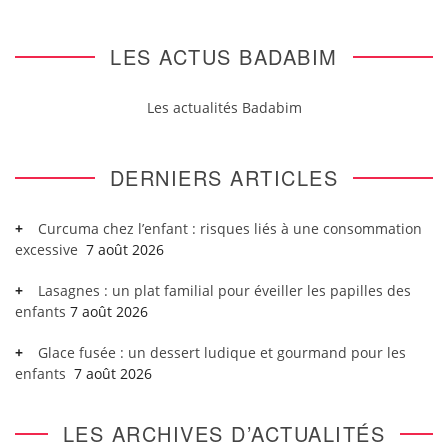
LES ACTUS BADABIM
Les actualités Badabim
DERNIERS ARTICLES
Curcuma chez l’enfant : risques liés à une consommation
excessive
7 août 2026
Lasagnes : un plat familial pour éveiller les papilles des
enfants
7 août 2026
Glace fusée : un dessert ludique et gourmand pour les
enfants
7 août 2026
LES ARCHIVES D’ACTUALITÉS