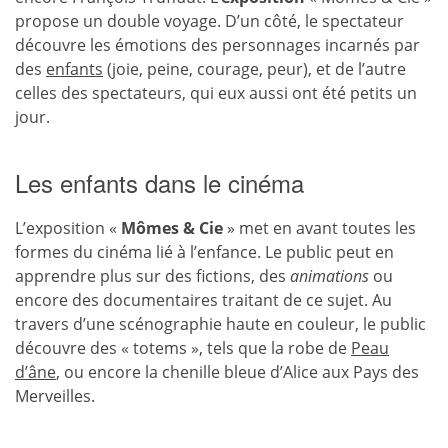
propose un double voyage. D’un côté, le spectateur
découvre les émotions des personnages incarnés par
des
enfants
(joie, peine, courage, peur), et de l’autre
celles des spectateurs, qui eux aussi ont été petits un
jour.
Les enfants dans le cinéma
L’exposition «
Mômes & Cie
» met en avant toutes les
formes du cinéma lié à l’enfance. Le public peut en
apprendre plus sur des fictions, des
animations
ou
encore des documentaires traitant de ce sujet. Au
travers d’une scénographie haute en couleur, le public
découvre des « totems », tels que la robe de
Peau
d’âne
, ou encore la chenille bleue d’Alice aux Pays des
Merveilles.