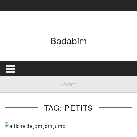
Badabim
TAG: PETITS