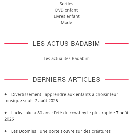
Sorties
DVD enfant
Livres enfant
Mode
LES ACTUS BADABIM
Les actualités Badabim
DERNIERS ARTICLES
Divertissement : apprendre aux enfants à choisir leur
musique seuls
7 août 2026
Lucky Luke a 80 ans : l’été du cow-boy le plus rapide
7 août
2026
Les Doomies : une porte s’ouvre sur des créatures