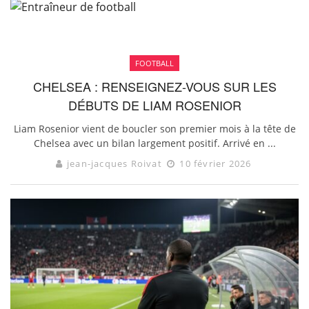
FOOTBALL
CHELSEA : RENSEIGNEZ-VOUS SUR LES
DÉBUTS DE LIAM ROSENIOR
Liam Rosenior vient de boucler son premier mois à la tête de
Chelsea avec un bilan largement positif. Arrivé en ...
jean-jacques Roivat
10 février 2026