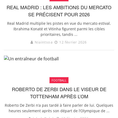
REAL MADRID : LES AMBITIONS DU MERCATO
SE PRÉCISENT POUR 2026
Real Madrid multiplie les pistes en vue du mercato estival.
Ibrahima Konaté et Vitinha figurent parmi les cibles
prioritaires, tandis ...
Niaintsoa
12 février 2026
FOOTBALL
ROBERTO DE ZERBI DANS LE VISEUR DE
TOTTENHAM APRÈS L’OM
Roberto De Zerbi n’a pas tardé à faire parler de lui. Quelques
heures seulement après son départ de l’Olympique de ...