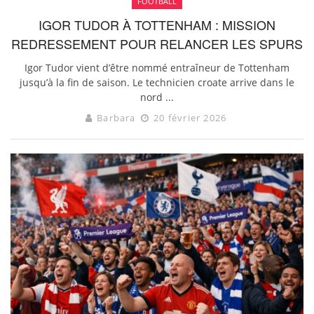
FOOTBALL
IGOR TUDOR À TOTTENHAM : MISSION
REDRESSEMENT POUR RELANCER LES SPURS
Igor Tudor vient d’être nommé entraîneur de Tottenham
jusqu’à la fin de saison. Le technicien croate arrive dans le
nord ...
Barbara
20 février 2026