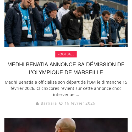
FOOTBALL
MEDHI BENATIA ANNONCE SA DÉMISSION DE
L’OLYMPIQUE DE MARSEILLE
Medhi Benatia a officialisé son départ de l’OM le dimanche 15
février 2026. ClicnScores revient sur cette annonce choc
intervenue ...
Barbara
16 février 2026