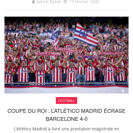
Jakub Dylak
13 février 2026
FOOTBALL
COUPE DU ROI : L’ATLÉTICO MADRID ÉCRASE
BARCELONE 4-0
L’Atlético Madrid a livré une prestation magistrale en