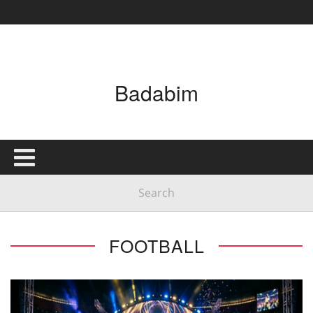
Badabim
FOOTBALL