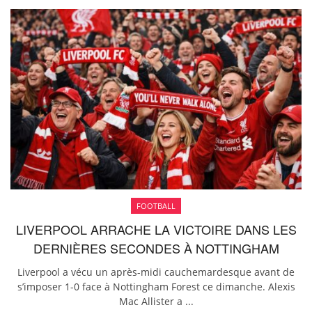
FOOTBALL
LIVERPOOL ARRACHE LA VICTOIRE DANS LES
DERNIÈRES SECONDES À NOTTINGHAM
Liverpool a vécu un après-midi cauchemardesque avant de
s’imposer 1-0 face à Nottingham Forest ce dimanche. Alexis
Mac Allister a ...