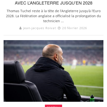
AVEC L’ANGLETERRE JUSQU’EN 2028
Thomas Tuchel reste à la tête de l’Angleterre jusqu’à l’Euro
2028. La Fédération anglaise a officialisé la prolongation du
technicien ...
jean-jacques Roivat
20 février 2026