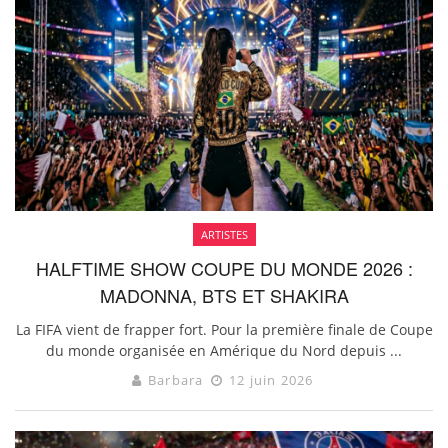
ARTISTES
HALFTIME SHOW COUPE DU MONDE 2026 :
MADONNA, BTS ET SHAKIRA
La FIFA vient de frapper fort. Pour la première finale de Coupe
du monde organisée en Amérique du Nord depuis ...
Barbara
12 juin 2026