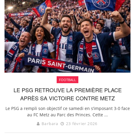
FOOTBALL
LE PSG RETROUVE LA PREMIÈRE PLACE
APRÈS SA VICTOIRE CONTRE METZ
Le PSG a rempli son objectif ce samedi en s’imposant 3-0 face
au FC Metz au Parc des Princes. Cette ...
Barbara
23 février 2026