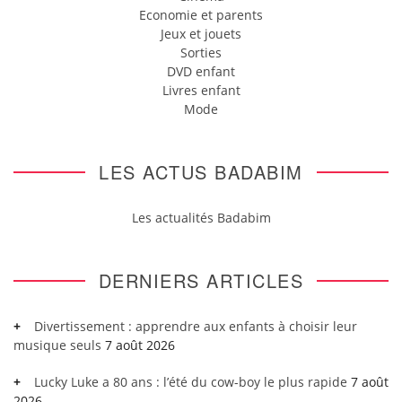
Economie et parents
Jeux et jouets
Sorties
DVD enfant
Livres enfant
Mode
LES ACTUS BADABIM
Les actualités Badabim
DERNIERS ARTICLES
Divertissement : apprendre aux enfants à choisir leur
musique seuls
7 août 2026
Lucky Luke a 80 ans : l’été du cow-boy le plus rapide
7 août
2026