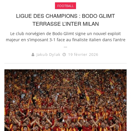
FOOTBALL
LIGUE DES CHAMPIONS : BODO GLIMT
TERRASSE L’INTER MILAN
Le club norvégien de Bodo Glimt signe un nouvel exploit
majeur en s’imposant 3-1 face au finaliste italien dans l’antre
...
Jakub Dylak
19 février 2026