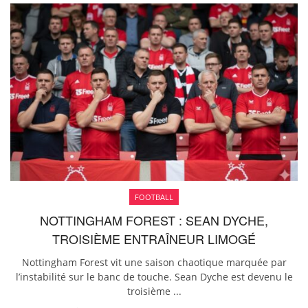
FOOTBALL
NOTTINGHAM FOREST : SEAN DYCHE,
TROISIÈME ENTRAÎNEUR LIMOGÉ
Nottingham Forest vit une saison chaotique marquée par
l’instabilité sur le banc de touche. Sean Dyche est devenu le
troisième ...