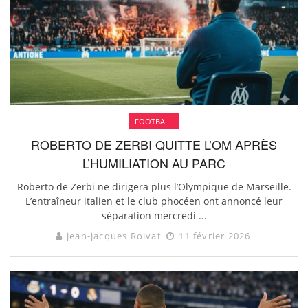
FOOTBALL
ROBERTO DE ZERBI QUITTE L’OM APRÈS
L’HUMILIATION AU PARC
Roberto de Zerbi ne dirigera plus l’Olympique de Marseille.
L’entraîneur italien et le club phocéen ont annoncé leur
séparation mercredi ...
jean-jacques Roivat
11 février 2026