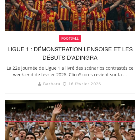
FOOTBALL
LIGUE 1 : DÉMONSTRATION LENSOISE ET LES
DÉBUTS D’ADINGRA
La 22e journée de Ligue 1 a livré des scénarios contrastés ce
week-end de février 2026. ClicnScores revient sur la ...
Barbara
16 février 2026