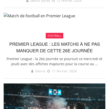
Jakub Dylak
12 février 2026
FOOTBALL
PREMIER LEAGUE : LES MATCHS À NE PAS
MANQUER DE CETTE 26E JOURNÉE
Premier League : la 26e journée se poursuit ce mercredi et
jeudi avec des affiches majeures pour la course au ...
Gloria
11 février 2026