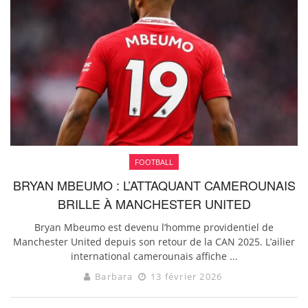
FOOTBALL
BRYAN MBEUMO : L’ATTAQUANT CAMEROUNAIS
BRILLE À MANCHESTER UNITED
Bryan Mbeumo est devenu l’homme providentiel de
Manchester United depuis son retour de la CAN 2025. L’ailier
international camerounais affiche ...
Barbara
13 février 2026