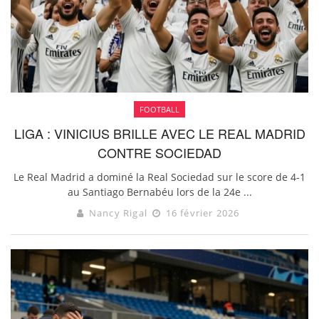
FOOTBALL
LIGA : VINICIUS BRILLE AVEC LE REAL MADRID
CONTRE SOCIEDAD
Le Real Madrid a dominé la Real Sociedad sur le score de 4-1
au Santiago Bernabéu lors de la 24e ...
Nancy Rigal
16 février 2026