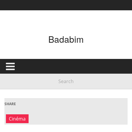
Badabim
SHARE
Cinéma