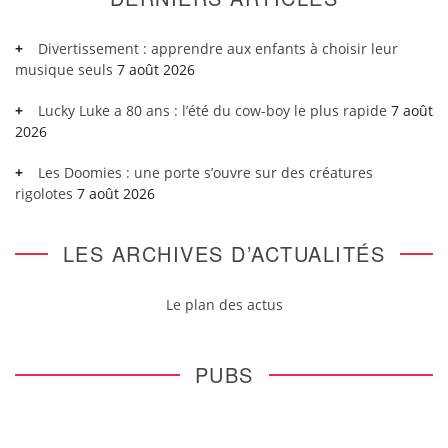
Divertissement : apprendre aux enfants à choisir leur
musique seuls
7 août 2026
Lucky Luke a 80 ans : l’été du cow-boy le plus rapide
7 août
2026
Les Doomies : une porte s’ouvre sur des créatures
rigolotes
7 août 2026
LES ARCHIVES D’ACTUALITÉS
Le plan des actus
PUBS