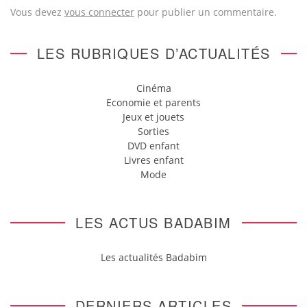
Vous devez
vous connecter
pour publier un commentaire.
LES RUBRIQUES D’ACTUALITÉS
Cinéma
Economie et parents
Jeux et jouets
Sorties
DVD enfant
Livres enfant
Mode
LES ACTUS BADABIM
Les actualités Badabim
DERNIERS ARTICLES