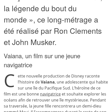
la légende du bout du
monde », ce long-métrage a
été réalisé par Ron Clements
et John Musker.
Vaiana, un film sur une jeune
navigatrice
C
ette nouvelle production de Disney raconte
l’histoire de
Vaiana
, une adolescente qui habite
sur une île du Pacifique Sud. L’héroïne de ce
film est une bonne
navigatrice
et souhaite explorer les
océans afin de retrouver une île mystérieuse. Pendant
sa traversée, la jeune fille rencontrera un demi-dieu