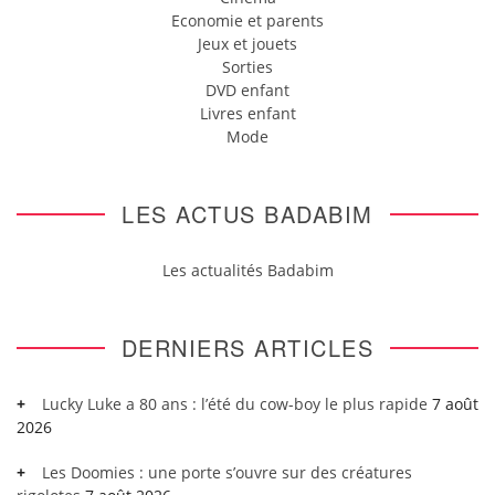
Economie et parents
Jeux et jouets
Sorties
DVD enfant
Livres enfant
Mode
LES ACTUS BADABIM
Les actualités Badabim
DERNIERS ARTICLES
Lucky Luke a 80 ans : l’été du cow-boy le plus rapide
7 août
2026
Les Doomies : une porte s’ouvre sur des créatures