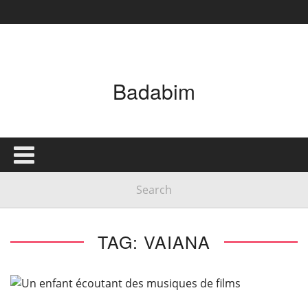
Badabim
TAG: VAIANA