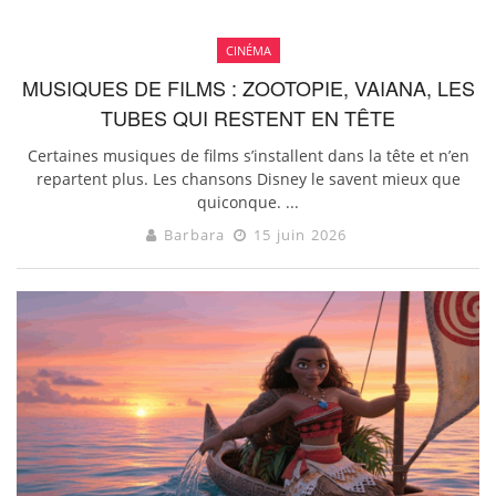
CINÉMA
MUSIQUES DE FILMS : ZOOTOPIE, VAIANA, LES
TUBES QUI RESTENT EN TÊTE
Certaines musiques de films s’installent dans la tête et n’en
repartent plus. Les chansons Disney le savent mieux que
quiconque. ...
Barbara
15 juin 2026