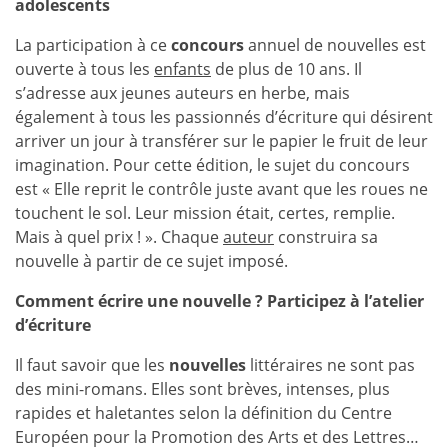
adolescents
La participation à ce
concours
annuel de nouvelles est
ouverte à tous les
enfants
de plus de 10 ans. Il
s’adresse aux jeunes auteurs en herbe, mais
également à tous les passionnés d’écriture qui désirent
arriver un jour à transférer sur le papier le fruit de leur
imagination. Pour cette édition, le sujet du concours
est « Elle reprit le contrôle juste avant que les roues ne
touchent le sol. Leur mission était, certes, remplie.
Mais à quel prix ! ». Chaque
auteur
construira sa
nouvelle à partir de ce sujet imposé.
Comment écrire une nouvelle ? Participez à l’atelier
d’écriture
Il faut savoir que les
nouvelles
littéraires ne sont pas
des mini-romans. Elles sont brèves, intenses, plus
rapides et haletantes selon la définition du Centre
Européen pour la Promotion des Arts et des Lettres…