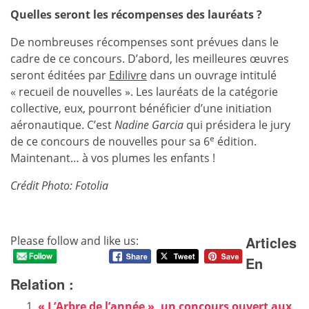
Quelles seront les récompenses des lauréats ?
De nombreuses récompenses sont prévues dans le
cadre de ce concours. D’abord, les meilleures œuvres
seront éditées par
Edilivre
dans un ouvrage intitulé
« recueil de nouvelles ». Les lauréats de la catégorie
collective, eux, pourront bénéficier d’une initiation
aéronautique. C’est
Nadine Garcia
qui présidera le jury
e
de ce concours de nouvelles pour sa 6
édition.
Maintenant… à vos plumes les enfants !
Crédit Photo: Fotolia
Articles
Please follow and like us:
En
Relation :
« L’Arbre de l’année », un concours ouvert aux