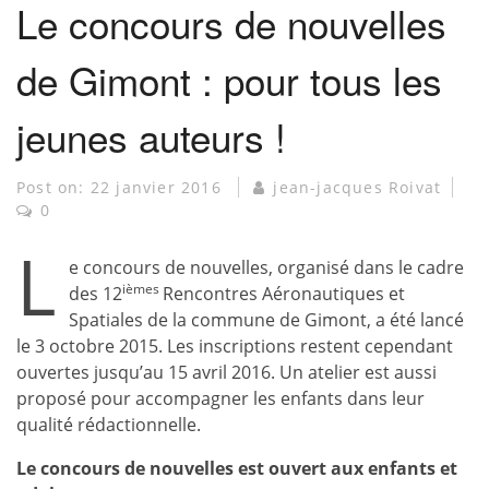
Le concours de nouvelles
de Gimont : pour tous les
jeunes auteurs !
Post on:
22 janvier 2016
jean-jacques Roivat
0
L
e concours de nouvelles, organisé dans le cadre
ièmes
des 12
Rencontres Aéronautiques et
Spatiales de la commune de Gimont, a été lancé
le 3 octobre 2015. Les inscriptions restent cependant
ouvertes jusqu’au 15 avril 2016. Un atelier est aussi
proposé pour accompagner les enfants dans leur
qualité rédactionnelle.
Le concours de nouvelles est ouvert aux enfants et