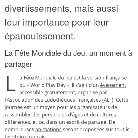
divertissements, mais aussi
leur importance pour leur
épanouissement.
La Fête Mondiale du Jeu, un moment à
partager
L
a
Fête
Mondiale du Jeu est la version française
du « World Play Day ». Il s’agit d’un
événement
accessible gratuitement, organisé par
l’Association des Ludothèques Françaises (ALF). Cette
journée est un moyen pour les organisateurs de
rassembler des personnes d’âges et de cultures
différentes, et ce, dans un esprit de partage. De
nombreuses
animations
seront proposées sur tout le
territoire français.