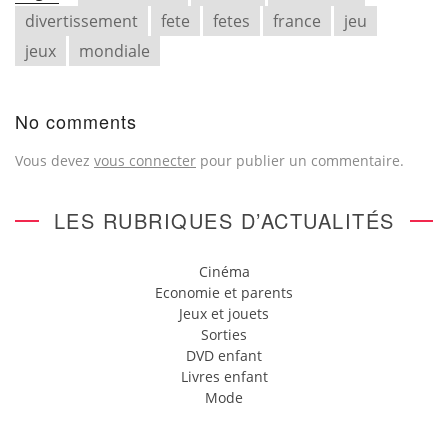
divertissement
fete
fetes
france
jeu
jeux
mondiale
No comments
Vous devez
vous connecter
pour publier un commentaire.
LES RUBRIQUES D’ACTUALITÉS
Cinéma
Economie et parents
Jeux et jouets
Sorties
DVD enfant
Livres enfant
Mode