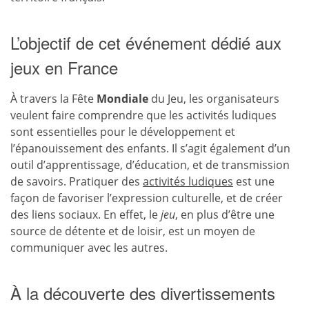
L’objectif de cet événement dédié aux
jeux en France
À travers la Fête
Mondiale
du Jeu, les organisateurs
veulent faire comprendre que les activités ludiques
sont essentielles pour le développement et
l’épanouissement des enfants. Il s’agit également d’un
outil d’apprentissage, d’éducation, et de transmission
de savoirs. Pratiquer des
activités ludiques
est une
façon de favoriser l’expression culturelle, et de créer
des liens sociaux. En effet, le
jeu
, en plus d’être une
source de détente et de loisir, est un moyen de
communiquer avec les autres.
À la découverte des divertissements