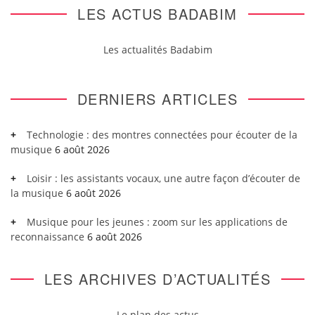
LES ACTUS BADABIM
Les actualités Badabim
DERNIERS ARTICLES
Technologie : des montres connectées pour écouter de la
musique
6 août 2026
Loisir : les assistants vocaux, une autre façon d’écouter de
la musique
6 août 2026
Musique pour les jeunes : zoom sur les applications de
reconnaissance
6 août 2026
LES ARCHIVES D’ACTUALITÉS
Le plan des actus