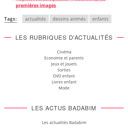
premières images
Tags:
actualités
dessins animés
enfants
LES RUBRIQUES D’ACTUALITÉS
Cinéma
Economie et parents
Jeux et jouets
Sorties
DVD enfant
Livres enfant
Mode
LES ACTUS BADABIM
Les actualités Badabim