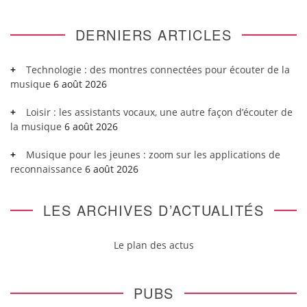
DERNIERS ARTICLES
Technologie : des montres connectées pour écouter de la
musique
6 août 2026
Loisir : les assistants vocaux, une autre façon d’écouter de
la musique
6 août 2026
Musique pour les jeunes : zoom sur les applications de
reconnaissance
6 août 2026
LES ARCHIVES D’ACTUALITÉS
Le plan des actus
PUBS