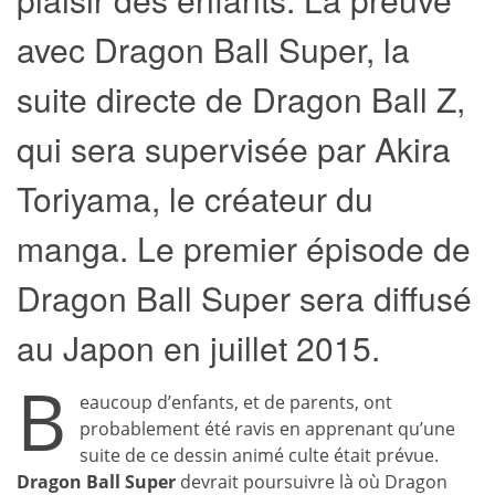
avec Dragon Ball Super, la
suite directe de Dragon Ball Z,
qui sera supervisée par Akira
Toriyama, le créateur du
manga. Le premier épisode de
Dragon Ball Super sera diffusé
au Japon en juillet 2015.
B
eaucoup d’enfants, et de parents, ont
probablement été ravis en apprenant qu’une
suite de ce dessin animé culte était prévue.
Dragon Ball Super
devrait poursuivre là où Dragon