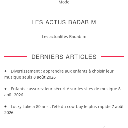
Mode
LES ACTUS BADABIM
Les actualités Badabim
DERNIERS ARTICLES
Divertissement : apprendre aux enfants à choisir leur
musique seuls
8 août 2026
Enfants : assurez leur sécurité sur les sites de musique
8
août 2026
Lucky Luke a 80 ans : l’été du cow-boy le plus rapide
7 août
2026