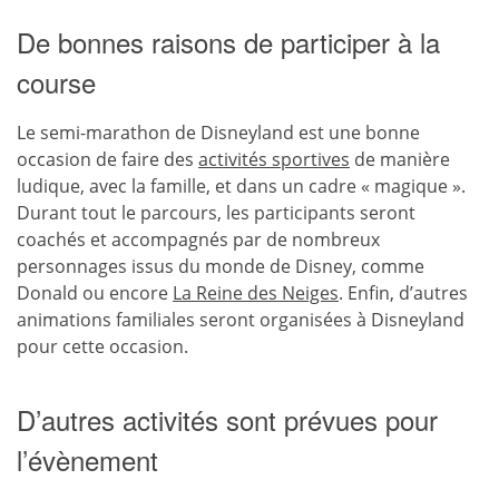
De bonnes raisons de participer à la
course
Le semi-marathon de Disneyland est une bonne
occasion de faire des
activités sportives
de manière
ludique, avec la famille, et dans un cadre « magique ».
Durant tout le parcours, les participants seront
coachés et accompagnés par de nombreux
personnages issus du monde de Disney, comme
Donald ou encore
La Reine des Neiges
. Enfin, d’autres
animations familiales seront organisées à Disneyland
pour cette occasion.
D’autres activités sont prévues pour
l’évènement