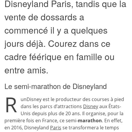
Disneyland Paris, tandis que la
vente de dossards a
commencé il y a quelques
jours déjà. Courez dans ce
cadre féérique en famille ou
entre amis.
Le semi-marathon de Disneyland
R
unDisney est le producteur des courses à pied
dans les parcs d’attractions
Disney
aux États-
Unis depuis plus de 20 ans. Il organise, pour la
première fois en France, ce semi-
marathon
. En effet,
en 2016, Disneyland
Paris
se transformera le temps