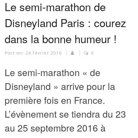
Le semi-marathon de
Disneyland Paris : courez
dans la bonne humeur !
Post on:
24 février 2016
0
Le semi-marathon « de
Disneyland » arrive pour la
première fois en France.
L’évènement se tiendra du 23
au 25 septembre 2016 à