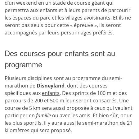
d’un weekend en un stade de course géant qui
permettra aux enfants et à leurs parents de parcourir
les espaces du parc et les villages avoisinants. Et ils ne
seront pas seuls pour cette « épreuve », ils seront
accompagnés par leurs personnages préférés.
Des courses pour enfants sont au
programme
Plusieurs disciplines sont au programme du semi-
marathon de
Disneyland
, dont des courses
spécifiques aux
enfants
. Des sprints de 100 m et des
parcours de 200 et 500 m leur seront consacrés. Une
course de 5 km sera aussi proposée à ceux qui veulent
participer en
famille
ou avec les amis. Et bien sûr, pour
les plus sportifs, il y aura aussi le semi-marathon de 21
kilomètres qui sera proposé.