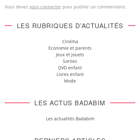
Vous devez
vous connecter
pour publier un commentaire.
LES RUBRIQUES D’ACTUALITÉS
Cinéma
Economie et parents
Jeux et jouets
Sorties
DVD enfant
Livres enfant
Mode
LES ACTUS BADABIM
Les actualités Badabim