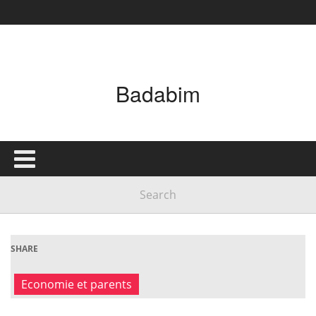
Badabim
SHARE
Economie et parents