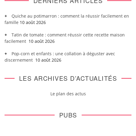
DERNIERS ARTICLES
Quiche au potimarron : comment la réussir facilement en
famille
10 août 2026
Tatin de tomate : comment réussir cette recette maison
facilement
10 août 2026
Pop-corn et enfants : une collation à déguster avec
discernement
10 août 2026
LES ARCHIVES D’ACTUALITÉS
Le plan des actus
PUBS