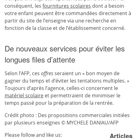
conséquent, les
fournitures scolaires
dont a besoin
votre enfant peuvent être commandées directement à
partir du site de l’enseigne via une recherche en
fonction de la classe et de l’établissement concerné.
De nouveaux services pour éviter les
longues files d’attente
Selon l’AFP, ces
offres
seraient un « bon moyen de
gagner du temps et d’éviter les tentations multiples. »
Toujours d’après l’agence, celles-ci concernent le
matériel scolaire
et permettraient de minimiser le
temps passé pour la préparation de la rentrée.
Crédit photo : Des propositions commerciales initiées
par plusieurs enseignes © MYCHELE DANIAU/AFP
Articles
Please follow and like us: