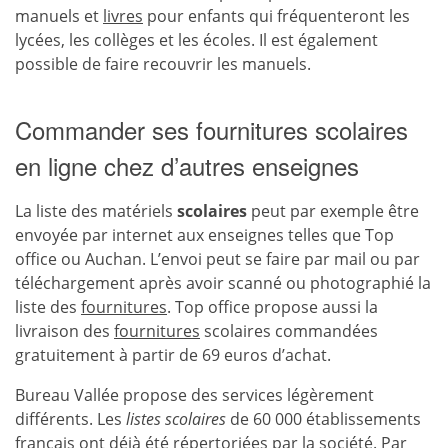
manuels et
livres
pour enfants qui fréquenteront les
lycées, les collèges et les écoles. Il est également
possible de faire recouvrir les manuels.
Commander ses fournitures scolaires
en ligne chez d’autres enseignes
La liste des matériels
scolaires
peut par exemple être
envoyée par internet aux enseignes telles que Top
office ou Auchan. L’envoi peut se faire par mail ou par
téléchargement après avoir scanné ou photographié la
liste des
fournitures
. Top office propose aussi la
livraison des
fournitures
scolaires commandées
gratuitement à partir de 69 euros d’achat.
Bureau Vallée propose des services légèrement
différents. Les
listes scolaires
de 60 000 établissements
français ont déjà été répertoriées par la société. Par