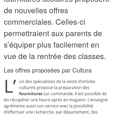
de nouvelles offres
commerciales. Celles-ci
permettraient aux parents de
s’équiper plus facilement en
vue de la rentrée des classes.
Les offres proposées par Cultura
L’
un des spécialistes de la vente d’articles
culturels propose la préparation des
fournitures
sur commande. Il est possible de
les récupérer une heure après en magasin. L’enseigne
agrémente aussi son service avec la possibilité
d’effectuer une recherche, par département, des