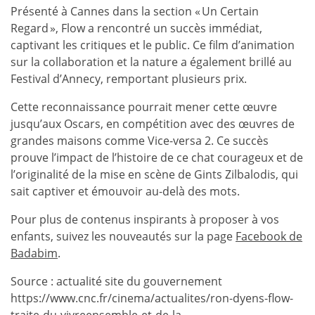
Présenté à Cannes dans la section « Un Certain
Regard », Flow a rencontré un succès immédiat,
captivant les critiques et le public. Ce film d’animation
sur la collaboration et la nature a également brillé au
Festival d’Annecy, remportant plusieurs prix.
Cette reconnaissance pourrait mener cette œuvre
jusqu’aux Oscars, en compétition avec des œuvres de
grandes maisons comme Vice-versa 2. Ce succès
prouve l’impact de l’histoire de ce chat courageux et de
l’originalité de la mise en scène de Gints Zilbalodis, qui
sait captiver et émouvoir au-delà des mots.
Pour plus de contenus inspirants à proposer à vos
enfants, suivez les nouveautés sur la page
Facebook de
Badabim
.
Source : actualité site du gouvernement
https://www.cnc.fr/cinema/actualites/ron-dyens-flow-