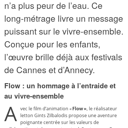
n’a plus peur de l’eau. Ce
long-métrage livre un message
puissant sur le vivre-ensemble.
Conçue pour les enfants,
l’œuvre brille déjà aux festivals
de Cannes et d’Annecy.
Flow : un hommage à l’entraide et
au vivre-ensemble
A
vec le film d’animation «
Flow »
, le réalisateur
letton Gints Zilbalodis propose une aventure
poignante centrée sur les valeurs de