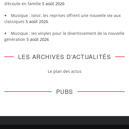
d’écoute en famille
5 août 2026
Musique : loisir, les reprises offrent une nouvelle vie aux
classiques
5 août 2026
Musique : les vinyles pour le divertissement de la nouvelle
génération
5 août 2026
LES ARCHIVES D’ACTUALITÉS
Le plan des actus
PUBS