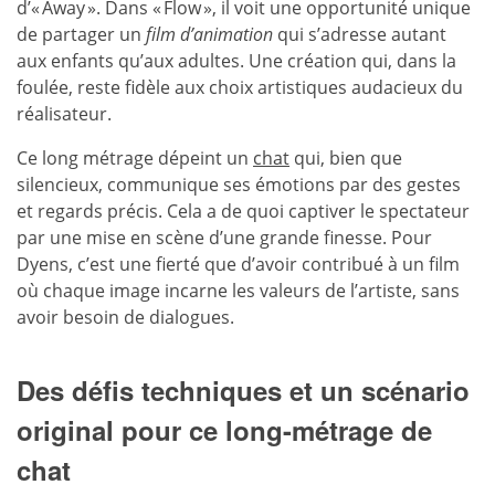
d’« Away ». Dans « Flow », il voit une opportunité unique
de partager un
film d’animation
qui s’adresse autant
aux enfants qu’aux adultes. Une création qui, dans la
foulée, reste fidèle aux choix artistiques audacieux du
réalisateur.
Ce long métrage dépeint un
chat
qui, bien que
silencieux, communique ses émotions par des gestes
et regards précis. Cela a de quoi captiver le spectateur
par une mise en scène d’une grande finesse. Pour
Dyens, c’est une fierté que d’avoir contribué à un film
où chaque image incarne les valeurs de l’artiste, sans
avoir besoin de dialogues.
Des défis techniques et un scénario
original pour ce long-métrage de
chat