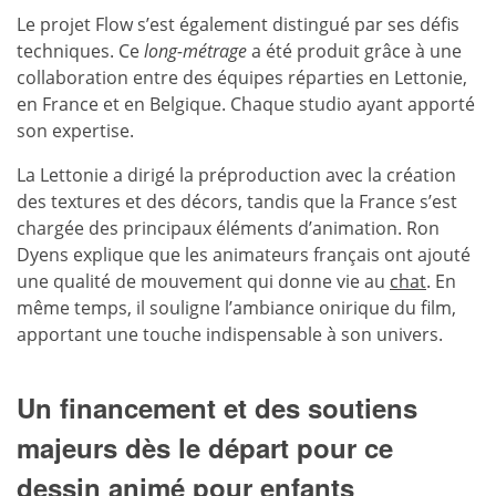
Le projet Flow s’est également distingué par ses défis
techniques. Ce
long-métrage
a été produit grâce à une
collaboration entre des équipes réparties en Lettonie,
en France et en Belgique. Chaque studio ayant apporté
son expertise.
La Lettonie a dirigé la préproduction avec la création
des textures et des décors, tandis que la France s’est
chargée des principaux éléments d’animation. Ron
Dyens explique que les animateurs français ont ajouté
une qualité de mouvement qui donne vie au
chat
. En
même temps, il souligne l’ambiance onirique du film,
apportant une touche indispensable à son univers.
Un financement et des soutiens
majeurs dès le départ pour ce
dessin animé pour enfants