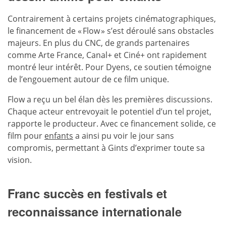
Contrairement à certains projets cinématographiques,
le financement de « Flow » s’est déroulé sans obstacles
majeurs. En plus du CNC, de grands partenaires
comme Arte France, Canal+ et Ciné+ ont rapidement
montré leur intérêt. Pour Dyens, ce soutien témoigne
de l’engouement autour de ce film unique.
Flow a reçu un bel élan dès les premières discussions.
Chaque acteur entrevoyait le potentiel d’un tel projet,
rapporte le producteur. Avec ce financement solide, ce
film pour
enfants
a ainsi pu voir le jour sans
compromis, permettant à Gints d’exprimer toute sa
vision.
Franc succès en festivals et
reconnaissance internationale