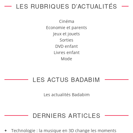
LES RUBRIQUES D’ACTUALITÉS
Cinéma
Economie et parents
Jeux et jouets
Sorties
DVD enfant
Livres enfant
Mode
LES ACTUS BADABIM
Les actualités Badabim
DERNIERS ARTICLES
Technologie : la musique en 3D change les moments