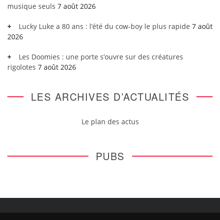
musique seuls
7 août 2026
Lucky Luke a 80 ans : l’été du cow-boy le plus rapide
7 août
2026
Les Doomies : une porte s’ouvre sur des créatures
rigolotes
7 août 2026
LES ARCHIVES D’ACTUALITÉS
Le plan des actus
PUBS