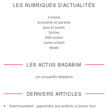
LES RUBRIQUES D’ACTUALITÉS
Cinéma
Economie et parents
Jeux et jouets
Sorties
DVD enfant
Livres enfant
Mode
LES ACTUS BADABIM
Les actualités Badabim
DERNIERS ARTICLES
Divertissement : apprendre aux enfants à choisir leur