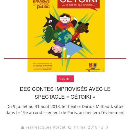
SORTIES
DES CONTES IMPROVISÉS AVEC LE
SPECTACLE « CÉTOIKI »
Du 9 juillet au 31 août 2018, le théâtre Darius Milhaud, situé
dans le 19e arrondissement de Paris, accueillera l’événement
...
jean-jacques Roivat
14 mai 2018
0