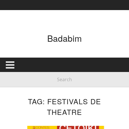
Badabim
TAG: FESTIVALS DE
THEATRE