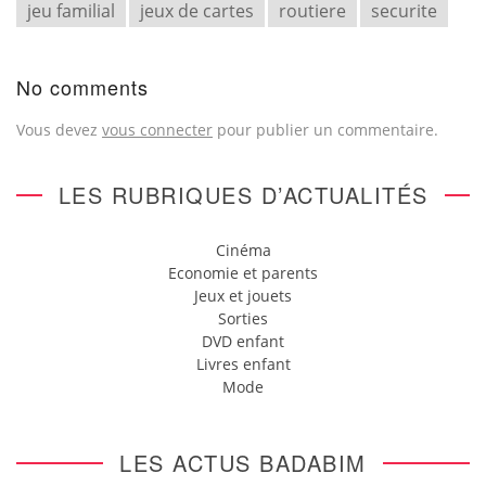
jeu familial
jeux de cartes
routiere
securite
No comments
Vous devez
vous connecter
pour publier un commentaire.
LES RUBRIQUES D’ACTUALITÉS
Cinéma
Economie et parents
Jeux et jouets
Sorties
DVD enfant
Livres enfant
Mode
LES ACTUS BADABIM