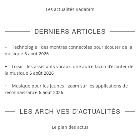
Les actualités Badabim
DERNIERS ARTICLES
Technologie : des montres connectées pour écouter de la
musique
6 août 2026
Loisir : les assistants vocaux, une autre façon d’écouter de
la musique
6 août 2026
Musique pour les jeunes : zoom sur les applications de
reconnaissance
6 août 2026
LES ARCHIVES D’ACTUALITÉS
Le plan des actus