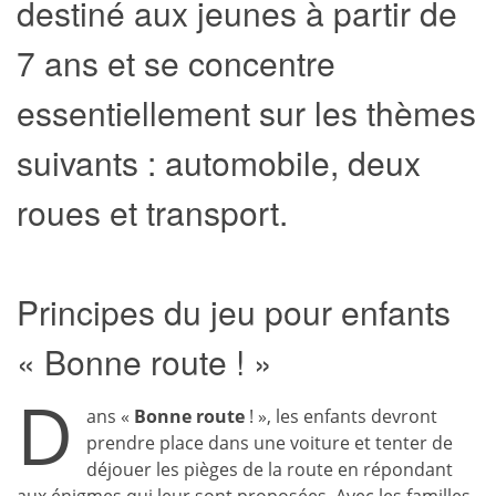
destiné aux jeunes à partir de
7 ans et se concentre
essentiellement sur les thèmes
suivants : automobile, deux
roues et transport.
Principes du jeu pour enfants
« Bonne route ! »
D
ans «
Bonne route
! », les enfants devront
prendre place dans une voiture et tenter de
déjouer les pièges de la route en répondant