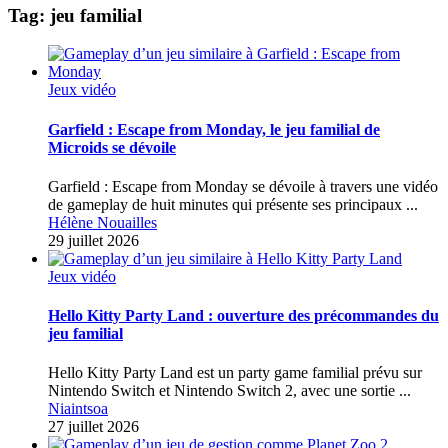
Tag: jeu familial
Jeux vidéo
Garfield : Escape from Monday, le jeu familial de
Microids se dévoile
Garfield : Escape from Monday se dévoile à travers une vidéo
de gameplay de huit minutes qui présente ses principaux ...
Hélène Nouailles
29 juillet 2026
Jeux vidéo
Hello Kitty Party Land : ouverture des précommandes du
jeu familial
Hello Kitty Party Land est un party game familial prévu sur
Nintendo Switch et Nintendo Switch 2, avec une sortie ...
Niaintsoa
27 juillet 2026