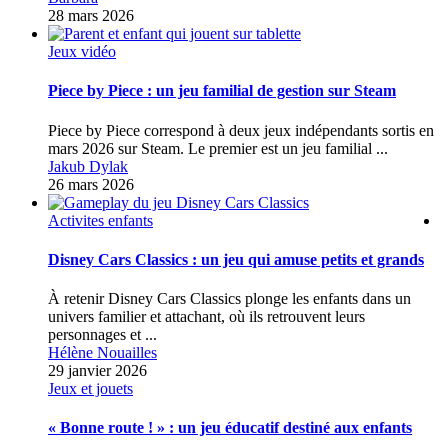
28 mars 2026
Jeux vidéo
Piece by Piece : un jeu familial de gestion sur Steam
Piece by Piece correspond à deux jeux indépendants sortis en
mars 2026 sur Steam. Le premier est un jeu familial ...
Jakub Dylak
26 mars 2026
Activites enfants
Disney Cars Classics : un jeu qui amuse petits et grands
À retenir Disney Cars Classics plonge les enfants dans un
univers familier et attachant, où ils retrouvent leurs
personnages et ...
Hélène Nouailles
29 janvier 2026
Jeux et jouets
« Bonne route ! » : un jeu éducatif destiné aux enfants