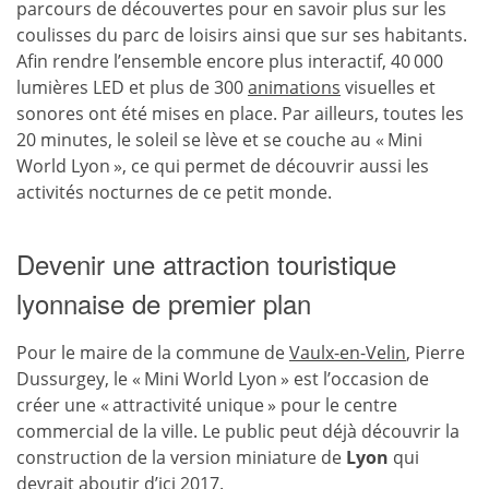
parcours de découvertes pour en savoir plus sur les
coulisses du parc de loisirs ainsi que sur ses habitants.
Afin rendre l’ensemble encore plus interactif, 40 000
lumières LED et plus de 300
animations
visuelles et
sonores ont été mises en place. Par ailleurs, toutes les
20 minutes, le soleil se lève et se couche au « Mini
World Lyon », ce qui permet de découvrir aussi les
activités nocturnes de ce petit monde.
Devenir une attraction touristique
lyonnaise de premier plan
Pour le maire de la commune de
Vaulx-en-Velin
, Pierre
Dussurgey, le « Mini World Lyon » est l’occasion de
créer une « attractivité unique » pour le centre
commercial de la ville. Le public peut déjà découvrir la
construction de la version miniature de
Lyon
qui
devrait aboutir d’ici 2017.