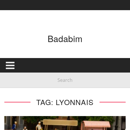
Badabim
TAG: LYONNAIS