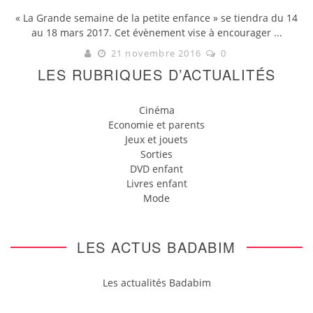
« La Grande semaine de la petite enfance » se tiendra du 14
au 18 mars 2017. Cet évènement vise à encourager ...
21 novembre 2016
0
LES RUBRIQUES D’ACTUALITÉS
Cinéma
Economie et parents
Jeux et jouets
Sorties
DVD enfant
Livres enfant
Mode
LES ACTUS BADABIM
Les actualités Badabim