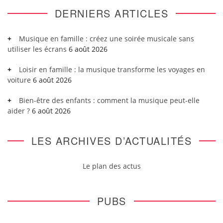
DERNIERS ARTICLES
Musique en famille : créez une soirée musicale sans
utiliser les écrans
6 août 2026
Loisir en famille : la musique transforme les voyages en
voiture
6 août 2026
Bien-être des enfants : comment la musique peut-elle
aider ?
6 août 2026
LES ARCHIVES D’ACTUALITÉS
Le plan des actus
PUBS