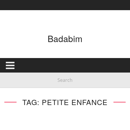
Badabim
TAG: PETITE ENFANCE