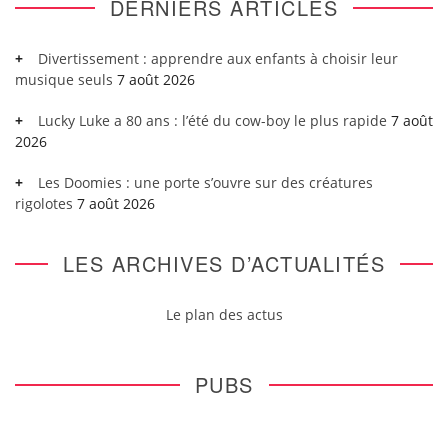
DERNIERS ARTICLES
Divertissement : apprendre aux enfants à choisir leur
musique seuls
7 août 2026
Lucky Luke a 80 ans : l’été du cow-boy le plus rapide
7 août
2026
Les Doomies : une porte s’ouvre sur des créatures
rigolotes
7 août 2026
LES ARCHIVES D’ACTUALITÉS
Le plan des actus
PUBS