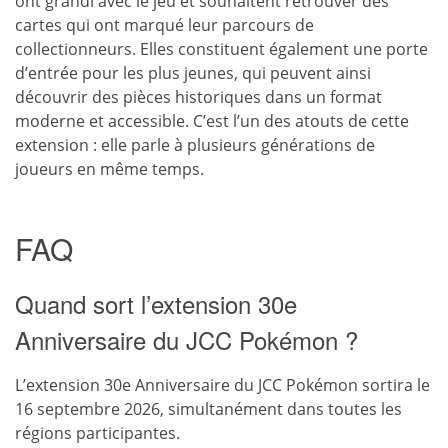
ont grandi avec le jeu et souhaitent retrouver des
cartes qui ont marqué leur parcours de
collectionneurs. Elles constituent également une porte
d’entrée pour les plus jeunes, qui peuvent ainsi
découvrir des pièces historiques dans un format
moderne et accessible. C’est l’un des atouts de cette
extension : elle parle à plusieurs générations de
joueurs en même temps.
FAQ
Quand sort l’extension 30e
Anniversaire du JCC Pokémon ?
L’extension 30e Anniversaire du JCC Pokémon sortira le
16 septembre 2026, simultanément dans toutes les
régions participantes.