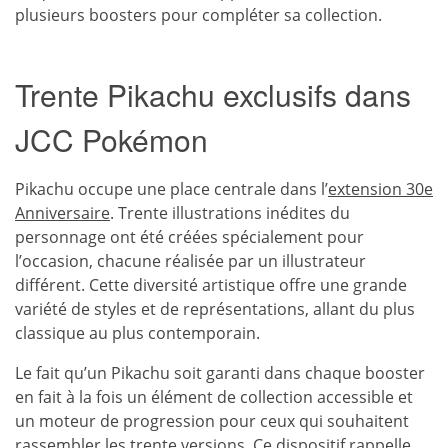
plusieurs boosters pour compléter sa collection.
Trente Pikachu exclusifs dans
JCC Pokémon
Pikachu occupe une place centrale dans l’
extension 30e
Anniversaire
. Trente illustrations inédites du
personnage ont été créées spécialement pour
l’occasion, chacune réalisée par un illustrateur
différent. Cette diversité artistique offre une grande
variété de styles et de représentations, allant du plus
classique au plus contemporain.
Le fait qu’un Pikachu soit garanti dans chaque booster
en fait à la fois un élément de collection accessible et
un moteur de progression pour ceux qui souhaitent
rassembler les trente versions. Ce dispositif rappelle