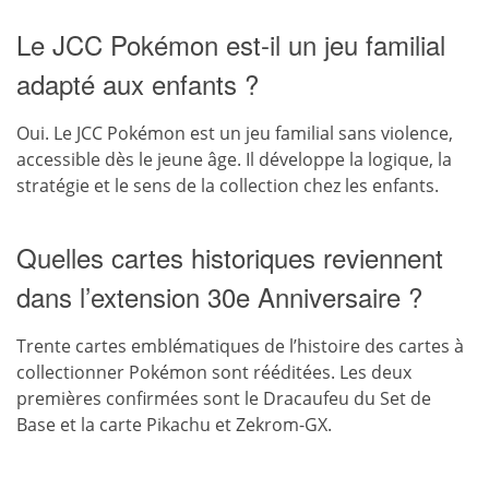
Le JCC Pokémon est-il un jeu familial
adapté aux enfants ?
Oui. Le JCC Pokémon est un jeu familial sans violence,
accessible dès le jeune âge. Il développe la logique, la
stratégie et le sens de la collection chez les enfants.
Quelles cartes historiques reviennent
dans l’extension 30e Anniversaire ?
Trente cartes emblématiques de l’histoire des cartes à
collectionner Pokémon sont rééditées. Les deux
premières confirmées sont le Dracaufeu du Set de
Base et la carte Pikachu et Zekrom-GX.