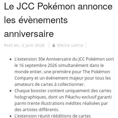
Le JCC Pokémon annonce
les évènements
anniversaire
Post on:
2 juin 2026
Emilie Lotrio
L’extension 30e Anniversaire du JCC Pokémon sort
le 16 septembre 2026 simultanément dans le
monde entier, une première pour The Pokémon
Company et un événement majeur pour tous les
amateurs de cartes à collectionner.
Chaque booster contient uniquement des cartes
holographiques, dont un Pikachu exclusif garanti
parmi trente illustrations inédites réalisées par
des artistes différents.
L’extension réunit rééditions de cartes