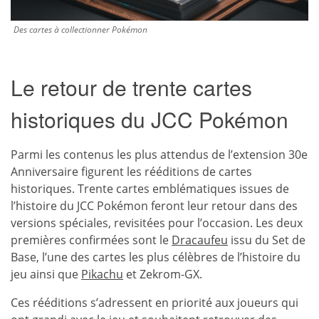
Des cartes à collectionner Pokémon
Le retour de trente cartes
historiques du JCC Pokémon
Parmi les contenus les plus attendus de l’extension 30e
Anniversaire figurent les rééditions de cartes
historiques. Trente cartes emblématiques issues de
l’histoire du JCC Pokémon feront leur retour dans des
versions spéciales, revisitées pour l’occasion. Les deux
premières confirmées sont le
Dracaufeu
issu du Set de
Base, l’une des cartes les plus célèbres de l’histoire du
jeu ainsi que
Pikachu
et Zekrom-GX.
Ces rééditions s’adressent en priorité aux joueurs qui