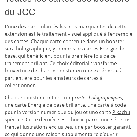
du JCC
L’une des particularités les plus marquantes de cette
extension est le traitement visuel appliqué à l’ensemble
des cartes. Chaque carte contenue dans un booster
sera holographique, y compris les cartes Énergie de
base, qui bénéficient pour la première fois de ce
traitement brillant. Ce choix éditorial transforme
l’ouverture de chaque booster en une expérience à
part entière pour les amateurs de cartes à
collectionner.
Chaque booster contient cinq
cartes holographiques
,
une carte Énergie de base brillante, une carte à code
pour la version numérique du jeu et une carte
Pikachu
spéciale. Cette dernière est choisie parmi une série de
trente illustrations exclusives, une par booster garanti,
ce qui donne une raison supplémentaire d’ouvrir