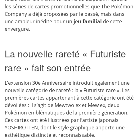
les séries de cartes promotionnelles que The Pokémon
Company a déjà proposées par le passé, mais dans
une ampleur inédite pour un
jeu familial
de cette
envergure.
La nouvelle rareté « Futuriste
rare » fait son entrée
L’extension 30e Anniversaire introduit également une
nouvelle catégorie de rareté : la « Futuriste rare ». Les
premières cartes appartenant à cette catégorie ont été
dévoilées : il s’agit de Mewtwo ex et Mew ex, deux
Pokémon emblématiques
de la première génération.
Ces cartes ont été illustrées par l’artiste japonais
YOSHIROTTEN, dont le style graphique apporte une
esthétique distincte et reconnaissable.