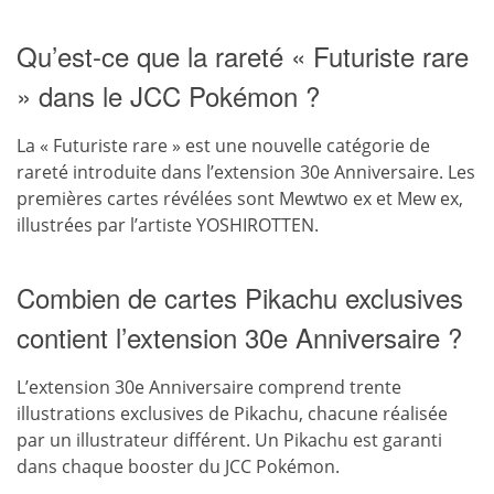
Qu’est-ce que la rareté « Futuriste rare
» dans le JCC Pokémon ?
La « Futuriste rare » est une nouvelle catégorie de
rareté introduite dans l’extension 30e Anniversaire. Les
premières cartes révélées sont Mewtwo ex et Mew ex,
illustrées par l’artiste YOSHIROTTEN.
Combien de cartes Pikachu exclusives
contient l’extension 30e Anniversaire ?
L’extension 30e Anniversaire comprend trente
illustrations exclusives de Pikachu, chacune réalisée
par un illustrateur différent. Un Pikachu est garanti
dans chaque booster du JCC Pokémon.