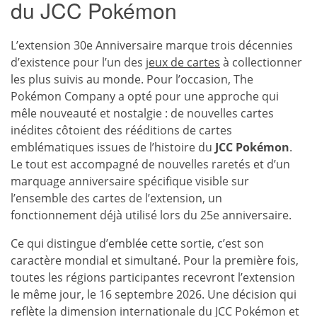
du JCC Pokémon
L’extension 30e Anniversaire marque trois décennies
d’existence pour l’un des
jeux de cartes
à collectionner
les plus suivis au monde. Pour l’occasion, The
Pokémon Company a opté pour une approche qui
mêle nouveauté et nostalgie : de nouvelles cartes
inédites côtoient des rééditions de cartes
emblématiques issues de l’histoire du
JCC Pokémon
.
Le tout est accompagné de nouvelles raretés et d’un
marquage anniversaire spécifique visible sur
l’ensemble des cartes de l’extension, un
fonctionnement déjà utilisé lors du 25e anniversaire.
Ce qui distingue d’emblée cette sortie, c’est son
caractère mondial et simultané. Pour la première fois,
toutes les régions participantes recevront l’extension
le même jour, le 16 septembre 2026. Une décision qui
reflète la dimension internationale du JCC Pokémon et