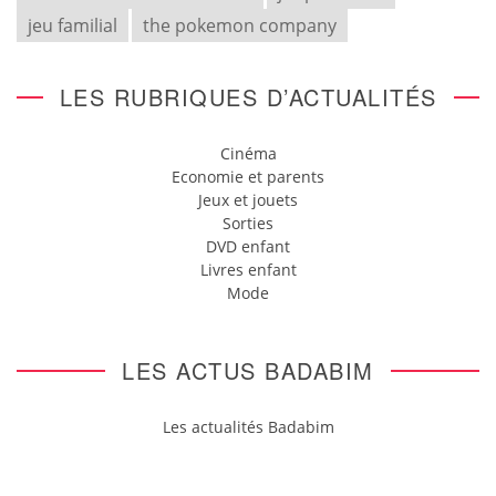
jeu familial
the pokemon company
LES RUBRIQUES D’ACTUALITÉS
Cinéma
Economie et parents
Jeux et jouets
Sorties
DVD enfant
Livres enfant
Mode
LES ACTUS BADABIM
Les actualités Badabim