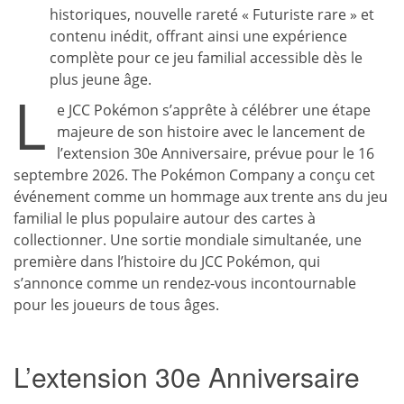
historiques, nouvelle rareté « Futuriste rare » et
contenu inédit, offrant ainsi une expérience
complète pour ce jeu familial accessible dès le
plus jeune âge.
L
e JCC Pokémon s’apprête à célébrer une étape
majeure de son histoire avec le lancement de
l’extension 30e Anniversaire, prévue pour le 16
septembre 2026. The Pokémon Company a conçu cet
événement comme un hommage aux trente ans du jeu
familial le plus populaire autour des cartes à
collectionner. Une sortie mondiale simultanée, une
première dans l’histoire du JCC Pokémon, qui
s’annonce comme un rendez-vous incontournable
pour les joueurs de tous âges.
L’extension 30e Anniversaire