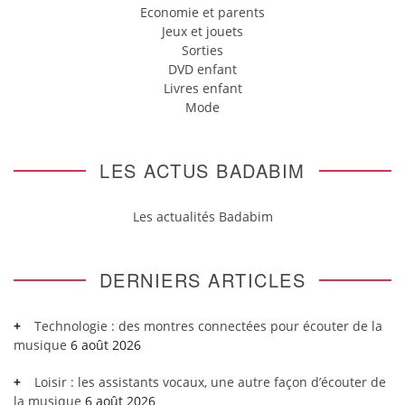
Economie et parents
Jeux et jouets
Sorties
DVD enfant
Livres enfant
Mode
LES ACTUS BADABIM
Les actualités Badabim
DERNIERS ARTICLES
Technologie : des montres connectées pour écouter de la
musique
6 août 2026
Loisir : les assistants vocaux, une autre façon d’écouter de
la musique
6 août 2026