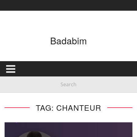
Badabim
TAG: CHANTEUR