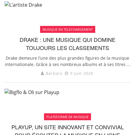
MUSIQUE EN TELECHARGEMENT
DRAKE : UNE MUSIQUE QUI DOMINE
TOUJOURS LES CLASSEMENTS
Drake demeure l’une des plus grandes figures de la musique
internationale. Grâce à ses nombreux albums et à ses titres ...
Barbara
9 juin 2026
PLATEFORME DE MUSIQUE
PLAYUP, UN SITE INNOVANT ET CONVIVIAL
POUR ÉCOUTER LA MUSIQUE EN LIGNE