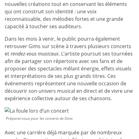
nouvelles créations tout en conservant les éléments
qui ont construit son identité : une voix
reconnaissable, des mélodies fortes et une grande
capacité à toucher ses auditeurs.
Dans les mois à venir, le public pourra également
retrouver Gims sur scène à travers plusieurs concerts
et
rendez-vous musicaux
. L’artiste poursuit ses tournées
afin de partager son répertoire avec ses fans et de
proposer des spectacles mêlant énergie, effets visuels
et interprétations de ses plus grands titres. Ces
événements représentent une nouvelle occasion de
découvrir son univers musical en direct et de vivre une
expérience collective autour de ses chansons.
Préparez-vous pour les concerts de Gims
Avec une carrière déjà marquée par de nombreux