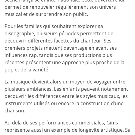
permet de renouveler régulièrement son univers
musical et de surprendre son public.
Pour les familles qui souhaitent explorer sa
discographie, plusieurs périodes permettent de
découvrir différentes facettes du chanteur. Ses
premiers projets mettent davantage en avant ses
influences rap, tandis que ses productions plus
récentes présentent une approche plus proche de la
pop et de la variété.
La musique devient alors un moyen de voyager entre
plusieurs ambiances. Les enfants peuvent notamment
découvrir les différences entre les styles musicaux, les
instruments utilisés ou encore la construction d’une
chanson.
Au-delà de ses performances commerciales, Gims
représente aussi un exemple de longévité artistique. Sa