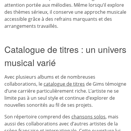
attention portée aux mélodies. Même lorsqu’il explore
des thèmes sérieux, il conserve une approche musicale
accessible grâce à des refrains marquants et des
arrangements travaillés.
Catalogue de titres : un univers
musical varié
Avec plusieurs albums et de nombreuses
collaborations, le
catalogue de titres
de Gims témoigne
d’une carrière particulièrement riche. L’artiste ne se
limite pas à un seul style et continue d’explorer de
nouvelles sonorités au fil de ses projets.
Son répertoire comprend des
chansons solos
, mais
aussi des collaborations avec d’autres artistes de la
scène française et internationale. Cette ouverture lui