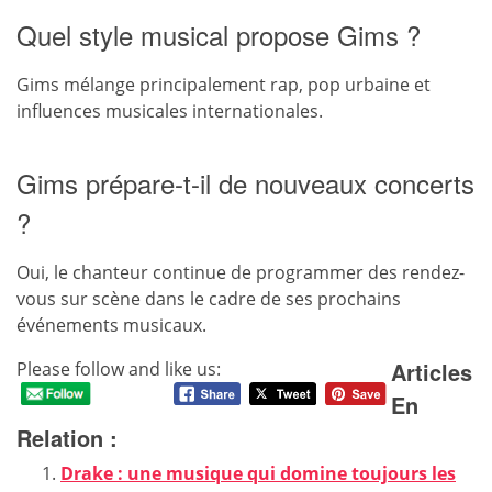
Quel style musical propose Gims ?
Gims mélange principalement rap, pop urbaine et
influences musicales internationales.
Gims prépare-t-il de nouveaux concerts
?
Oui, le chanteur continue de programmer des rendez-
vous sur scène dans le cadre de ses prochains
événements musicaux.
Articles
Please follow and like us:
En
Relation :
Drake : une musique qui domine toujours les