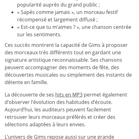
popularité auprès du grand public ;
« Sapés comme jamais », un morceau festif
récompensé et largement diffusé ;
« Est-ce que tu m’aimes ? », une chanson centrée
sur les sentiments.
Ces succès montrent la capacité de Gims à proposer
des morceaux très différents tout en gardant une
signature artistique reconnaissable. Ses chansons
peuvent accompagner des moments de fête, des
découvertes musicales ou simplement des instants de
détente en famille.
La découverte de ses
hits en MP3
permet également
d’observer l’évolution des habitudes d’écoute.
Aujourd’hui, les auditeurs peuvent facilement
retrouver leurs morceaux préférés et créer des
sélections adaptées à leurs envies.
L’univers de Gims repose aussi sur une grande