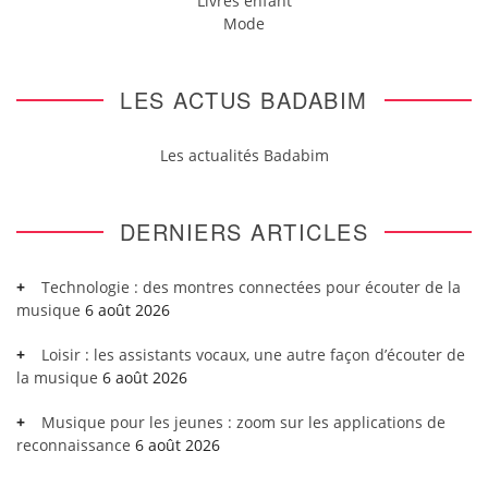
Livres enfant
Mode
LES ACTUS BADABIM
Les actualités Badabim
DERNIERS ARTICLES
Technologie : des montres connectées pour écouter de la
musique
6 août 2026
Loisir : les assistants vocaux, une autre façon d’écouter de
la musique
6 août 2026
Musique pour les jeunes : zoom sur les applications de
reconnaissance
6 août 2026