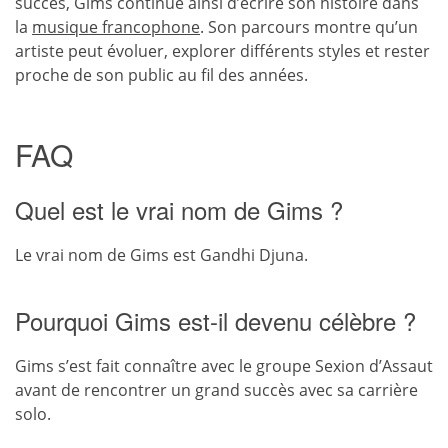
succès, Gims continue ainsi d’écrire son histoire dans
la
musique francophone
. Son parcours montre qu’un
artiste peut évoluer, explorer différents styles et rester
proche de son public au fil des années.
FAQ
Quel est le vrai nom de Gims ?
Le vrai nom de Gims est Gandhi Djuna.
Pourquoi Gims est-il devenu célèbre ?
Gims s’est fait connaître avec le groupe Sexion d’Assaut
avant de rencontrer un grand succès avec sa carrière
solo.