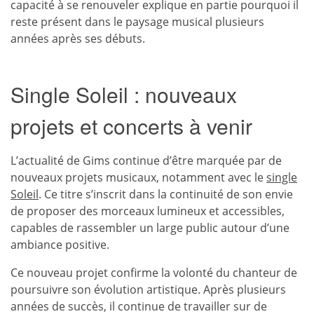
capacité à se renouveler explique en partie pourquoi il
reste présent dans le paysage musical plusieurs
années après ses débuts.
Single Soleil : nouveaux
projets et concerts à venir
L’actualité de Gims continue d’être marquée par de
nouveaux projets musicaux, notamment avec le
single
Soleil
. Ce titre s’inscrit dans la continuité de son envie
de proposer des morceaux lumineux et accessibles,
capables de rassembler un large public autour d’une
ambiance positive.
Ce nouveau projet confirme la volonté du chanteur de
poursuivre son évolution artistique. Après plusieurs
années de succès, il continue de travailler sur de