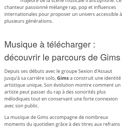
majeure de la scène musicale francophone. Ce
chanteur passionné mélange rap, pop et influences
internationales pour proposer un univers accessible à
plusieurs générations.
Musique à télécharger :
découvrir le parcours de Gims
Depuis ses débuts avec le groupe Sexion d’Assaut
jusqu’à sa carrière solo,
Gims
a construit une identité
artistique unique. Son évolution montre comment un
artiste peut passer du rap à des sonorités plus
mélodiques tout en conservant une forte connexion
avec son public.
La musique de Gims accompagne de nombreux
moments du quotidien grâce à des titres aux refrains