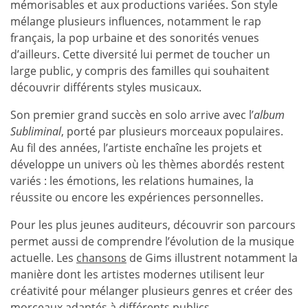
mémorisables et aux productions variées. Son style
mélange plusieurs influences, notamment le rap
français, la pop urbaine et des sonorités venues
d’ailleurs. Cette diversité lui permet de toucher un
large public, y compris des familles qui souhaitent
découvrir différents styles musicaux.
Son premier grand succès en solo arrive avec l’
album
Subliminal
, porté par plusieurs morceaux populaires.
Au fil des années, l’artiste enchaîne les projets et
développe un univers où les thèmes abordés restent
variés : les émotions, les relations humaines, la
réussite ou encore les expériences personnelles.
Pour les plus jeunes auditeurs, découvrir son parcours
permet aussi de comprendre l’évolution de la musique
actuelle. Les
chansons
de Gims illustrent notamment la
manière dont les artistes modernes utilisent leur
créativité pour mélanger plusieurs genres et créer des
morceaux adaptés à différents publics.