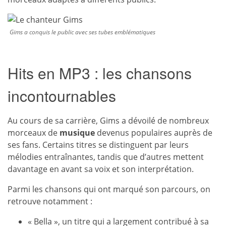
Gims a conquis le public avec ses tubes emblématiques
Hits en MP3 : les chansons
incontournables
Au cours de sa carrière, Gims a dévoilé de nombreux
morceaux de
musique
devenus populaires auprès de
ses fans. Certains titres se distinguent par leurs
mélodies entraînantes, tandis que d’autres mettent
davantage en avant sa voix et son interprétation.
Parmi les chansons qui ont marqué son parcours, on
retrouve notamment :
« Bella », un titre qui a largement contribué à sa