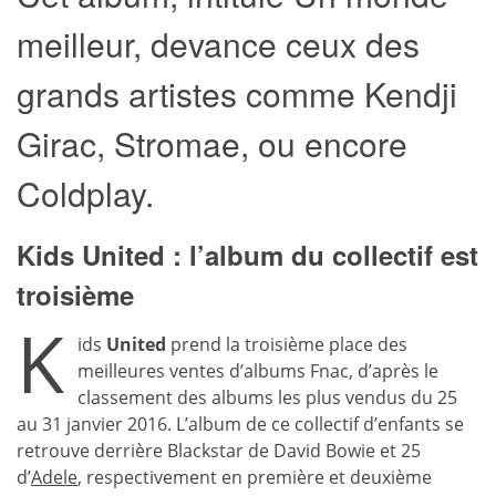
meilleur, devance ceux des
grands artistes comme Kendji
Girac, Stromae, ou encore
Coldplay.
Kids United : l’album du collectif est
troisième
K
ids
United
prend la troisième place des
meilleures ventes d’albums Fnac, d’après le
classement des albums les plus vendus du 25
au 31 janvier 2016. L’album de ce collectif d’enfants se
retrouve derrière Blackstar de David Bowie et 25
d’
Adele
, respectivement en première et deuxième