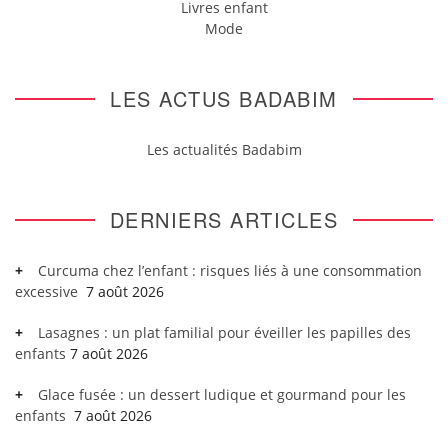
Livres enfant
Mode
LES ACTUS BADABIM
Les actualités Badabim
DERNIERS ARTICLES
Curcuma chez l’enfant : risques liés à une consommation
excessive
7 août 2026
Lasagnes : un plat familial pour éveiller les papilles des
enfants
7 août 2026
Glace fusée : un dessert ludique et gourmand pour les
enfants
7 août 2026