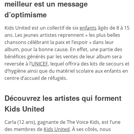
meilleur est un message
d’optimisme
Kids United est un collectif de six
enfants
âgés de 8 à 15
ans. Les jeunes artistes reprennent « les plus belles
chansons célébrant la paix et l’espoir » dans leur
album, pour la bonne cause. En effet, une partie des
bénéfices générés par les ventes de leur album sera
reversée à l’
UNICEF
, lequel offrira des kits de secours et
d’hygiène ainsi que du matériel scolaire aux enfants en
centre d’accueil de réfugiés.
Découvrez les artistes qui forment
Kids United
Carla (12 ans), gagnante de The Voice Kids, est l’une
des membres de
Kids United
. À ses côtés, nous