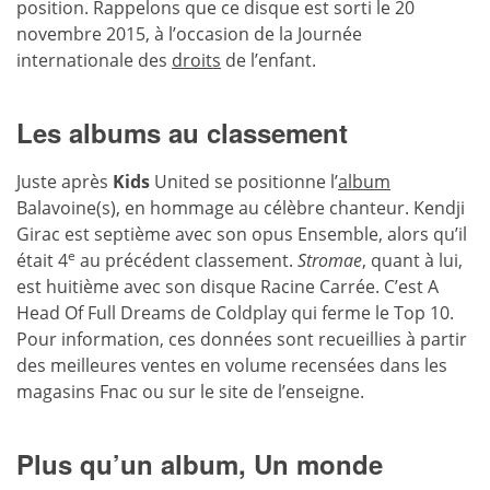
position. Rappelons que ce disque est sorti le 20
novembre 2015, à l’occasion de la Journée
internationale des
droits
de l’enfant.
Les albums au classement
Juste après
Kids
United se positionne l’
album
Balavoine(s), en hommage au célèbre chanteur. Kendji
Girac est septième avec son opus Ensemble, alors qu’il
e
était 4
au précédent classement.
Stromae
, quant à lui,
est huitième avec son disque Racine Carrée. C’est A
Head Of Full Dreams de Coldplay qui ferme le Top 10.
Pour information, ces données sont recueillies à partir
des meilleures ventes en volume recensées dans les
magasins Fnac ou sur le site de l’enseigne.
Plus qu’un album, Un monde