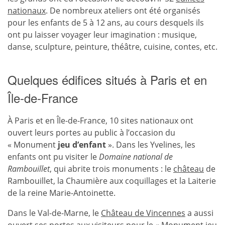
nationaux
. De nombreux ateliers ont été organisés
pour les enfants de 5 à 12 ans, au cours desquels ils
ont pu laisser voyager leur imagination : musique,
danse, sculpture, peinture, théâtre, cuisine, contes, etc.
Quelques édifices situés à Paris et en
Île-de-France
À Paris et en Île-de-France, 10 sites nationaux ont
ouvert leurs portes au public à l’occasion du
« Monument
jeu d’enfant
». Dans les Yvelines, les
enfants ont pu visiter le
Domaine national de
Rambouillet
, qui abrite trois monuments : le
château
de
Rambouillet, la Chaumière aux coquillages et la Laiterie
de la reine Marie-Antoinette.
Dans le Val-de-Marne, le
Château de Vincennes
a aussi