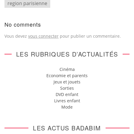
region parisienne
No comments
Vous devez
vous connecter
pour publier un commentaire.
LES RUBRIQUES D’ACTUALITÉS
Cinéma
Economie et parents
Jeux et jouets
Sorties
DVD enfant
Livres enfant
Mode
LES ACTUS BADABIM