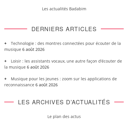
Les actualités Badabim
DERNIERS ARTICLES
Technologie : des montres connectées pour écouter de la
musique
6 août 2026
Loisir : les assistants vocaux, une autre façon d’écouter de
la musique
6 août 2026
Musique pour les jeunes : zoom sur les applications de
reconnaissance
6 août 2026
LES ARCHIVES D’ACTUALITÉS
Le plan des actus