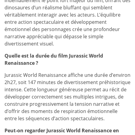
indéniablement le point fort majeur du film, offrant des
dinosaures d’un réalisme bluffant qui semblent
véritablement interagir avec les acteurs. L’équilibre
entre action spectaculaire et développement
émotionnel des personnages crée une profondeur
narrative appréciable qui dépasse le simple
divertissement visuel.
Quelle est la durée du film Jurassic World
Renaissance ?
Jurassic World Renaissance affiche une durée d’environ
2h27, soit 147 minutes de divertissement préhistorique
intense. Cette longueur généreuse permet au récit de
développer correctement ses multiples intrigues, de
construire progressivement la tension narrative et
d’offrir des moments de respiration émotionnelle
entre les séquences d’action spectaculaires.
Peut-on regarder Jurassic World Renaissance en