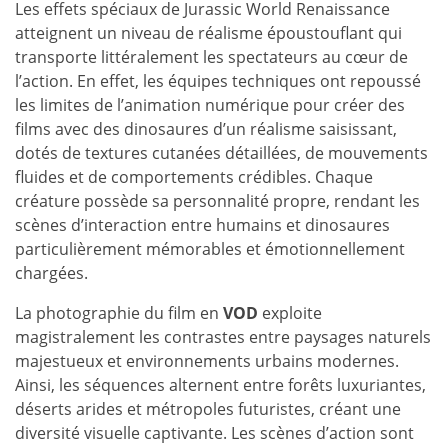
Les effets spéciaux de Jurassic World Renaissance
atteignent un niveau de réalisme époustouflant qui
transporte littéralement les spectateurs au cœur de
l’action. En effet, les équipes techniques ont repoussé
les limites de l’animation numérique pour créer des
films avec des dinosaures d’un réalisme saisissant,
dotés de textures cutanées détaillées, de mouvements
fluides et de comportements crédibles. Chaque
créature possède sa personnalité propre, rendant les
scènes d’interaction entre humains et dinosaures
particulièrement mémorables et émotionnellement
chargées.
La photographie du film en
VOD
exploite
magistralement les contrastes entre paysages naturels
majestueux et environnements urbains modernes.
Ainsi, les séquences alternent entre forêts luxuriantes,
déserts arides et métropoles futuristes, créant une
diversité visuelle captivante. Les scènes d’action sont