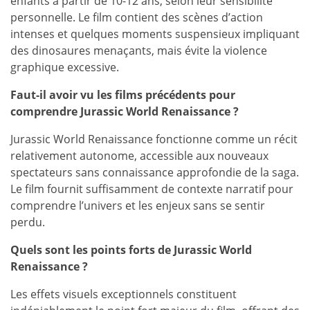
enfants à partir de 10-12 ans, selon leur sensibilité
personnelle. Le film contient des scènes d’action
intenses et quelques moments suspensieux impliquant
des dinosaures menaçants, mais évite la violence
graphique excessive.
Faut-il avoir vu les films précédents pour
comprendre Jurassic World Renaissance ?
Jurassic World Renaissance fonctionne comme un récit
relativement autonome, accessible aux nouveaux
spectateurs sans connaissance approfondie de la saga.
Le film fournit suffisamment de contexte narratif pour
comprendre l’univers et les enjeux sans se sentir
perdu.
Quels sont les points forts de Jurassic World
Renaissance ?
Les effets visuels exceptionnels constituent