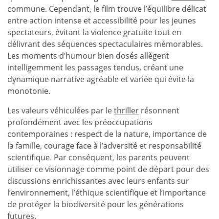
commune. Cependant, le film trouve l’équilibre délicat
entre action intense et accessibilité pour les jeunes
spectateurs, évitant la violence gratuite tout en
délivrant des séquences spectaculaires mémorables.
Les moments d’humour bien dosés allègent
intelligemment les passages tendus, créant une
dynamique narrative agréable et variée qui évite la
monotonie.
Les valeurs véhiculées par le
thriller
résonnent
profondément avec les préoccupations
contemporaines : respect de la nature, importance de
la famille, courage face à l’adversité et responsabilité
scientifique. Par conséquent, les parents peuvent
utiliser ce visionnage comme point de départ pour des
discussions enrichissantes avec leurs enfants sur
l’environnement, l’éthique scientifique et l’importance
de protéger la biodiversité pour les générations
futures.