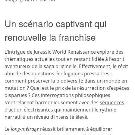
Un scénario captivant qui
renouvelle la franchise
L’intrigue de Jurassic World Renaissance explore des
thématiques actuelles tout en restant fidèle à l’esprit
aventureux de la saga originelle. Effectivement, le récit
aborde des questions écologiques pressantes :
comment préserver la biodiversité dans un monde en
mutation ? Quel est le prix de la résurrection d’espèces
disparues ? Ces interrogations philosophiques
s’entrelacent harmonieusement avec des
séquences
d’action électrisantes
qui maintiennent le rythme
narratif à un niveau d’intensité élevé.
Le
long-métrage
réussit brillamment à équilibrer