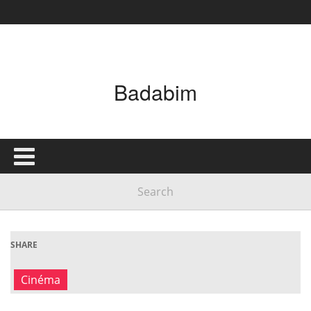
Badabim
SHARE
Cinéma