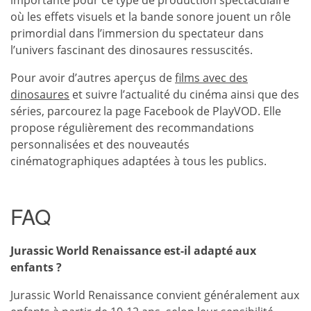
où les effets visuels et la bande sonore jouent un rôle
primordial dans l’immersion du spectateur dans
l’univers fascinant des dinosaures ressuscités.
Pour avoir d’autres aperçus de
films avec des
dinosaures
et suivre l’actualité du cinéma ainsi que des
séries, parcourez la page Facebook de PlayVOD. Elle
propose régulièrement des recommandations
personnalisées et des nouveautés
cinématographiques adaptées à tous les publics.
FAQ
Jurassic World Renaissance est-il adapté aux
enfants ?
Jurassic World Renaissance convient généralement aux