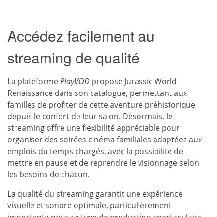
Accédez facilement au
streaming de qualité
La plateforme
PlayVOD
propose Jurassic World
Renaissance dans son catalogue, permettant aux
familles de profiter de cette aventure préhistorique
depuis le confort de leur salon. Désormais, le
streaming offre une flexibilité appréciable pour
organiser des soirées cinéma familiales adaptées aux
emplois du temps chargés, avec la possibilité de
mettre en pause et de reprendre le visionnage selon
les besoins de chacun.
La qualité du streaming garantit une expérience
visuelle et sonore optimale, particulièrement
importante pour ce type de production spectaculaire