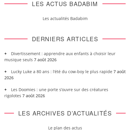
LES ACTUS BADABIM
Les actualités Badabim
DERNIERS ARTICLES
Divertissement : apprendre aux enfants à choisir leur
musique seuls
7 août 2026
Lucky Luke a 80 ans : l’été du cow-boy le plus rapide
7 août
2026
Les Doomies : une porte s’ouvre sur des créatures
rigolotes
7 août 2026
LES ARCHIVES D’ACTUALITÉS
Le plan des actus