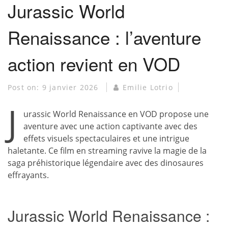
Jurassic World
Renaissance : l’aventure
action revient en VOD
Post on:
9 janvier 2026
Emilie Lotrio
J
urassic World Renaissance en VOD propose une
aventure avec une action captivante avec des
effets visuels spectaculaires et une intrigue
haletante. Ce film en streaming ravive la magie de la
saga préhistorique légendaire avec des dinosaures
effrayants.
Jurassic World Renaissance :