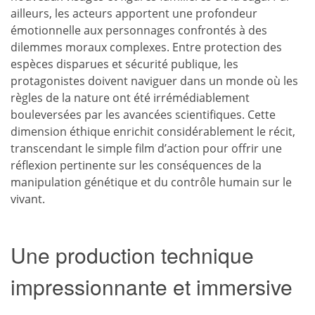
ailleurs, les acteurs apportent une profondeur
émotionnelle aux personnages confrontés à des
dilemmes moraux complexes. Entre protection des
espèces disparues et sécurité publique, les
protagonistes doivent naviguer dans un monde où les
règles de la nature ont été irrémédiablement
bouleversées par les avancées scientifiques. Cette
dimension éthique enrichit considérablement le récit,
transcendant le simple film d’action pour offrir une
réflexion pertinente sur les conséquences de la
manipulation génétique et du contrôle humain sur le
vivant.
Une production technique
impressionnante et immersive