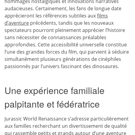
hommages nostalgiques et innovations narratives
audacieuses. Certainement, les fans de longue date
apprécieront les références subtiles aux
films
d’aventure
précédents, tandis que les nouveaux
spectateurs pourront pleinement apprécier l’histoire
sans nécessiter de connaissances préalables
approfondies. Cette accessibilité universelle constitue
l’une des grandes forces du film, qui parvient à séduire
simultanément plusieurs générations de cinéphiles
passionnés par l’univers fascinant des dinosaures.
Une expérience familiale
palpitante et fédératrice
Jurassic World Renaissance s’adresse particulièrement
aux familles recherchant un divertissement de qualité
qui rassemble petits et grands autour d’une
aventure