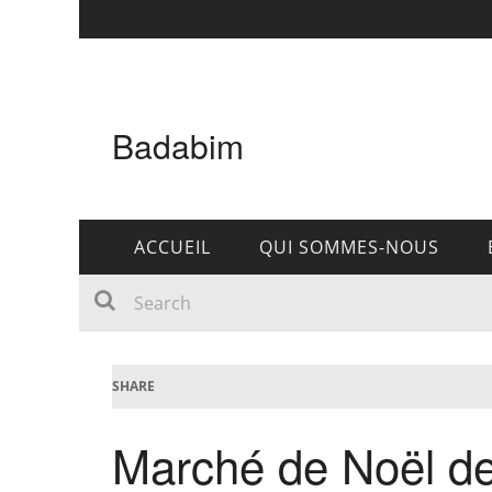
Badabim
ACCUEIL
QUI SOMMES-NOUS
SHARE
Marché de Noël d