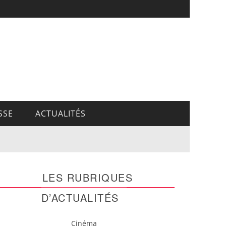
SSE
ACTUALITÉS
LES RUBRIQUES
D’ACTUALITÉS
Cinéma