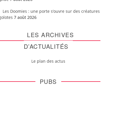
Les Doomies : une porte s’ouvre sur des créatures
golotes
7 août 2026
LES ARCHIVES
D’ACTUALITÉS
Le plan des actus
PUBS