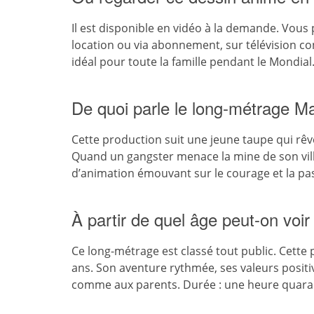
Il est disponible en vidéo à la demande. Vous
location ou via abonnement, sur télévision co
idéal pour toute la famille pendant le Mondial
De quoi parle le long-métrage M
Cette production suit une jeune taupe qui rêve 
Quand un gangster menace la mine de son village
d’animation émouvant sur le courage et la pas
À partir de quel âge peut-on voi
Ce long-métrage est classé tout public. Cette
ans. Son aventure rythmée, ses valeurs positi
comme aux parents. Durée : une heure quara