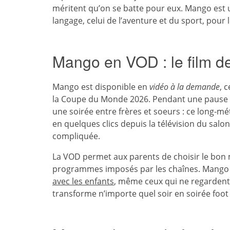
méritent qu’on se batte pour eux. Mango est 
langage, celui de l’aventure et du sport, pour l
Mango en VOD : le film de
Mango est disponible en
vidéo à la demande
, 
la Coupe du Monde 2026. Pendant une pause e
une soirée entre frères et soeurs : ce long-mé
en quelques clics depuis la télévision du salon,
compliquée.
La VOD permet aux parents de choisir le bon 
programmes imposés par les chaînes. Mango 
avec les enfants
, même ceux qui ne regardent
transforme n’importe quel soir en soirée foot