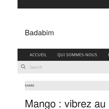
Badabim
ACCUEIL
QUI SOMMES-NOUS
SHARE
Mango : vibrez au