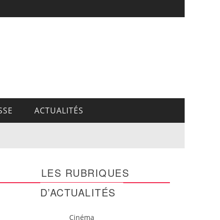
SSE
ACTUALITÉS
LES RUBRIQUES
D’ACTUALITÉS
Cinéma