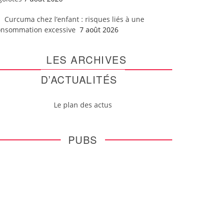
Curcuma chez l’enfant : risques liés à une
onsommation excessive
7 août 2026
LES ARCHIVES
D’ACTUALITÉS
Le plan des actus
PUBS