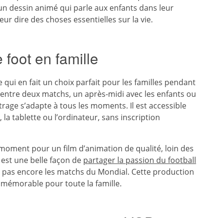
un dessin animé qui parle aux enfants dans leur
eur dire des choses essentielles sur la vie.
 foot en famille
ce qui en fait un choix parfait pour les familles pendant
ntre deux matchs, un après-midi avec les enfants ou
trage s’adapte à tous les moments. Il est accessible
 la tablette ou l’ordinateur, sans inscription
moment pour un film d’animation de qualité, loin des
est une belle façon de
partager la passion du football
 pas encore les matchs du Mondial. Cette production
 mémorable pour toute la famille.