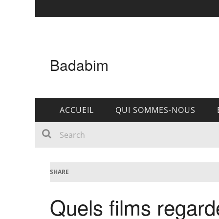
Badabim
ACCUEIL
QUI SOMMES-NOUS
SHARE
Quels films regard