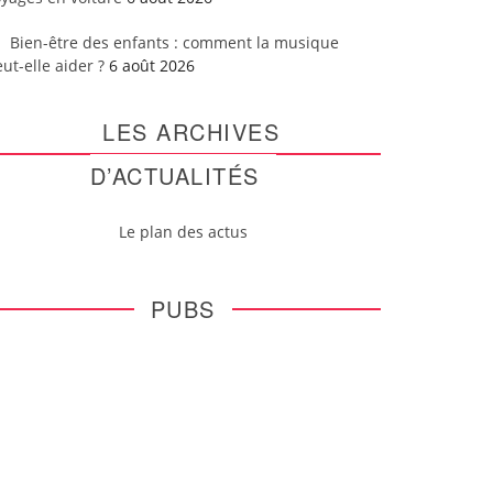
Bien-être des enfants : comment la musique
ut-elle aider ?
6 août 2026
LES ARCHIVES
D’ACTUALITÉS
Le plan des actus
PUBS