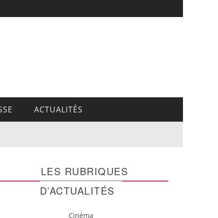
SSE
ACTUALITÉS
LES RUBRIQUES
D’ACTUALITÉS
Cinéma