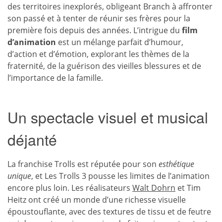
des territoires inexplorés, obligeant Branch à affronter
son passé et à tenter de réunir ses frères pour la
première fois depuis des années. L’intrigue du
film
d’animation
est un mélange parfait d’humour,
d’action et d’émotion, explorant les thèmes de la
fraternité, de la guérison des vieilles blessures et de
l’importance de la famille.
Un spectacle visuel et musical
déjanté
La franchise Trolls est réputée pour son
esthétique
unique
, et Les Trolls 3 pousse les limites de l’animation
encore plus loin. Les réalisateurs
Walt Dohrn
et Tim
Heitz ont créé un monde d’une richesse visuelle
époustouflante, avec des textures de tissu et de feutre