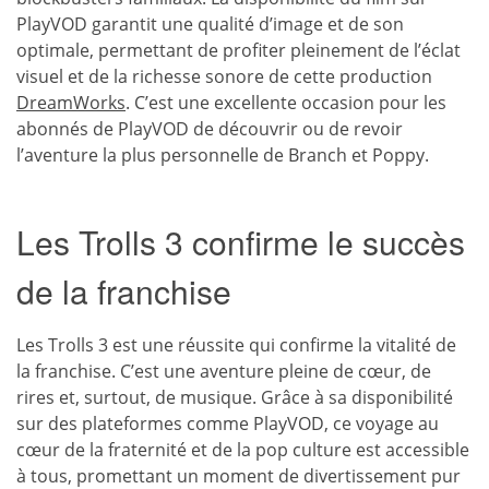
PlayVOD garantit une qualité d’image et de son
optimale, permettant de profiter pleinement de l’éclat
visuel et de la richesse sonore de cette production
DreamWorks
. C’est une excellente occasion pour les
abonnés de PlayVOD de découvrir ou de revoir
l’aventure la plus personnelle de Branch et Poppy.
Les Trolls 3 confirme le succès
de la franchise
Les Trolls 3 est une réussite qui confirme la vitalité de
la franchise. C’est une aventure pleine de cœur, de
rires et, surtout, de musique. Grâce à sa disponibilité
sur des plateformes comme PlayVOD, ce voyage au
cœur de la fraternité et de la pop culture est accessible
à tous, promettant un moment de divertissement pur