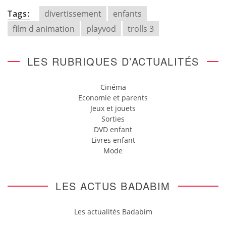
Tags:
divertissement
enfants
film d animation
playvod
trolls 3
LES RUBRIQUES D’ACTUALITÉS
Cinéma
Economie et parents
Jeux et jouets
Sorties
DVD enfant
Livres enfant
Mode
LES ACTUS BADABIM
Les actualités Badabim