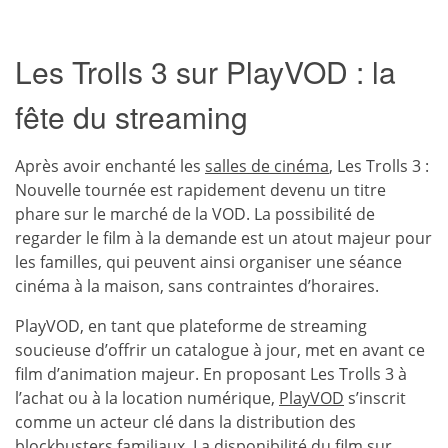
Les Trolls 3 sur PlayVOD : la
fête du streaming
Après avoir enchanté les
salles de cinéma
, Les Trolls 3 :
Nouvelle tournée est rapidement devenu un titre
phare sur le marché de la VOD. La possibilité de
regarder le film à la demande est un atout majeur pour
les familles, qui peuvent ainsi organiser une séance
cinéma à la maison, sans contraintes d’horaires.
PlayVOD, en tant que plateforme de streaming
soucieuse d’offrir un catalogue à jour, met en avant ce
film d’animation majeur. En proposant Les Trolls 3 à
l’achat ou à la location numérique,
PlayVOD
s’inscrit
comme un acteur clé dans la distribution des
blockbusters familiaux. La disponibilité du film sur