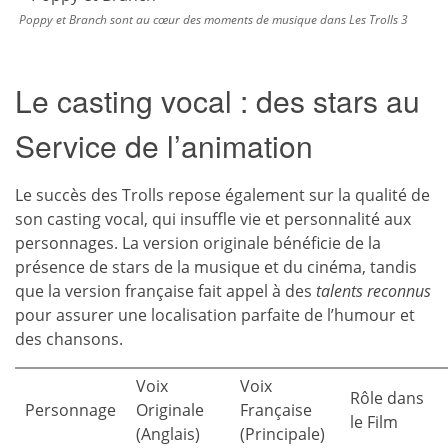
Poppy et Branch sont au cœur des moments de musique dans Les Trolls 3
Le casting vocal : des stars au
Service de l’animation
Le succès des Trolls repose également sur la qualité de
son casting vocal, qui insuffle vie et personnalité aux
personnages. La version originale bénéficie de la
présence de stars de la musique et du cinéma, tandis
que la version française fait appel à des
talents reconnus
pour assurer une localisation parfaite de l’humour et
des chansons.
Voix
Voix
Rôle dans
Personnage
Originale
Française
le Film
(Anglais)
(Principale)