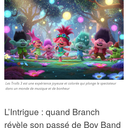
Les Trolls 3 est une expérience joyeuse et colorée qui plonge le spectateur
dans un monde de musique et de bonheur
L’Intrigue : quand Branch
révèle son passé de Boy Band