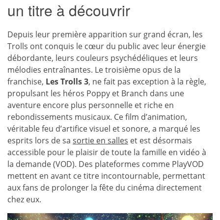
un titre à découvrir
Depuis leur première apparition sur grand écran, les
Trolls ont conquis le cœur du public avec leur énergie
débordante, leurs couleurs psychédéliques et leurs
mélodies entraînantes. Le troisième opus de la
franchise,
Les Trolls 3
, ne fait pas exception à la règle,
propulsant les héros Poppy et Branch dans une
aventure encore plus personnelle et riche en
rebondissements musicaux. Ce film d’animation,
véritable feu d’artifice visuel et sonore, a marqué les
esprits lors de sa
sortie en salles
et est désormais
accessible pour le plaisir de toute la famille en vidéo à
la demande (VOD). Des plateformes comme PlayVOD
mettent en avant ce titre incontournable, permettant
aux fans de prolonger la fête du cinéma directement
chez eux.