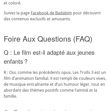
et coloré.
Suivez la page
Facebook de Badabim
pour découvrir
des contenus exclusifs et amusants.
Foire Aux Questions (FAQ)
Q : Le film est-il adapté aux jeunes
enfants ?
R : Oui, comme les précédents opus, Les Trolls 3 est un
film d’animation familial. Il est rempli de couleurs vives,
de musique entraînante et d’un humour léger, tout en
abordant des thèmes positifs comme l’amitié et la
famille.