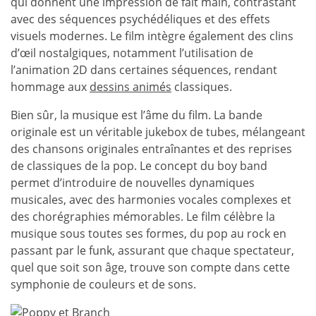
qui donnent une impression de fait main, contrastant
avec des séquences psychédéliques et des effets
visuels modernes. Le film intègre également des clins
d’œil nostalgiques, notamment l’utilisation de
l’animation 2D dans certaines séquences, rendant
hommage aux
dessins animés
classiques.
Bien sûr, la musique est l’âme du film. La bande
originale est un véritable jukebox de tubes, mélangeant
des chansons originales entraînantes et des reprises
de classiques de la pop. Le concept du boy band
permet d’introduire de nouvelles dynamiques
musicales, avec des harmonies vocales complexes et
des chorégraphies mémorables. Le film célèbre la
musique sous toutes ses formes, du pop au rock en
passant par le funk, assurant que chaque spectateur,
quel que soit son âge, trouve son compte dans cette
symphonie de couleurs et de sons.