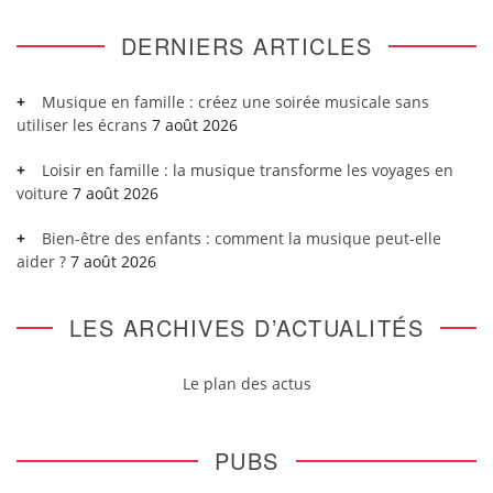
DERNIERS ARTICLES
Musique en famille : créez une soirée musicale sans
utiliser les écrans
7 août 2026
Loisir en famille : la musique transforme les voyages en
voiture
7 août 2026
Bien-être des enfants : comment la musique peut-elle
aider ?
7 août 2026
LES ARCHIVES D’ACTUALITÉS
Le plan des actus
PUBS