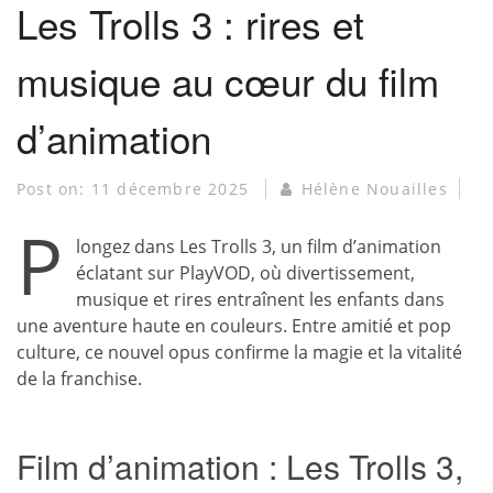
Les Trolls 3 : rires et
musique au cœur du film
d’animation
Post on:
11 décembre 2025
Hélène Nouailles
P
longez dans Les Trolls 3, un film d’animation
éclatant sur PlayVOD, où divertissement,
musique et rires entraînent les enfants dans
une aventure haute en couleurs. Entre amitié et pop
culture, ce nouvel opus confirme la magie et la vitalité
de la franchise.
Film d’animation : Les Trolls 3,