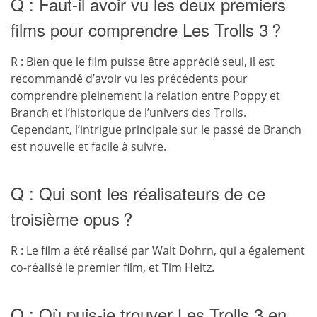
Q : Faut-il avoir vu les deux premiers
films pour comprendre Les Trolls 3 ?
R : Bien que le film puisse être apprécié seul, il est
recommandé d’avoir vu les précédents pour
comprendre pleinement la relation entre Poppy et
Branch et l’historique de l’univers des Trolls.
Cependant, l’intrigue principale sur le passé de Branch
est nouvelle et facile à suivre.
Q : Qui sont les réalisateurs de ce
troisième opus ?
R : Le film a été réalisé par Walt Dohrn, qui a également
co-réalisé le premier film, et Tim Heitz.
Q : Où puis-je trouver Les Trolls 3 en