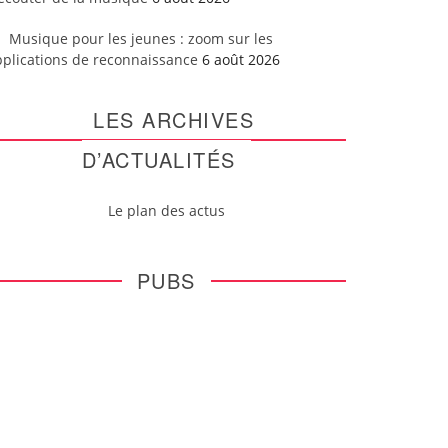
Musique pour les jeunes : zoom sur les
pplications de reconnaissance
6 août 2026
LES ARCHIVES
D’ACTUALITÉS
Le plan des actus
PUBS