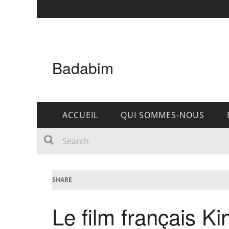
Badabim
ACCUEIL
QUI SOMMES-NOUS
SHARE
Le film français Ki