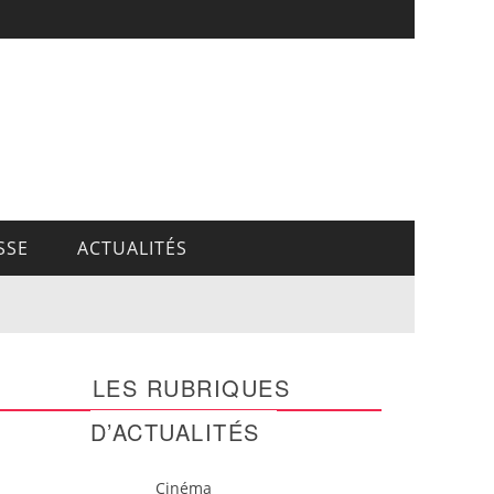
SSE
ACTUALITÉS
LES RUBRIQUES
D’ACTUALITÉS
Cinéma