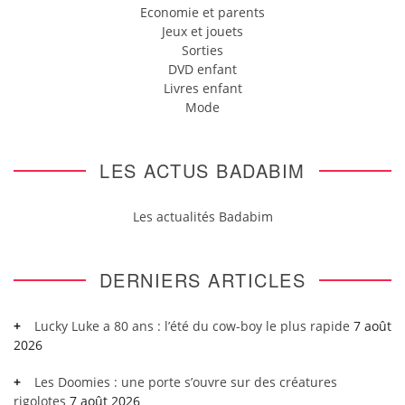
Economie et parents
Jeux et jouets
Sorties
DVD enfant
Livres enfant
Mode
LES ACTUS BADABIM
Les actualités Badabim
DERNIERS ARTICLES
Lucky Luke a 80 ans : l’été du cow-boy le plus rapide
7 août
2026
Les Doomies : une porte s’ouvre sur des créatures
rigolotes
7 août 2026