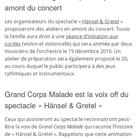
amont du concert
Les organisateurs du spectacle «
Hänsel & Gretel
»
proposeront des ateliers en amont du concert. Toute
la famille aura droit à une
séance d’initiation aux
cordes
(violon et violoncelle) qui sera animée par deux
musiciens de l’orchestre le 19 décembre 2019. Un
atelier de préparation sera également proposé le 20,
au cours duquel le public participera à des jeux
rythmiques et instrumentaux.
Grand Corps Malade est la voix off du
spectacle « Hänsel & Gretel »
Ceux qui assisteront au spectacle reconnaitront peut-
être la voix de
Grand Corps Malade
qui raconte l’histoire
de « Hänsel & Gretel ». Rappelons que cette animation