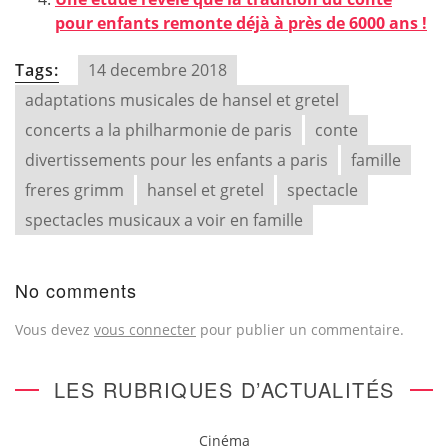
pour enfants remonte déjà à près de 6000 ans !
Tags:
14 decembre 2018
adaptations musicales de hansel et gretel
concerts a la philharmonie de paris
conte
divertissements pour les enfants a paris
famille
freres grimm
hansel et gretel
spectacle
spectacles musicaux a voir en famille
No comments
Vous devez
vous connecter
pour publier un commentaire.
LES RUBRIQUES D’ACTUALITÉS
Cinéma