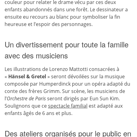
couleur pour relater le drame vécu par ces deux
enfants abandonnés dans une forêt. Le dessinateur a
ensuite eu recours au blanc pour symboliser la fin
heureuse et l’espoir des personnages.
Un divertissement pour toute la famille
avec des musiciens
Les illustrations de Lorenzo Mattotti consacrées à
«
Hänsel & Gretel
» seront dévoilées sur la musique
composée par Humperdinck pour un opéra adapté du
conte des frères Grimm. Sur scène, les musiciens de
l’
Orchestre de Paris
seront dirigés par Eun Sun Kim.
Soulignons que ce
spectacle familial
est adapté aux
enfants âgés de 6 ans et plus.
Des ateliers organisés pour le public en