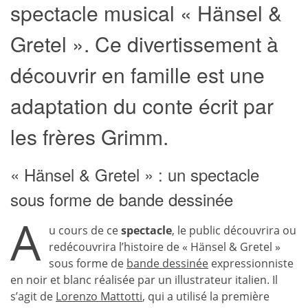
spectacle musical « Hänsel &
Gretel ». Ce divertissement à
découvrir en famille est une
adaptation du conte écrit par
les frères Grimm.
« Hänsel & Gretel » : un spectacle
sous forme de bande dessinée
A
u cours de ce
spectacle
, le public découvrira ou
redécouvrira l’histoire de « Hänsel & Gretel »
sous forme de
bande dessinée
expressionniste
en noir et blanc réalisée par un illustrateur italien. Il
s’agit de
Lorenzo Mattotti
, qui a utilisé la première