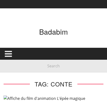
Badabim
TAG: CONTE