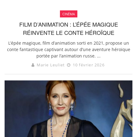
CINÉMA
FILM D’ANIMATION : L’ÉPÉE MAGIQUE
RÉINVENTE LE CONTE HÉROÏQUE
L’épée magique, film d’animation sorti en 2021, propose un
conte fantastique captivant autour d’une aventure héroïque
portée par l’animation russe. ...
Marie Leuliet
10 février 2026