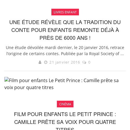
LIVRES ENFANT
UNE ÉTUDE RÉVÈLE QUE LA TRADITION DU
CONTE POUR ENFANTS REMONTE DÉJÀ À
PRÈS DE 6000 ANS !
Une étude dévoilée mardi dernier, le 20 janvier 2016, retrace
l’origine de certains contes. Publiée par la Royal Society of ...
21 janvier 2016
0
CINÉMA
FILM POUR ENFANTS LE PETIT PRINCE :
CAMILLE PRÊTE SA VOIX POUR QUATRE
TITRES