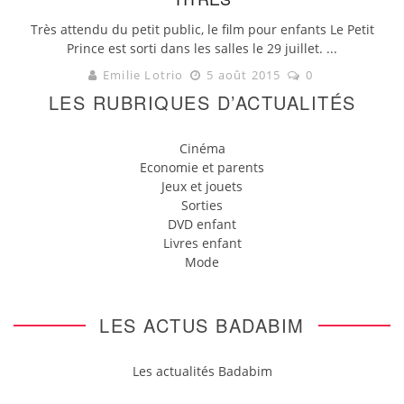
Très attendu du petit public, le film pour enfants Le Petit
Prince est sorti dans les salles le 29 juillet. ...
Emilie Lotrio
5 août 2015
0
LES RUBRIQUES D’ACTUALITÉS
Cinéma
Economie et parents
Jeux et jouets
Sorties
DVD enfant
Livres enfant
Mode
LES ACTUS BADABIM
Les actualités Badabim