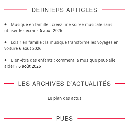
DERNIERS ARTICLES
Musique en famille : créez une soirée musicale sans
utiliser les écrans
6 août 2026
Loisir en famille : la musique transforme les voyages en
voiture
6 août 2026
Bien-être des enfants : comment la musique peut-elle
aider ?
6 août 2026
LES ARCHIVES D’ACTUALITÉS
Le plan des actus
PUBS