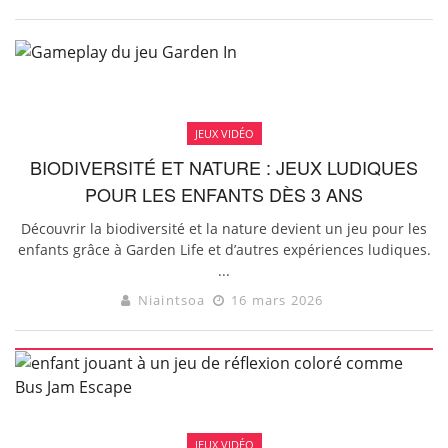
JEUX VIDÉO
BIODIVERSITÉ ET NATURE : JEUX LUDIQUES
POUR LES ENFANTS DÈS 3 ANS
Découvrir la biodiversité et la nature devient un jeu pour les
enfants grâce à Garden Life et d’autres expériences ludiques.
...
Niaintsoa
16 mars 2026
JEUX VIDÉO