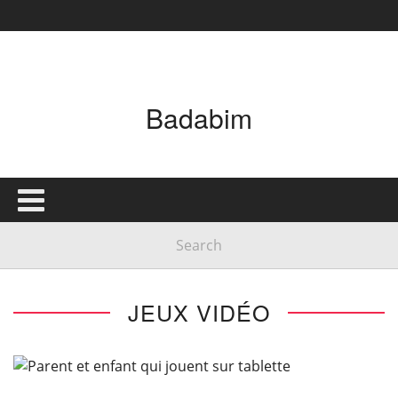
Badabim
JEUX VIDÉO