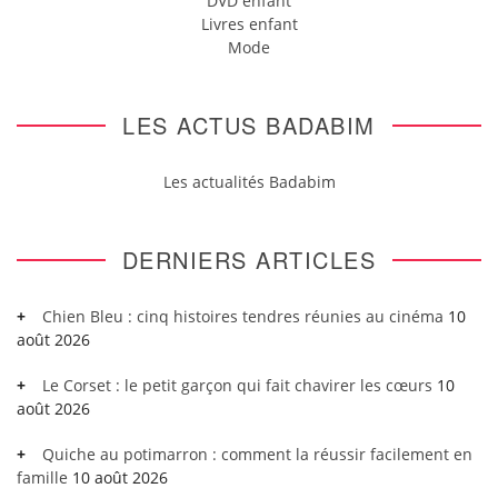
DVD enfant
Livres enfant
Mode
LES ACTUS BADABIM
Les actualités Badabim
DERNIERS ARTICLES
Chien Bleu : cinq histoires tendres réunies au cinéma
10
août 2026
Le Corset : le petit garçon qui fait chavirer les cœurs
10
août 2026
Quiche au potimarron : comment la réussir facilement en
famille
10 août 2026