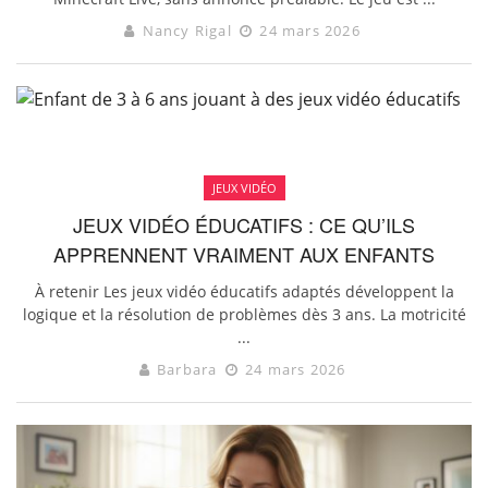
Nancy Rigal
24 mars 2026
JEUX VIDÉO
JEUX VIDÉO ÉDUCATIFS : CE QU’ILS
APPRENNENT VRAIMENT AUX ENFANTS
À retenir Les jeux vidéo éducatifs adaptés développent la
logique et la résolution de problèmes dès 3 ans. La motricité
...
Barbara
24 mars 2026