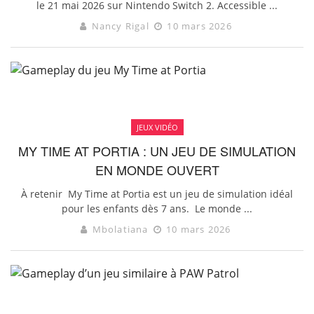
le 21 mai 2026 sur Nintendo Switch 2. Accessible ...
Nancy Rigal
10 mars 2026
JEUX VIDÉO
MY TIME AT PORTIA : UN JEU DE SIMULATION
EN MONDE OUVERT
À retenir My Time at Portia est un jeu de simulation idéal
pour les enfants dès 7 ans. Le monde ...
Mbolatiana
10 mars 2026