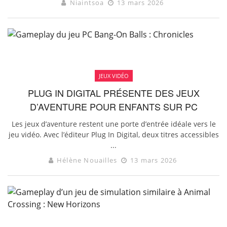
Niaintsoa
13 mars 2026
JEUX VIDÉO
PLUG IN DIGITAL PRÉSENTE DES JEUX
D’AVENTURE POUR ENFANTS SUR PC
Les jeux d’aventure restent une porte d’entrée idéale vers le
jeu vidéo. Avec l’éditeur Plug In Digital, deux titres accessibles
...
Hélène Nouailles
13 mars 2026