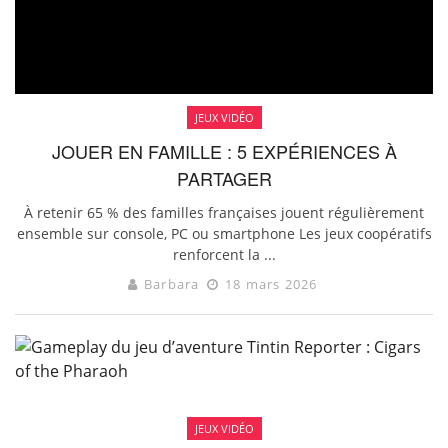
JEUX VIDÉO
JOUER EN FAMILLE : 5 EXPÉRIENCES À
PARTAGER
À retenir 65 % des familles françaises jouent régulièrement
ensemble sur console, PC ou smartphone Les jeux coopératifs
renforcent la ...
Barbara
18 mars 2026
JEUX VIDÉO