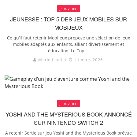
JEUX VIDÉO
JEUNESSE : TOP 5 DES JEUX MOBILES SUR
MOBIJEUX
Ce qu’il faut retenir Mobijeux propose une sélection de jeux
mobiles adaptés aux enfants, alliant divertissement et
éducation. Le Top ...
Marie Leuliet
11 mars 2026
JEUX VIDÉO
YOSHI AND THE MYSTERIOUS BOOK ANNONCÉ
SUR NINTENDO SWITCH 2
À retenir Sortie sur jeu Yoshi and the Mysterious Book prévue