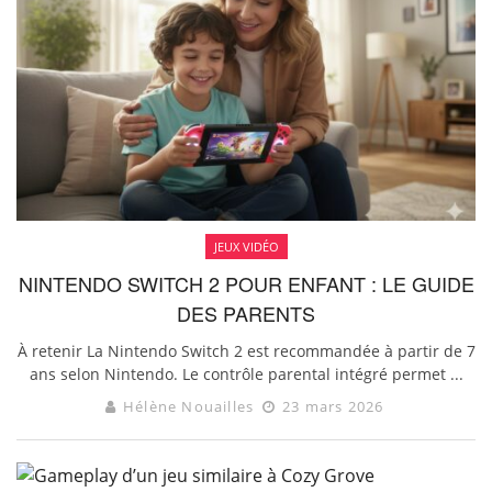
JEUX VIDÉO
NINTENDO SWITCH 2 POUR ENFANT : LE GUIDE
DES PARENTS
À retenir La Nintendo Switch 2 est recommandée à partir de 7
ans selon Nintendo. Le contrôle parental intégré permet ...
Hélène Nouailles
23 mars 2026