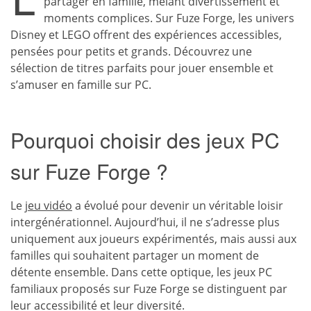
partager en famille, mêlant divertissement et
moments complices. Sur Fuze Forge, les univers
Disney et LEGO offrent des expériences accessibles,
pensées pour petits et grands. Découvrez une
sélection de titres parfaits pour jouer ensemble et
s’amuser en famille sur PC.
Pourquoi choisir des jeux PC
sur Fuze Forge ?
Le
jeu vidéo
a évolué pour devenir un véritable loisir
intergénérationnel. Aujourd’hui, il ne s’adresse plus
uniquement aux joueurs expérimentés, mais aussi aux
familles qui souhaitent partager un moment de
détente ensemble. Dans cette optique, les jeux PC
familiaux proposés sur Fuze Forge se distinguent par
leur accessibilité et leur diversité.