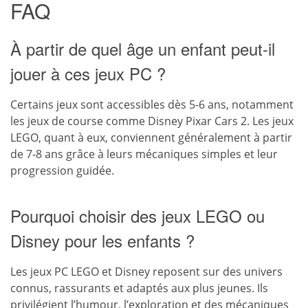
FAQ
À partir de quel âge un enfant peut-il
jouer à ces jeux PC ?
Certains jeux sont accessibles dès 5-6 ans, notamment
les jeux de course comme Disney Pixar Cars 2. Les jeux
LEGO, quant à eux, conviennent généralement à partir
de 7-8 ans grâce à leurs mécaniques simples et leur
progression guidée.
Pourquoi choisir des jeux LEGO ou
Disney pour les enfants ?
Les jeux PC LEGO et Disney reposent sur des univers
connus, rassurants et adaptés aux plus jeunes. Ils
privilégient l’humour, l’exploration et des mécaniques