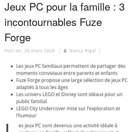
Jeux PC pour la famille : 3
incontournables Fuze
Forge
Post on:
26 mars 2026
Nancy Rigal
Les jeux PC familiaux permettent de partager des
moments conviviaux entre parents et enfants
Fuze Forge propose une large sélection de jeux PC
adaptés à tous les âges
Les univers LEGO et Disney sont idéaux pour un
public familial
LEGO City Undercover mise sur l’exploration et
l’humour
L
es jeux PC sont devenus une activité idéale à