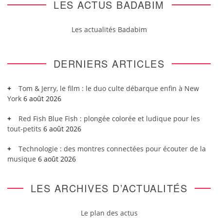
LES ACTUS BADABIM
Les actualités Badabim
DERNIERS ARTICLES
Tom & Jerry, le film : le duo culte débarque enfin à New
York
6 août 2026
Red Fish Blue Fish : plongée colorée et ludique pour les
tout-petits
6 août 2026
Technologie : des montres connectées pour écouter de la
musique
6 août 2026
LES ARCHIVES D’ACTUALITÉS
Le plan des actus