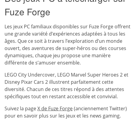
Fuze Forge
Les jeux PC familiaux disponibles sur
Fuze Forge
offrent
une grande variété d’expériences adaptées à tous les
âges. Que ce soit à travers l’exploration d’un monde
ouvert, des aventures de super-héros ou des courses
dynamiques, chaque jeu propose une manière
différente de s’amuser ensemble.
LEGO City Undercover, LEGO Marvel Super Heroes 2 et
Disney Pixar Cars 2 illustrent parfaitement cette
diversité. Chacun de ces titres répond à des attentes
spécifiques tout en restant accessible et convivial.
Suivez la page
X de Fuze Forge
(anciennement Twitter)
pour en savoir plus sur les jeux et les news gaming.