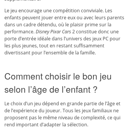
Le jeu encourage une compétition conviviale. Les
enfants peuvent jouer entre eux ou avec leurs parents
dans un cadre détendu, où le plaisir prime sur la
performance.
Disney Pixar Cars
2 constitue donc une
porte d’entrée idéale dans l’univers des jeux PC pour
les plus jeunes, tout en restant suffisamment
divertissant pour l’ensemble de la famille.
Comment choisir le bon jeu
selon l’âge de l’enfant ?
Le choix d’un jeu dépend en grande partie de l’âge et
de l’expérience du joueur. Tous les jeux familiaux ne
proposent pas le même niveau de complexité, ce qui
rend important d’adapter la sélection.