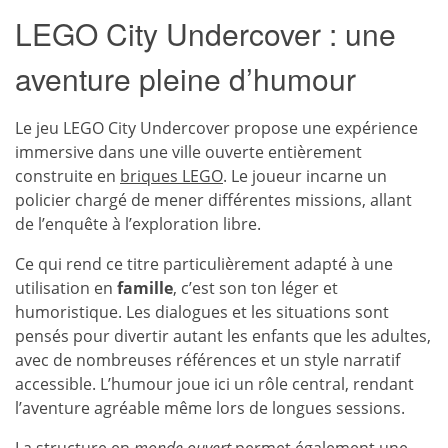
LEGO City Undercover : une
aventure pleine d’humour
Le jeu LEGO City Undercover propose une expérience
immersive dans une ville ouverte entièrement
construite en
briques LEGO
. Le joueur incarne un
policier chargé de mener différentes missions, allant
de l’enquête à l’exploration libre.
Ce qui rend ce titre particulièrement adapté à une
utilisation en
famille
, c’est son ton léger et
humoristique. Les dialogues et les situations sont
pensés pour divertir autant les enfants que les adultes,
avec de nombreuses références et un style narratif
accessible. L’humour joue ici un rôle central, rendant
l’aventure agréable même lors de longues sessions.