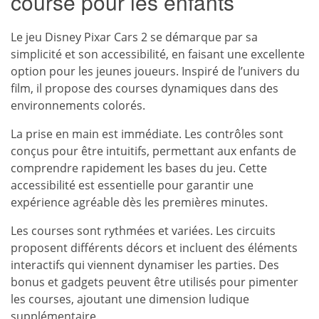
course pour les enfants
Le jeu Disney Pixar Cars 2 se démarque par sa
simplicité et son accessibilité, en faisant une excellente
option pour les jeunes joueurs. Inspiré de l’univers du
film, il propose des courses dynamiques dans des
environnements colorés.
La prise en main est immédiate. Les contrôles sont
conçus pour être intuitifs, permettant aux enfants de
comprendre rapidement les bases du jeu. Cette
accessibilité est essentielle pour garantir une
expérience agréable dès les premières minutes.
Les courses sont rythmées et variées. Les circuits
proposent différents décors et incluent des éléments
interactifs qui viennent dynamiser les parties. Des
bonus et gadgets peuvent être utilisés pour pimenter
les courses, ajoutant une dimension ludique
supplémentaire.