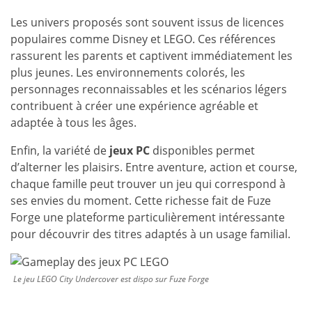
Les univers proposés sont souvent issus de licences
populaires comme Disney et LEGO. Ces références
rassurent les parents et captivent immédiatement les
plus jeunes. Les environnements colorés, les
personnages reconnaissables et les scénarios légers
contribuent à créer une expérience agréable et
adaptée à tous les âges.
Enfin, la variété de
jeux PC
disponibles permet
d’alterner les plaisirs. Entre aventure, action et course,
chaque famille peut trouver un jeu qui correspond à
ses envies du moment. Cette richesse fait de Fuze
Forge une plateforme particulièrement intéressante
pour découvrir des titres adaptés à un usage familial.
Le jeu LEGO City Undercover est dispo sur Fuze Forge