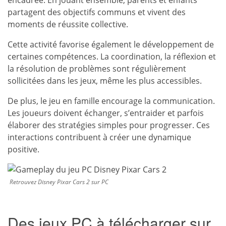
encadrée. En jouant ensemble, parents et enfants
partagent des objectifs communs et vivent des
moments de réussite collective.
Cette activité favorise également le développement de
certaines compétences. La coordination, la réflexion et
la résolution de problèmes sont régulièrement
sollicitées dans les jeux, même les plus accessibles.
De plus, le jeu en famille encourage la communication.
Les joueurs doivent échanger, s’entraider et parfois
élaborer des stratégies simples pour progresser. Ces
interactions contribuent à créer une dynamique
positive.
Retrouvez Disney Pixar Cars 2 sur PC
Des jeux PC à télécharger sur