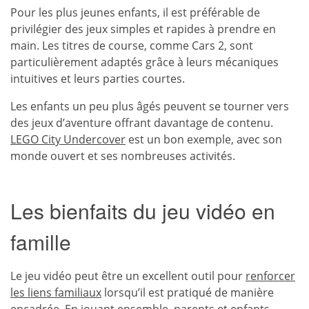
Pour les plus jeunes enfants, il est préférable de
privilégier des jeux simples et rapides à prendre en
main. Les titres de course, comme Cars 2, sont
particulièrement adaptés grâce à leurs mécaniques
intuitives et leurs parties courtes.
Les enfants un peu plus âgés peuvent se tourner vers
des jeux d’aventure offrant davantage de contenu.
LEGO City Undercover
est un bon exemple, avec son
monde ouvert et ses nombreuses activités.
Les bienfaits du jeu vidéo en
famille
Le jeu vidéo peut être un excellent outil pour
renforcer
les liens familiaux
lorsqu’il est pratiqué de manière