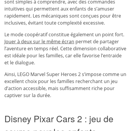
sont simples à comprendre, avec des commandes
intuitives qui permettent aux enfants de s’amuser
rapidement. Les mécaniques sont conçues pour être
inclusives, évitant toute complexité excessive.
Le mode coopératif constitue également un point fort.
Jouer à deux sur le même écran
permet de partager
l’aventure en temps réel. Cette dimension collaborative
est idéale pour les familles, car elle favorise l’entraide
et le dialogue.
Ainsi,
LEGO Marvel Super Heroes 2
s’impose comme un
excellent choix pour les familles recherchant un jeu
d’action accessible, mais suffisamment riche pour
captiver sur la durée.
Disney Pixar Cars 2 : jeu de