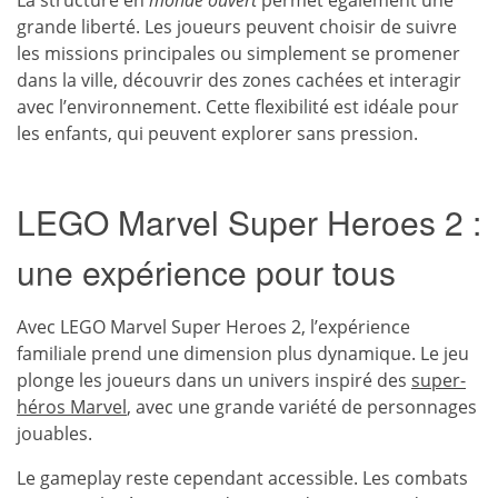
La structure en
monde ouvert
permet également une
grande liberté. Les joueurs peuvent choisir de suivre
les missions principales ou simplement se promener
dans la ville, découvrir des zones cachées et interagir
avec l’environnement. Cette flexibilité est idéale pour
les enfants, qui peuvent explorer sans pression.
LEGO Marvel Super Heroes 2 :
une expérience pour tous
Avec LEGO Marvel Super Heroes 2, l’expérience
familiale prend une dimension plus dynamique. Le jeu
plonge les joueurs dans un univers inspiré des
super-
héros Marvel
, avec une grande variété de personnages
jouables.
Le gameplay reste cependant accessible. Les combats