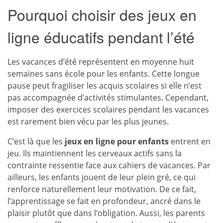
Pourquoi choisir des jeux en
ligne éducatifs pendant l’été
Les vacances d’été représentent en moyenne huit
semaines sans école pour les enfants. Cette longue
pause peut fragiliser les acquis scolaires si elle n’est
pas accompagnée d’activités stimulantes. Cependant,
imposer des exercices scolaires pendant les vacances
est rarement bien vécu par les plus jeunes.
C’est là que les
jeux en ligne pour enfants
entrent en
jeu. Ils maintiennent les cerveaux actifs sans la
contrainte ressentie face aux cahiers de vacances. Par
ailleurs, les enfants jouent de leur plein gré, ce qui
renforce naturellement leur motivation. De ce fait,
l’apprentissage se fait en profondeur, ancré dans le
plaisir plutôt que dans l’obligation. Aussi, les parents