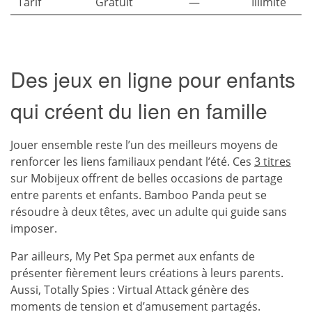
Tarif
Gratuit
—
Illimité
Des jeux en ligne pour enfants
qui créent du lien en famille
Jouer ensemble reste l’un des meilleurs moyens de
renforcer les liens familiaux pendant l’été. Ces
3 titres
sur Mobijeux offrent de belles occasions de partage
entre parents et enfants. Bamboo Panda peut se
résoudre à deux têtes, avec un adulte qui guide sans
imposer.
Par ailleurs, My Pet Spa permet aux enfants de
présenter fièrement leurs créations à leurs parents.
Aussi, Totally Spies : Virtual Attack génère des
moments de tension et d’amusement partagés.