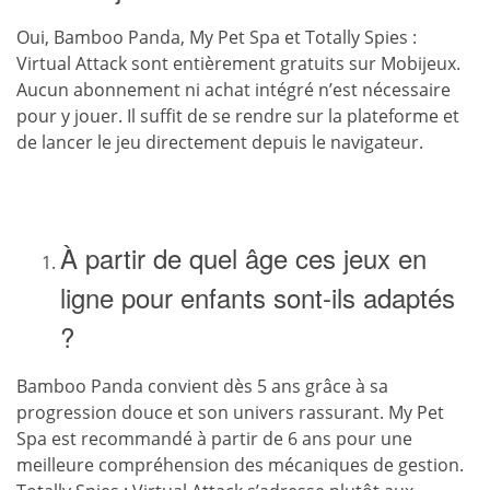
Oui, Bamboo Panda, My Pet Spa et Totally Spies :
Virtual Attack sont entièrement gratuits sur Mobijeux.
Aucun abonnement ni achat intégré n’est nécessaire
pour y jouer. Il suffit de se rendre sur la plateforme et
de lancer le jeu directement depuis le navigateur.
À partir de quel âge ces jeux en
ligne pour enfants sont-ils adaptés
?
Bamboo Panda convient dès 5 ans grâce à sa
progression douce et son univers rassurant. My Pet
Spa est recommandé à partir de 6 ans pour une
meilleure compréhension des mécaniques de gestion.