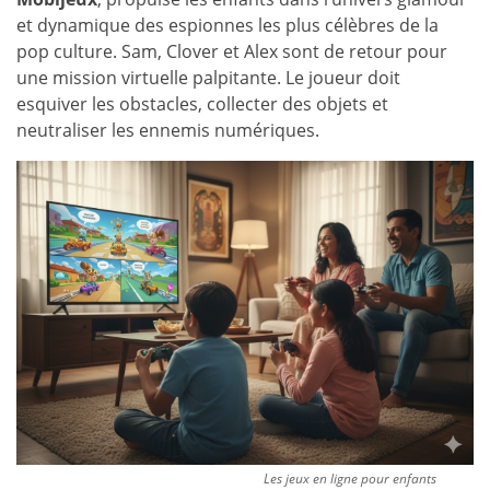
et dynamique des espionnes les plus célèbres de la
pop culture. Sam, Clover et Alex sont de retour pour
une mission virtuelle palpitante. Le joueur doit
esquiver les obstacles, collecter des objets et
neutraliser les ennemis numériques.
Les jeux en ligne pour enfants