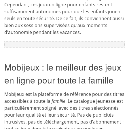
Cependant, ces jeux en ligne pour enfants restent
suffisamment autonomes pour que les enfants jouent
seuls en toute sécurité. De ce fait, ils conviennent aussi
bien aux sessions supervisées qu’aux moments
d’autonomie pendant les vacances.
Mobijeux : le meilleur des jeux
en ligne pour toute la famille
Mobijeux est la plateforme de référence pour des titres
accessibles à toute la
famille
. Le catalogue jeunesse est
particulièrement soigné, avec des titres sélectionnés
pour leur qualité et leur sécurité. Pas de publicités
intrusives, pas de téléchargement, pas d’abonnement :
tout se joue depuis le navigateur en quelques