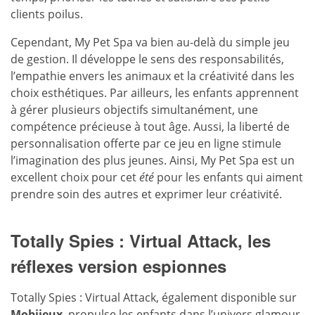
clients poilus.
Cependant, My Pet Spa va bien au-delà du simple jeu
de gestion. Il développe le sens des responsabilités,
l’empathie envers les animaux et la créativité dans les
choix esthétiques. Par ailleurs, les enfants apprennent
à gérer plusieurs objectifs simultanément, une
compétence précieuse à tout âge. Aussi, la liberté de
personnalisation offerte par ce jeu en ligne stimule
l’imagination des plus jeunes. Ainsi, My Pet Spa est un
excellent choix pour cet
été
pour les enfants qui aiment
prendre soin des autres et exprimer leur créativité.
Totally Spies : Virtual Attack, les
réflexes version espionnes
Totally Spies : Virtual Attack, également disponible sur
Mobijeux
, propulse les enfants dans l’univers glamour