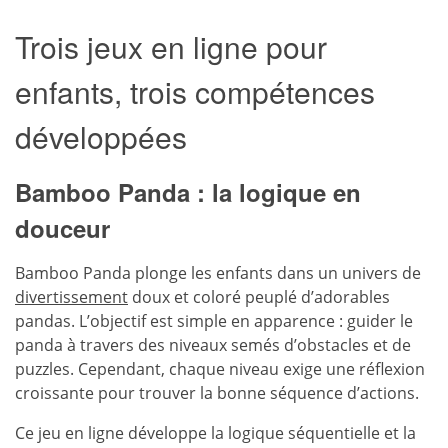
Trois jeux en ligne pour
enfants, trois compétences
développées
Bamboo Panda : la logique en
douceur
Bamboo Panda plonge les enfants dans un univers de
divertissement
doux et coloré peuplé d’adorables
pandas. L’objectif est simple en apparence : guider le
panda à travers des niveaux semés d’obstacles et de
puzzles. Cependant, chaque niveau exige une réflexion
croissante pour trouver la bonne séquence d’actions.
Ce jeu en ligne développe la logique séquentielle et la