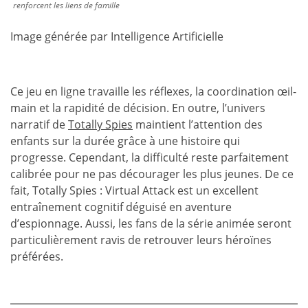
renforcent les liens de famille
Image générée par Intelligence Artificielle
Ce jeu en ligne travaille les réflexes, la coordination œil-
main et la rapidité de décision. En outre, l’univers
narratif de
Totally Spies
maintient l’attention des
enfants sur la durée grâce à une histoire qui
progresse. Cependant, la difficulté reste parfaitement
calibrée pour ne pas décourager les plus jeunes. De ce
fait, Totally Spies : Virtual Attack est un excellent
entraînement cognitif déguisé en aventure
d’espionnage. Aussi, les fans de la série animée seront
particulièrement ravis de retrouver leurs héroïnes
préférées.