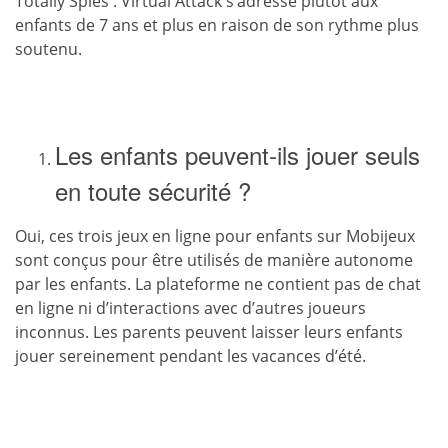
Totally Spies : Virtual Attack s’adresse plutôt aux
enfants de 7 ans et plus en raison de son rythme plus
soutenu.
Les enfants peuvent-ils jouer seuls
en toute sécurité ?
Oui, ces trois jeux en ligne pour enfants sur Mobijeux
sont conçus pour être utilisés de manière autonome
par les enfants. La plateforme ne contient pas de chat
en ligne ni d’interactions avec d’autres joueurs
inconnus. Les parents peuvent laisser leurs enfants
jouer sereinement pendant les vacances d’été.