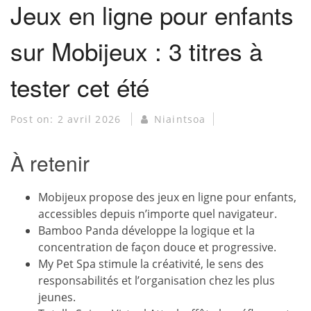
Jeux en ligne pour enfants
sur Mobijeux : 3 titres à
tester cet été
Post on:
2 avril 2026
Niaintsoa
À retenir
Mobijeux propose des jeux en ligne pour enfants,
accessibles depuis n’importe quel navigateur.
Bamboo Panda développe la logique et la
concentration de façon douce et progressive.
My Pet Spa stimule la créativité, le sens des
responsabilités et l’organisation chez les plus
jeunes.