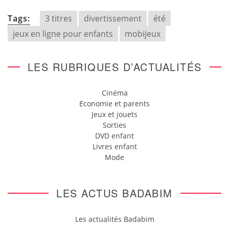
Tags:
3 titres
divertissement
été
jeux en ligne pour enfants
mobijeux
LES RUBRIQUES D’ACTUALITÉS
Cinéma
Economie et parents
Jeux et jouets
Sorties
DVD enfant
Livres enfant
Mode
LES ACTUS BADABIM
Les actualités Badabim