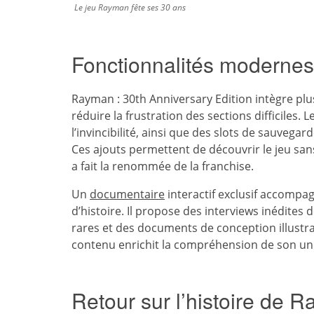
Le jeu Rayman fête ses 30 ans
Fonctionnalités modernes
Rayman : 30th Anniversary Edition intègre plus
réduire la frustration des sections difficiles. L
l’invincibilité, ainsi que des slots de sauvega
Ces ajouts permettent de découvrir le jeu sans
a fait la renommée de la franchise.
Un
documentaire
interactif exclusif accompag
d’histoire. Il propose des interviews inédites
rares et des documents de conception illustra
contenu enrichit la compréhension de son univ
Retour sur l’histoire de 