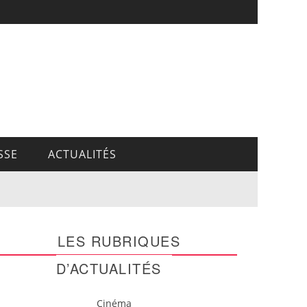
SSE
ACTUALITÉS
LES RUBRIQUES
D’ACTUALITÉS
Cinéma