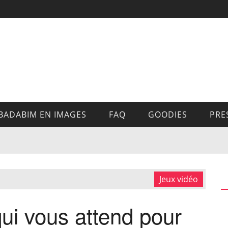
BADABIM EN IMAGES
FAQ
GOODIES
PRE
Jeux vidéo
ui vous attend pour