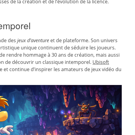
ses de la création et de l’évolution de la licence.
temporel
onde des
jeux d’aventure
et de plateforme. Son univers
artistique unique continuent de séduire les joueurs.
 de rendre hommage à 30 ans de création, mais aussi
on de découvrir un classique intemporel.
Ubisoft
e et continue d’inspirer les amateurs de jeux vidéo du