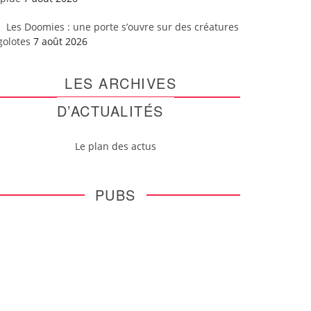
Les Doomies : une porte s’ouvre sur des créatures
golotes
7 août 2026
LES ARCHIVES
D’ACTUALITÉS
Le plan des actus
PUBS