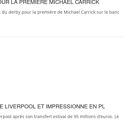
OUR LA PREMIÈRE MICHAEL CARRICK
 du derby pour la première de Michael Carrick sur le banc
E LIVERPOOL ET IMPRESSIONNE EN PL
rpool après son transfert estival de 95 millions d’euros. Le