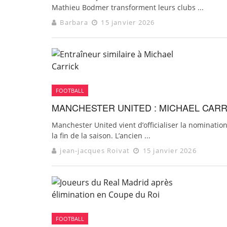
Mathieu Bodmer transforment leurs clubs ...
Barbara
15 janvier 2026
FOOTBALL
MANCHESTER UNITED : MICHAEL CARR
Manchester United vient d’officialiser la nominatio
la fin de la saison. L’ancien ...
jean-jacques Roivat
15 janvier 2026
FOOTBALL