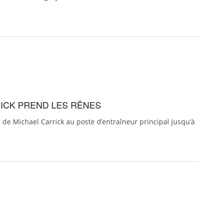
ICK PREND LES RÊNES
n de Michael Carrick au poste d’entraîneur principal jusqu’à