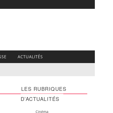
SSE
ACTUALITÉS
LES RUBRIQUES
D’ACTUALITÉS
Cinéma