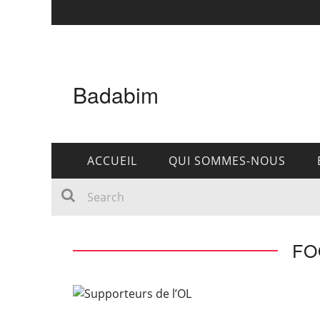
Badabim
ACCUEIL
QUI SOMMES-NOUS
FO