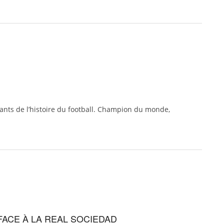
ants de l’histoire du football. Champion du monde,
FACE À LA REAL SOCIEDAD