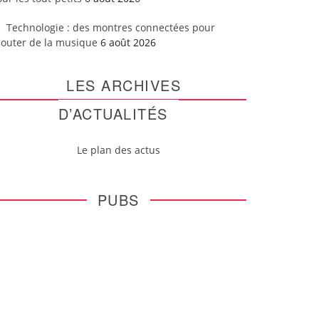
Technologie : des montres connectées pour
couter de la musique
6 août 2026
LES ARCHIVES
D’ACTUALITÉS
Le plan des actus
PUBS