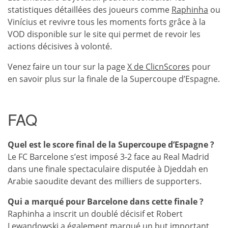
statistiques détaillées des joueurs comme
Raphinha
ou
Vinícius et revivre tous les moments forts grâce à la
VOD disponible sur le site qui permet de revoir les
actions décisives à volonté.
Venez faire un tour sur la page
X de ClicnScores
pour
en savoir plus sur la finale de la Supercoupe d’Espagne.
FAQ
Quel est le score final de la Supercoupe d’Espagne ?
Le FC Barcelone s’est imposé 3-2 face au Real Madrid
dans une finale spectaculaire disputée à Djeddah en
Arabie saoudite devant des milliers de supporters.
Qui a marqué pour Barcelone dans cette finale ?
Raphinha a inscrit un doublé décisif et Robert
Lewandowski a également marqué un but important