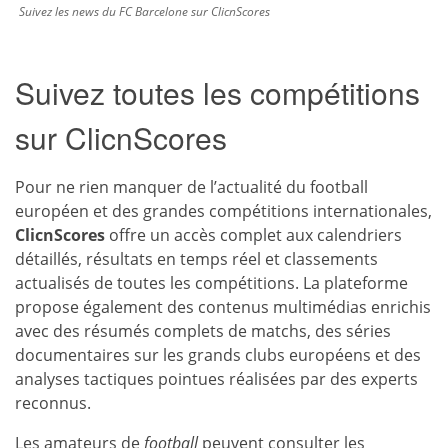
Suivez les news du FC Barcelone sur ClicnScores
Suivez toutes les compétitions
sur ClicnScores
Pour ne rien manquer de l’actualité du football
européen et des grandes compétitions internationales,
ClicnScores
offre un accès complet aux calendriers
détaillés, résultats en temps réel et classements
actualisés de toutes les compétitions. La plateforme
propose également des contenus multimédias enrichis
avec des résumés complets de matchs, des séries
documentaires sur les grands clubs européens et des
analyses tactiques pointues réalisées par des experts
reconnus.
Les amateurs de
football
peuvent consulter les