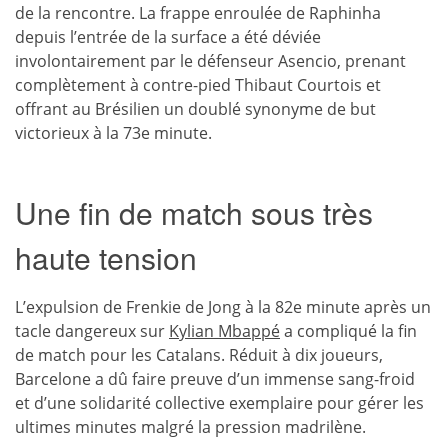
de la rencontre. La frappe enroulée de Raphinha
depuis l’entrée de la surface a été déviée
involontairement par le défenseur Asencio, prenant
complètement à contre-pied Thibaut Courtois et
offrant au Brésilien un doublé synonyme de but
victorieux à la 73e minute.
Une fin de match sous très
haute tension
L’expulsion de Frenkie de Jong à la 82e minute après un
tacle dangereux sur
Kylian Mbappé
a compliqué la fin
de match pour les Catalans. Réduit à dix joueurs,
Barcelone a dû faire preuve d’un immense sang-froid
et d’une solidarité collective exemplaire pour gérer les
ultimes minutes malgré la pression madrilène.