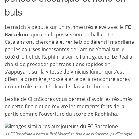
buts
Le match a débuté sur un rythme très élevé avec le
FC
Barcelone
qui a eu la possession du ballon. Les
Catalans ont cherché à étirer le bloc défensif madrilène
par les courses incessantes de Lamine Yamal sur le
côté droit et de Raphinha sur le flanc gauche. Le Real a
choisi de procéder par transitions rapides en
s’appuyant sur la vitesse de Vinícius Júnior qui s’est
offert la première grosse alerte de la rencontre après
un contrôle orienté plein de classe technique.
Le site de
ClicnScores
vous permet d’avoir les résumés
de cette finale et de revivre les moments forts de la
partie comme l’ouverture du score de Raphinha.
Le FC Barcelone a battu le Real Madrid en finale de la Supercoupe d’Espagne