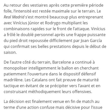
Au retour des vestiaires après cette première période
folle, l’intensité est restée maximale sur le terrain. Le
Real Madrid
s’est montré beaucoup plus entreprenant
avec Vinícius Júnior et Rodrygo multipliant les
combinaisons rapides sur le front de l’attaque. Vinícius
a frôlé le doublé personnel après une frappe puissante
du pied droit repoussée difficilement par Joan García
qui confirmait ses belles prestations depuis le début de
saison.
De l’autre côté du terrain, Barcelone a continué à
monopoliser intelligemment le ballon en cherchant
patiemment l’ouverture dans le dispositif défensif
madrilène. Les Catalans ont fait preuve de maturité
tactique en évitant de se précipiter vers l’avant et en
construisant méthodiquement leurs offensives.
La décision est finalement venue en fin de match au
terme d’une action confuse mais décisive pour l’issue