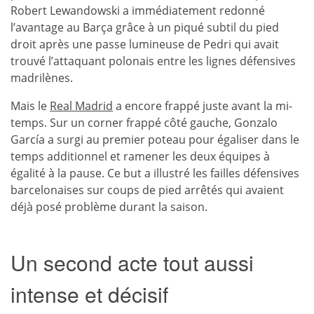
Robert Lewandowski a immédiatement redonné
l’avantage au Barça grâce à un piqué subtil du pied
droit après une passe lumineuse de Pedri qui avait
trouvé l’attaquant polonais entre les lignes défensives
madrilènes.
Mais le
Real Madrid
a encore frappé juste avant la mi-
temps. Sur un corner frappé côté gauche, Gonzalo
García a surgi au premier poteau pour égaliser dans le
temps additionnel et ramener les deux équipes à
égalité à la pause. Ce but a illustré les failles défensives
barcelonaises sur coups de pied arrêtés qui avaient
déjà posé problème durant la saison.
Un second acte tout aussi
intense et décisif