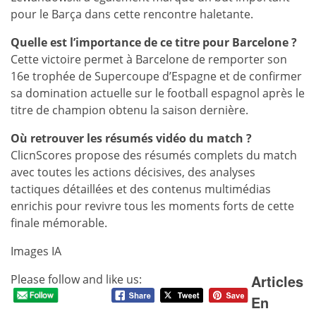
pour le Barça dans cette rencontre haletante.
Quelle est l’importance de ce titre pour Barcelone ?
Cette victoire permet à Barcelone de remporter son
16e trophée de Supercoupe d’Espagne et de confirmer
sa domination actuelle sur le football espagnol après le
titre de champion obtenu la saison dernière.
Où retrouver les résumés vidéo du match ?
ClicnScores propose des résumés complets du match
avec toutes les actions décisives, des analyses
tactiques détaillées et des contenus multimédias
enrichis pour revivre tous les moments forts de cette
finale mémorable.
Images IA
Articles
Please follow and like us:
En