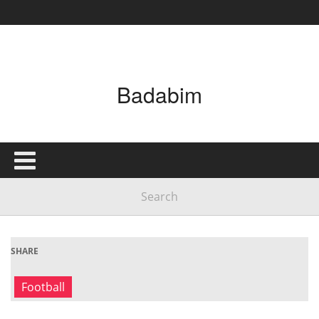
Badabim
SHARE
Football