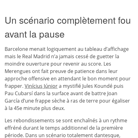
Un scénario complètement fou
avant la pause
Barcelone menait logiquement au tableau d’affichage
mais le Real Madrid n’a jamais cessé de guetter la
moindre ouverture pour revenir au score. Les
Merengues ont fait preuve de patience dans leur
approche offensive en attendant le bon moment pour
frapper.
Vinícius Júnior
a mystifié Jules Koundé puis
Pau Cubarsí dans la surface avant de battre Joan
García d’une frappe sèche à ras de terre pour égaliser
à la 45e minute plus deux.
Les rebondissements se sont enchaînés à un rythme
effréné durant le temps additionnel de la première
période. Dans un scénario totalement dantesque,