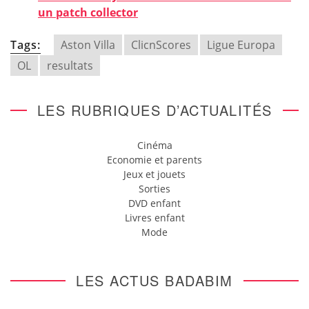
un patch collector
Tags:
Aston Villa
ClicnScores
Ligue Europa
OL
resultats
LES RUBRIQUES D’ACTUALITÉS
Cinéma
Economie et parents
Jeux et jouets
Sorties
DVD enfant
Livres enfant
Mode
LES ACTUS BADABIM