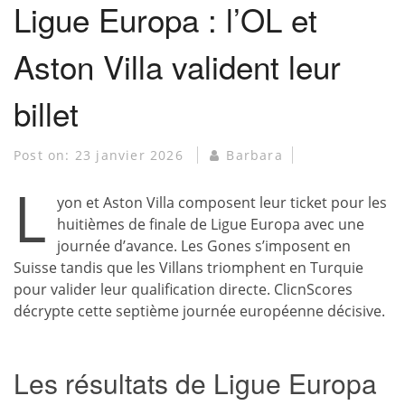
Ligue Europa : l’OL et
Aston Villa valident leur
billet
Post on:
23 janvier 2026
Barbara
L
yon et Aston Villa composent leur ticket pour les
huitièmes de finale de Ligue Europa avec une
journée d’avance. Les Gones s’imposent en
Suisse tandis que les Villans triomphent en Turquie
pour valider leur qualification directe. ClicnScores
décrypte cette septième journée européenne décisive.
Les résultats de Ligue Europa