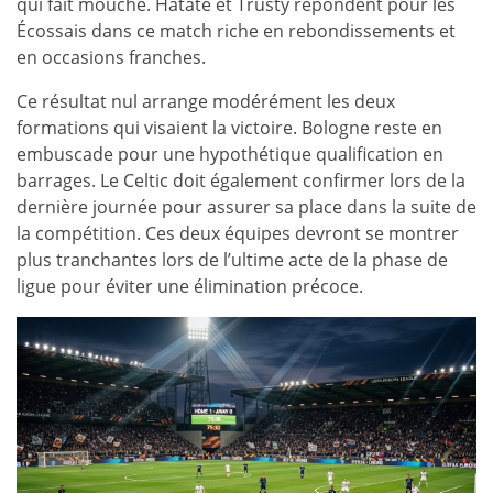
qui fait mouche. Hatate et Trusty répondent pour les
Écossais dans ce match riche en rebondissements et
en occasions franches.
Ce résultat nul arrange modérément les deux
formations qui visaient la victoire. Bologne reste en
embuscade pour une hypothétique qualification en
barrages. Le Celtic doit également confirmer lors de la
dernière journée pour assurer sa place dans la suite de
la compétition. Ces deux équipes devront se montrer
plus tranchantes lors de l’ultime acte de la phase de
ligue pour éviter une élimination précoce.