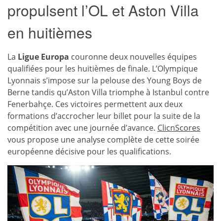
propulsent l’OL et Aston Villa
en huitièmes
La
Ligue Europa
couronne deux nouvelles équipes
qualifiées pour les huitièmes de finale. L’Olympique
Lyonnais s’impose sur la pelouse des Young Boys de
Berne tandis qu’Aston Villa triomphe à Istanbul contre
Fenerbahçe. Ces victoires permettent aux deux
formations d’accrocher leur billet pour la suite de la
compétition avec une journée d’avance.
ClicnScores
vous propose une analyse complète de cette soirée
européenne décisive pour les qualifications.