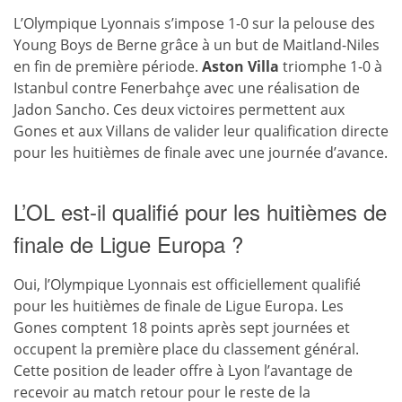
L’Olympique Lyonnais s’impose 1-0 sur la pelouse des
Young Boys de Berne grâce à un but de Maitland-Niles
en fin de première période.
Aston Villa
triomphe 1-0 à
Istanbul contre Fenerbahçe avec une réalisation de
Jadon Sancho. Ces deux victoires permettent aux
Gones et aux Villans de valider leur qualification directe
pour les huitièmes de finale avec une journée d’avance.
L’OL est-il qualifié pour les huitièmes de
finale de Ligue Europa ?
Oui, l’Olympique Lyonnais est officiellement qualifié
pour les huitièmes de finale de Ligue Europa. Les
Gones comptent 18 points après sept journées et
occupent la première place du classement général.
Cette position de leader offre à Lyon l’avantage de
recevoir au match retour pour le reste de la