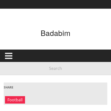
Badabim
SHARE
Football