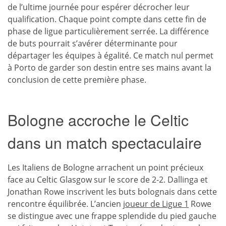
de l’ultime journée pour espérer décrocher leur
qualification. Chaque point compte dans cette fin de
phase de ligue particulièrement serrée. La différence
de buts pourrait s’avérer déterminante pour
départager les équipes à égalité. Ce match nul permet
à Porto de garder son destin entre ses mains avant la
conclusion de cette première phase.
Bologne accroche le Celtic
dans un match spectaculaire
Les Italiens de Bologne arrachent un point précieux
face au Celtic Glasgow sur le score de 2-2. Dallinga et
Jonathan Rowe inscrivent les buts bolognais dans cette
rencontre équilibrée. L’ancien
joueur de Ligue 1
Rowe
se distingue avec une frappe splendide du pied gauche