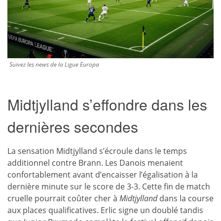
Suivez les news de la Ligue Europa
Midtjylland s’effondre dans les
dernières secondes
La sensation Midtjylland s’écroule dans le temps
additionnel contre Brann. Les Danois menaient
confortablement avant d’encaisser l’égalisation à la
dernière minute sur le score de 3-3. Cette fin de match
cruelle pourrait coûter cher à
Midtjylland
dans la course
aux places qualificatives. Erlic signe un doublé tandis