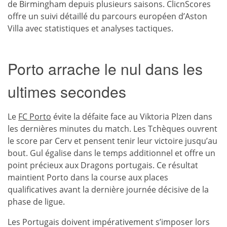
de Birmingham depuis plusieurs saisons. ClicnScores
offre un suivi détaillé du parcours européen d’Aston
Villa avec statistiques et analyses tactiques.
Porto arrache le nul dans les
ultimes secondes
Le
FC Porto
évite la défaite face au Viktoria Plzen dans
les dernières minutes du match. Les Tchèques ouvrent
le score par Cerv et pensent tenir leur victoire jusqu’au
bout. Gul égalise dans le temps additionnel et offre un
point précieux aux Dragons portugais. Ce résultat
maintient Porto dans la course aux places
qualificatives avant la dernière journée décisive de la
phase de ligue.
Les Portugais doivent impérativement s’imposer lors