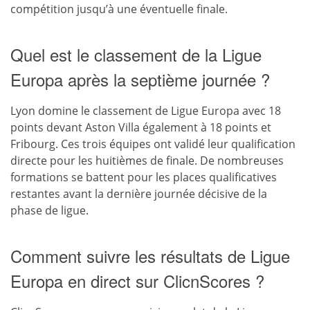
compétition jusqu’à une éventuelle finale.
Quel est le classement de la Ligue
Europa après la septième journée ?
Lyon domine le classement de Ligue Europa avec 18
points devant Aston Villa également à 18 points et
Fribourg. Ces trois équipes ont validé leur qualification
directe pour les huitièmes de finale. De nombreuses
formations se battent pour les places qualificatives
restantes avant la dernière journée décisive de la
phase de ligue.
Comment suivre les résultats de Ligue
Europa en direct sur ClicnScores ?