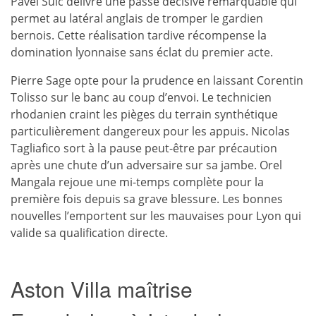
Pavel Sulc délivre une passe décisive remarquable qui
permet au latéral anglais de tromper le gardien
bernois. Cette réalisation tardive récompense la
domination lyonnaise sans éclat du premier acte.
Pierre Sage opte pour la prudence en laissant Corentin
Tolisso sur le banc au coup d’envoi. Le technicien
rhodanien craint les pièges du terrain synthétique
particulièrement dangereux pour les appuis. Nicolas
Tagliafico sort à la pause peut-être par précaution
après une chute d’un adversaire sur sa jambe. Orel
Mangala rejoue une mi-temps complète pour la
première fois depuis sa grave blessure. Les bonnes
nouvelles l’emportent sur les mauvaises pour Lyon qui
valide sa qualification directe.
Aston Villa maîtrise