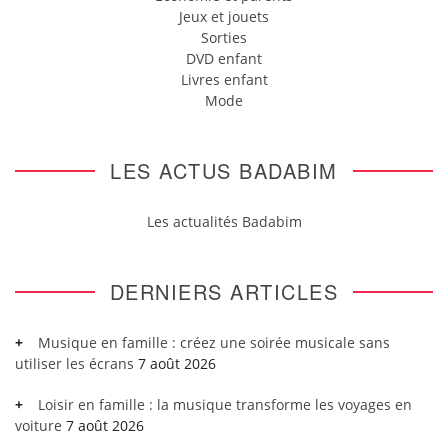
Jeux et jouets
Sorties
DVD enfant
Livres enfant
Mode
LES ACTUS BADABIM
Les actualités Badabim
DERNIERS ARTICLES
Musique en famille : créez une soirée musicale sans
utiliser les écrans
7 août 2026
Loisir en famille : la musique transforme les voyages en
voiture
7 août 2026