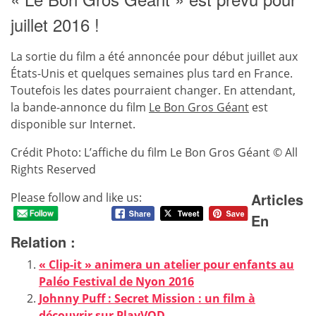
juillet 2016 !
La sortie du film a été annoncée pour début juillet aux
États-Unis et quelques semaines plus tard en France.
Toutefois les dates pourraient changer. En attendant,
la bande-annonce du film
Le Bon Gros Géant
est
disponible sur Internet.
Crédit Photo: L’affiche du film Le Bon Gros Géant © All
Rights Reserved
Articles
Please follow and like us:
En
Relation :
« Clip-it » animera un atelier pour enfants au
Paléo Festival de Nyon 2016
Johnny Puff : Secret Mission : un film à
découvrir sur PlayVOD