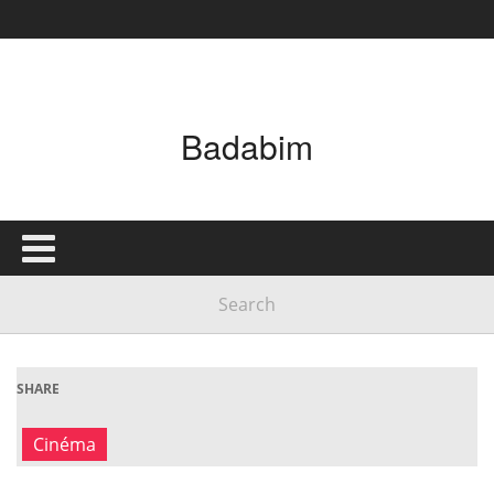
Badabim
SHARE
Cinéma