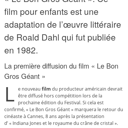
film pour enfants est une
adaptation de l’œuvre littéraire
de Roald Dahl qui fut publiée
en 1982.
La première diffusion du film « Le Bon
Gros Géant »
L
e nouveau
film
du producteur américain devrait
être diffusé hors compétition lors de la
prochaine édition du Festival. Si cela est
confirmé, « Le Bon Gros Géant » marquera le retour du
cinéaste à Cannes, 8 ans après la présentation
d’ « Indiana Jones et le royaume du crâne de cristal ».