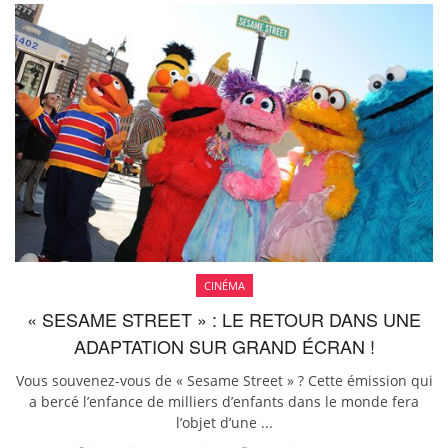
CINÉMA
« SESAME STREET » : LE RETOUR DANS UNE
ADAPTATION SUR GRAND ÉCRAN !
Vous souvenez-vous de « Sesame Street » ? Cette émission qui
a bercé l’enfance de milliers d’enfants dans le monde fera
l’objet d’une ...