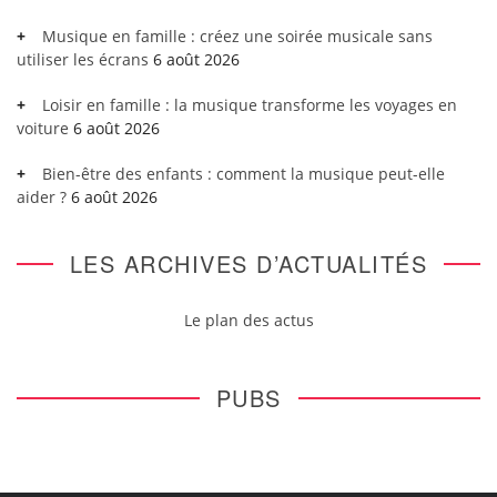
Musique en famille : créez une soirée musicale sans
utiliser les écrans
6 août 2026
Loisir en famille : la musique transforme les voyages en
voiture
6 août 2026
Bien-être des enfants : comment la musique peut-elle
aider ?
6 août 2026
LES ARCHIVES D’ACTUALITÉS
Le plan des actus
PUBS