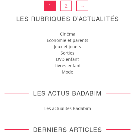
1
2
→
LES RUBRIQUES D’ACTUALITÉS
Cinéma
Economie et parents
Jeux et jouets
Sorties
DVD enfant
Livres enfant
Mode
LES ACTUS BADABIM
Les actualités Badabim
DERNIERS ARTICLES