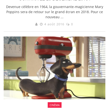
Devenue célèbre en 1964, la gouvernante-magicienne Mary
Poppins sera de retour sur le grand écran en 2018. Pour ce
nouveau ...
4 août 2016
0
CINÉMA