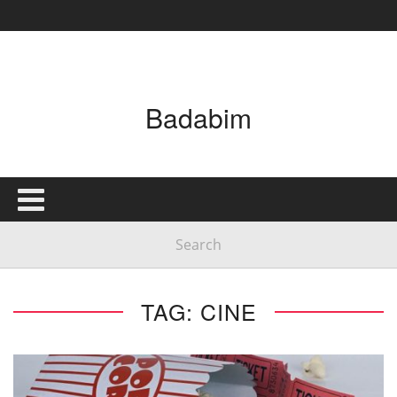
Badabim
TAG: CINE