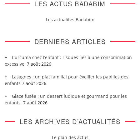
LES ACTUS BADABIM
Les actualités Badabim
DERNIERS ARTICLES
Curcuma chez l’enfant : risques liés à une consommation
excessive
7 août 2026
Lasagnes : un plat familial pour éveiller les papilles des
enfants
7 août 2026
Glace fusée : un dessert ludique et gourmand pour les
enfants
7 août 2026
LES ARCHIVES D’ACTUALITÉS
Le plan des actus