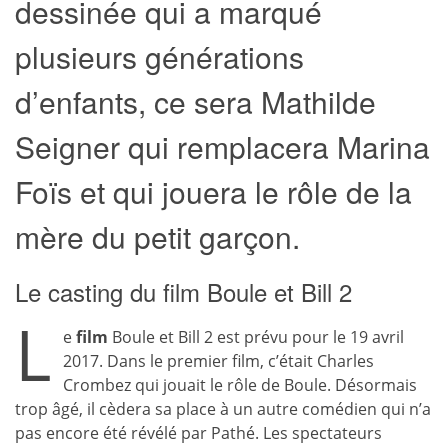
dessinée qui a marqué
plusieurs générations
d’enfants, ce sera Mathilde
Seigner qui remplacera Marina
Foïs et qui jouera le rôle de la
mère du petit garçon.
Le casting du film Boule et Bill 2
L
e
film
Boule et Bill 2 est prévu pour le 19 avril
2017. Dans le premier film, c’était Charles
Crombez qui jouait le rôle de Boule. Désormais
trop âgé, il cèdera sa place à un autre comédien qui n’a
pas encore été révélé par Pathé. Les spectateurs