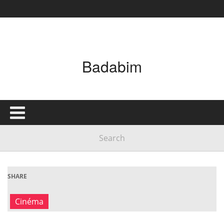
Badabim
SHARE
Cinéma