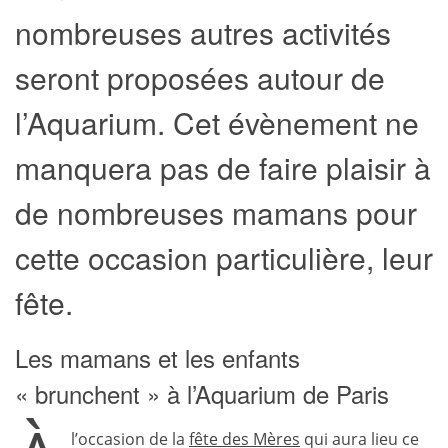
nombreuses autres activités
seront proposées autour de
l’Aquarium. Cet évènement ne
manquera pas de faire plaisir à
de nombreuses mamans pour
cette occasion particulière, leur
fête.
Les mamans et les enfants
« brunchent » à l’Aquarium de Paris
l’occasion de la
fête des Mères
qui aura lieu ce