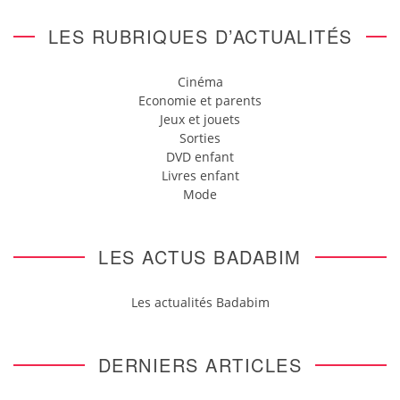
LES RUBRIQUES D’ACTUALITÉS
Cinéma
Economie et parents
Jeux et jouets
Sorties
DVD enfant
Livres enfant
Mode
LES ACTUS BADABIM
Les actualités Badabim
DERNIERS ARTICLES