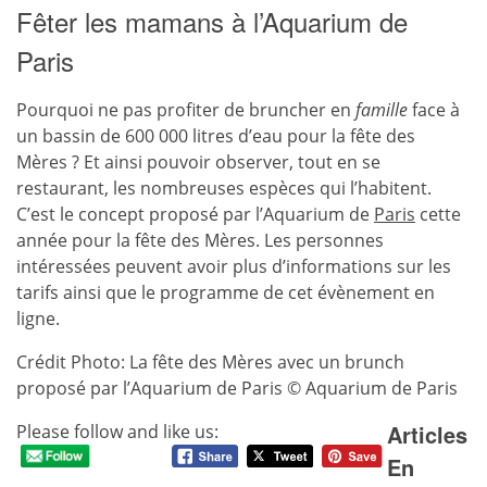
Fêter les mamans à l’Aquarium de
Paris
Pourquoi ne pas profiter de bruncher en
famille
face à
un bassin de 600 000 litres d’eau pour la fête des
Mères ? Et ainsi pouvoir observer, tout en se
restaurant, les nombreuses espèces qui l’habitent.
C’est le concept proposé par l’Aquarium de
Paris
cette
année pour la fête des Mères. Les personnes
intéressées peuvent avoir plus d’informations sur les
tarifs ainsi que le programme de cet évènement en
ligne.
Crédit Photo: La fête des Mères avec un brunch
proposé par l’Aquarium de Paris © Aquarium de Paris
Articles
Please follow and like us:
En