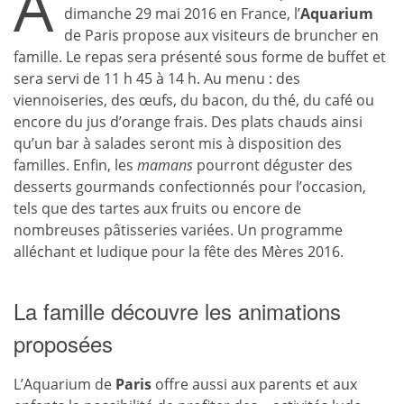
À
dimanche 29 mai 2016 en France, l’
Aquarium
de Paris propose aux visiteurs de bruncher en
famille. Le repas sera présenté sous forme de buffet et
sera servi de 11 h 45 à 14 h. Au menu : des
viennoiseries, des œufs, du bacon, du thé, du café ou
encore du jus d’orange frais. Des plats chauds ainsi
qu’un bar à salades seront mis à disposition des
familles. Enfin, les
mamans
pourront déguster des
desserts gourmands confectionnés pour l’occasion,
tels que des tartes aux fruits ou encore de
nombreuses pâtisseries variées. Un programme
alléchant et ludique pour la fête des Mères 2016.
La famille découvre les animations
proposées
L’Aquarium de
Paris
offre aussi aux parents et aux