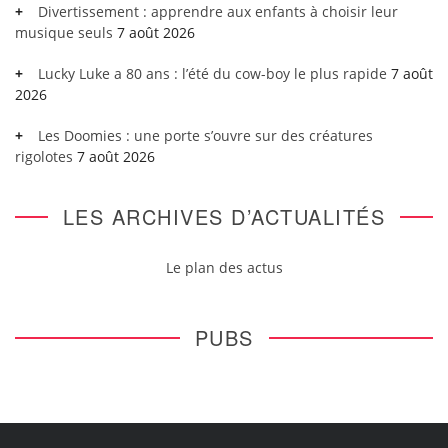
Divertissement : apprendre aux enfants à choisir leur
musique seuls
7 août 2026
Lucky Luke a 80 ans : l’été du cow-boy le plus rapide
7 août
2026
Les Doomies : une porte s’ouvre sur des créatures
rigolotes
7 août 2026
LES ARCHIVES D’ACTUALITÉS
Le plan des actus
PUBS