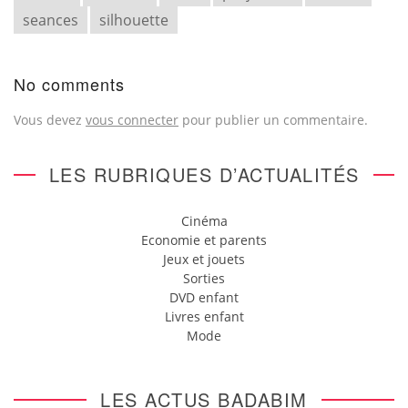
seances
silhouette
No comments
Vous devez
vous connecter
pour publier un commentaire.
LES RUBRIQUES D’ACTUALITÉS
Cinéma
Economie et parents
Jeux et jouets
Sorties
DVD enfant
Livres enfant
Mode
LES ACTUS BADABIM