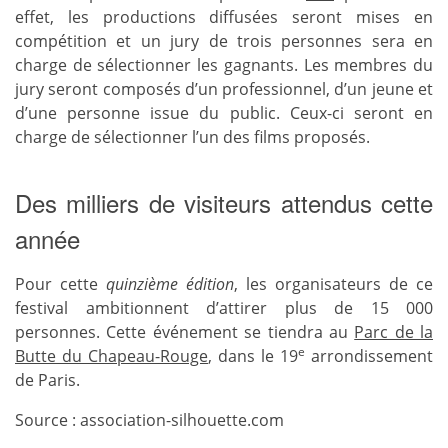
effet, les productions diffusées seront mises en
compétition et un jury de trois personnes sera en
charge de sélectionner les gagnants. Les membres du
jury seront composés d’un professionnel, d’un jeune et
d’une personne issue du public. Ceux-ci seront en
charge de sélectionner l’un des films proposés.
Des milliers de visiteurs attendus cette
année
Pour cette
quinzième édition
, les organisateurs de ce
festival ambitionnent d’attirer plus de 15 000
personnes. Cette événement se tiendra au
Parc de la
e
Butte du Chapeau-Rouge
, dans le 19
arrondissement
de Paris.
Source : association-silhouette.com