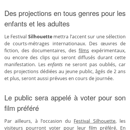
Des projections en tous genres pour les
enfants et les adultes
Le Festival
Silhouette
mettra l’accent sur une sélection
de courts-métrages internationaux. Des œuvres de
fiction, des documentaires, des
films
expérimentaux,
ou encore des clips qui seront diffusés durant cette
manifestation. Les
enfants
ne seront pas oubliés, car
des projections dédiées au jeune public, âgés de 2 ans
et plus, seront aussi prévues en cours de journée.
Le public sera appelé à voter pour son
film préféré
Par ailleurs, à l’occasion du
Festival Silhouette
, les
visiteurs pourront voter pour leur
film
préféré. En