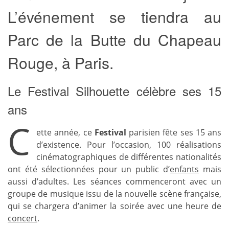
L’événement se tiendra au
Parc de la Butte du Chapeau
Rouge, à Paris.
Le Festival Silhouette célèbre ses 15
ans
C
ette année, ce
Festival
parisien fête ses 15 ans
d’existence. Pour l’occasion, 100 réalisations
cinématographiques de différentes nationalités
ont été sélectionnées pour un public d’
enfants
mais
aussi d’adultes. Les séances commenceront avec un
groupe de musique issu de la nouvelle scène française,
qui se chargera d’animer la soirée avec une heure de
concert
.