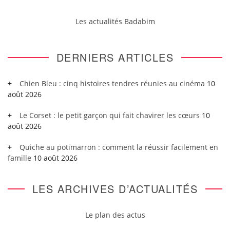
Les actualités Badabim
DERNIERS ARTICLES
Chien Bleu : cinq histoires tendres réunies au cinéma
10
août 2026
Le Corset : le petit garçon qui fait chavirer les cœurs
10
août 2026
Quiche au potimarron : comment la réussir facilement en
famille
10 août 2026
LES ARCHIVES D’ACTUALITÉS
Le plan des actus