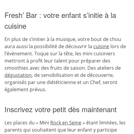
Fresh’ Bar : votre enfant s’initie à la
cuisine
En plus de s’initier à la musique, votre bout de chou
aura aussi la possibilité de découvrir la
cuisine
lors de
l’évènement. Toque sur la tête, les mini cuisiniers
mettront à profit leur talent pour préparer des
smoothies avec des fruits de saison. Des ateliers de
dégustation
, de sensibilisation et de découverte,
organisés par une diététicienne et un Chef, seront
également prévus.
Inscrivez votre petit dès maintenant
Les places du « Mini
Rock en Seine
» étant limitées, les
parents qui souhaitent que leur enfant y participe