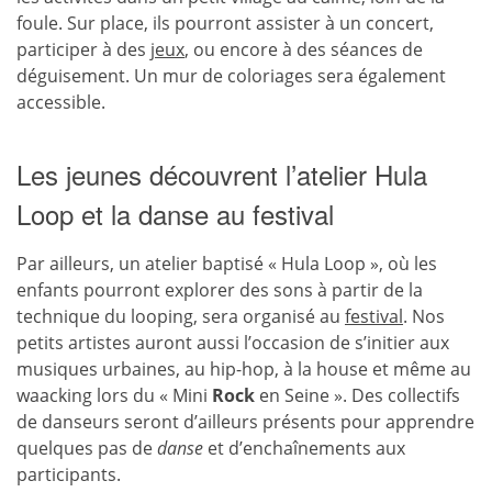
foule. Sur place, ils pourront assister à un concert,
participer à des
jeux
, ou encore à des séances de
déguisement. Un mur de coloriages sera également
accessible.
Les jeunes découvrent l’atelier Hula
Loop et la danse au festival
Par ailleurs, un atelier baptisé « Hula Loop », où les
enfants pourront explorer des sons à partir de la
technique du looping, sera organisé au
festival
. Nos
petits artistes auront aussi l’occasion de s’initier aux
musiques urbaines, au hip-hop, à la house et même au
waacking lors du « Mini
Rock
en Seine ». Des collectifs
de danseurs seront d’ailleurs présents pour apprendre
quelques pas de
danse
et d’enchaînements aux
participants.