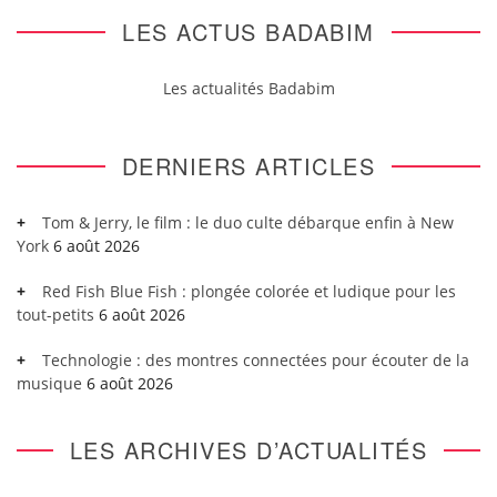
LES ACTUS BADABIM
Les actualités Badabim
DERNIERS ARTICLES
Tom & Jerry, le film : le duo culte débarque enfin à New
York
6 août 2026
Red Fish Blue Fish : plongée colorée et ludique pour les
tout-petits
6 août 2026
Technologie : des montres connectées pour écouter de la
musique
6 août 2026
LES ARCHIVES D’ACTUALITÉS