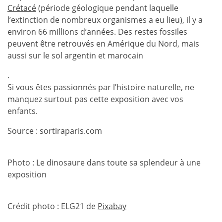
Crétacé
(période géologique pendant laquelle
l’extinction de nombreux organismes a eu lieu), il y a
environ 66 millions d’années. Des restes fossiles
peuvent être retrouvés en Amérique du Nord, mais
aussi sur le sol argentin et marocain
.
Si vous êtes passionnés par l’histoire naturelle, ne
manquez surtout pas cette exposition avec vos
enfants.
Source : sortiraparis.com
Photo : Le dinosaure dans toute sa splendeur à une
exposition
Crédit photo : ELG21 de
Pixabay