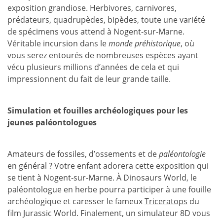
exposition grandiose. Herbivores, carnivores,
prédateurs, quadrupèdes, bipèdes, toute une variété
de spécimens vous attend à Nogent-sur-Marne.
Véritable incursion dans le
monde préhistorique
, où
vous serez entourés de nombreuses espèces ayant
vécu plusieurs millions d’années de cela et qui
impressionnent du fait de leur grande taille.
Simulation et fouilles archéologiques pour les
jeunes paléontologues
Amateurs de fossiles, d’ossements et de
paléontologie
en général ? Votre enfant adorera cette exposition qui
se tient à Nogent-sur-Marne. À Dinosaurs World, le
paléontologue en herbe pourra participer à une fouille
archéologique et caresser le fameux
Triceratops
du
film Jurassic World. Finalement, un simulateur 8D vous