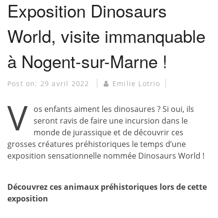
Exposition Dinosaurs
World, visite immanquable
à Nogent-sur-Marne !
Post on:
29 avril 2022
Emilie Lotrio
V
os enfants aiment les dinosaures ? Si oui, ils
seront ravis de faire une incursion dans le
monde de jurassique et de découvrir ces
grosses créatures préhistoriques le temps d’une
exposition sensationnelle nommée Dinosaurs World !
Découvrez ces animaux préhistoriques lors de cette
exposition