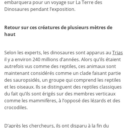
embarquera pour un voyage sur La Terre des
Dinosaures pendant l’exposition.
Retour sur ces créatures de plusieurs mètres de
haut
Selon les experts, les dinosaures sont apparus au
Trias
il y a environ 240 millions d’années. Alors qu’ils étaient
autrefois vus comme des reptiles, ces animaux sont
maintenant considérés comme un clade faisant partie
des sauropsidés, un groupe qui comprend les reptiles
et les oiseaux. Ils se distinguent des reptiles classiques
du fait qu’ils sont érigés sur des membres verticaux
comme les mammifères, à l’opposé des lézards et des
crocodiles.
D’après les chercheurs, ils ont disparu à la fin du