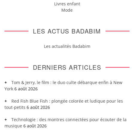
Livres enfant
Mode
LES ACTUS BADABIM
Les actualités Badabim
DERNIERS ARTICLES
Tom & Jerry, le film : le duo culte débarque enfin à New
York
6 août 2026
Red Fish Blue Fish : plongée colorée et ludique pour les
tout-petits
6 août 2026
Technologie : des montres connectées pour écouter de la
musique
6 août 2026