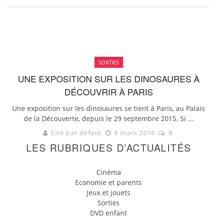
SORTIES
UNE EXPOSITION SUR LES DINOSAURES À
DÉCOUVRIR À PARIS
Une exposition sur les dinosaures se tient à Paris, au Palais
de la Découverte, depuis le 29 septembre 2015. Si ...
Site par défaut
8 mars 2016
0
LES RUBRIQUES D’ACTUALITÉS
Cinéma
Economie et parents
Jeux et jouets
Sorties
DVD enfant