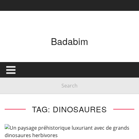
Badabim
TAG: DINOSAURES