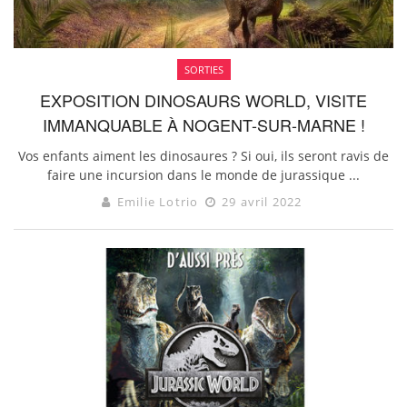
SORTIES
EXPOSITION DINOSAURS WORLD, VISITE
IMMANQUABLE À NOGENT-SUR-MARNE !
Vos enfants aiment les dinosaures ? Si oui, ils seront ravis de
faire une incursion dans le monde de jurassique ...
Emilie Lotrio
29 avril 2022