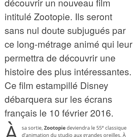
découvrir un nouveau film
intitulé Zootopie. Ils seront
sans nul doute subjugués par
ce long-métrage animé qui leur
permettra de découvrir une
histoire des plus intéressantes.
Ce film estampillé Disney
débarquera sur les écrans
français le 10 février 2016.
À
e
sa sortie,
Zootopie
deviendra le 55
classique
d’animation du studio aux grandes oreilles. À