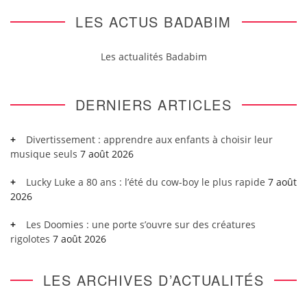
LES ACTUS BADABIM
Les actualités Badabim
DERNIERS ARTICLES
Divertissement : apprendre aux enfants à choisir leur
musique seuls
7 août 2026
Lucky Luke a 80 ans : l’été du cow-boy le plus rapide
7 août
2026
Les Doomies : une porte s’ouvre sur des créatures
rigolotes
7 août 2026
LES ARCHIVES D’ACTUALITÉS