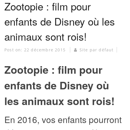
Zootopie : film pour
enfants de Disney où les
animaux sont rois!
Post on:
22 décembre 2015
Site par défaut
Zootopie : film pour
enfants de Disney où
les animaux sont rois!
En 2016, vos enfants pourront