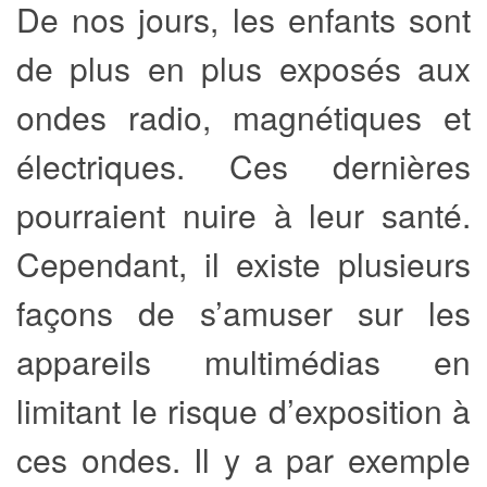
De nos jours, les enfants sont
de plus en plus exposés aux
ondes radio, magnétiques et
électriques. Ces dernières
pourraient nuire à leur santé.
Cependant, il existe plusieurs
façons de s’amuser sur les
appareils multimédias en
limitant le risque d’exposition à
ces ondes. Il y a par exemple