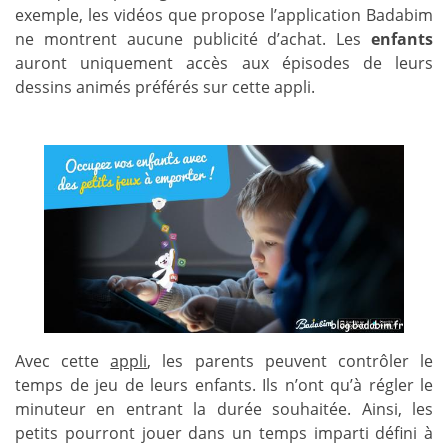
exemple, les vidéos que propose l’application Badabim
ne montrent aucune publicité d’achat. Les
enfants
auront uniquement accès aux épisodes de leurs
dessins animés préférés sur cette appli.
Avec cette
appli
, les parents peuvent contrôler le
temps de jeu de leurs enfants. Ils n’ont qu’à régler le
minuteur en entrant la durée souhaitée. Ainsi, les
petits pourront jouer dans un temps imparti défini à