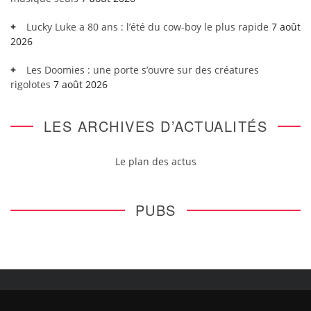
Lucky Luke a 80 ans : l’été du cow-boy le plus rapide
7 août
2026
Les Doomies : une porte s’ouvre sur des créatures
rigolotes
7 août 2026
LES ARCHIVES D’ACTUALITÉS
Le plan des actus
PUBS