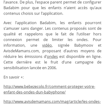
l’avance. De plus, l’espace parent permet de configurer
Badabim pour que les enfants n’aient accès qu’aux
contenus choisis sur l’application.
Avec l’application Badabim, les enfants pourront
s’amuser sans danger. Les contenus proposés sont de
qualité et rappelons que le fait de l’utiliser hors
connexion permet de limiter les ondes. Pour
information, une
vidéo
, signée Babymoov et
AvisdeMamans.com, proposant d’autres moyens de
réduire les émissions d’
ondes
est disponible en ligne.
Cette dernière est le fruit d’une campagne de
sensibilisation lancée en 2006.
En savoir +:
http://www.bebezecolo.fr/comment-proteger-votre-
enfant-des-ondes-dun-babyphone/
http://www.avisdemamans.com/mag/article/les-ondes-