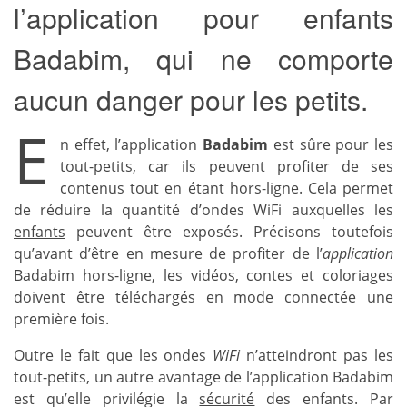
l’application pour enfants
Badabim, qui ne comporte
aucun danger pour les petits.
E
n effet, l’application
Badabim
est sûre pour les
tout-petits, car ils peuvent profiter de ses
contenus tout en étant hors-ligne. Cela permet
de réduire la quantité d’ondes WiFi auxquelles les
enfants
peuvent être exposés. Précisons toutefois
qu’avant d’être en mesure de profiter de l’
application
Badabim hors-ligne, les vidéos, contes et coloriages
doivent être téléchargés en mode connectée une
première fois.
Outre le fait que les ondes
WiFi
n’atteindront pas les
tout-petits, un autre avantage de l’application Badabim
est qu’elle privilégie la
sécurité
des enfants. Par