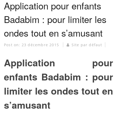
Application pour enfants
Badabim : pour limiter les
ondes tout en s’amusant
Post on:
23 décembre 2015
Site par défaut
Application pour
enfants Badabim : pour
limiter les ondes tout en
s’amusant