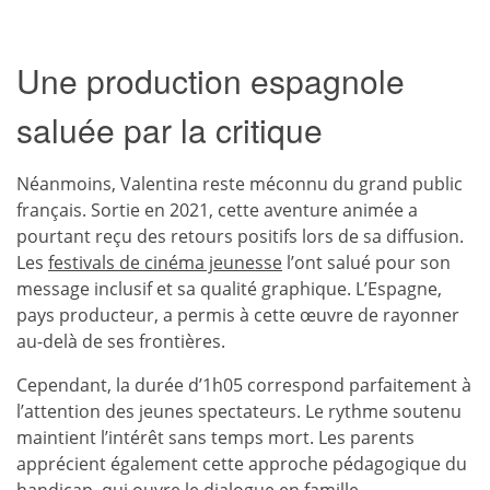
Une production espagnole
saluée par la critique
Néanmoins, Valentina reste méconnu du grand public
français. Sortie en 2021, cette aventure animée a
pourtant reçu des retours positifs lors de sa diffusion.
Les
festivals de cinéma jeunesse
l’ont salué pour son
message inclusif et sa qualité graphique. L’Espagne,
pays producteur, a permis à cette œuvre de rayonner
au-delà de ses frontières.
Cependant, la durée d’1h05 correspond parfaitement à
l’attention des jeunes spectateurs. Le rythme soutenu
maintient l’intérêt sans temps mort. Les parents
apprécient également cette approche pédagogique du
handicap, qui ouvre le dialogue en famille.