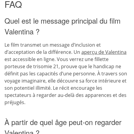
FAQ
Quel est le message principal du film
Valentina ?
Le film transmet un message d’inclusion et
d’acceptation de la différence. Un
aperçu de Valentina
est accessible en ligne. Vous verrez une fillette
porteuse de trisomie 21, prouve que le handicap ne
définit pas les capacités d’une personne. À travers son
voyage imaginaire, elle découvre sa force intérieure et
son potentiel illimité. Le récit encourage les
spectateurs à regarder au-delà des apparences et des
préjugés.
À partir de quel âge peut-on regarder
Valentina ?