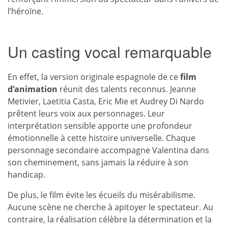
l’héroïne.
Un casting vocal remarquable
En effet, la version originale espagnole de ce
film
d’animation
réunit des talents reconnus. Jeanne
Metivier, Laetitia Casta, Eric Mie et Audrey Di Nardo
prêtent leurs voix aux personnages. Leur
interprétation sensible apporte une profondeur
émotionnelle à cette histoire universelle. Chaque
personnage secondaire accompagne Valentina dans
son cheminement, sans jamais la réduire à son
handicap.
De plus, le film évite les écueils du misérabilisme.
Aucune scène ne cherche à apitoyer le spectateur. Au
contraire, la réalisation célèbre la détermination et la