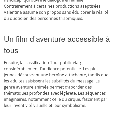
Contrairement à certaines productions aseptisées,
Valentina assume son propos sans édulcorer la réalité
du quotidien des personnes trisomiques.
Un film d’aventure accessible à
tous
Ensuite, la classification Tout public élargit
considérablement l’audience potentielle. Les plus
jeunes découvrent une héroïne attachante, tandis que
les adultes saisissent les subtilités du message. Le
genre
aventure animée
permet d’aborder des
thématiques profondes avec légèreté. Les séquences
imaginaires, notamment celle du cirque, fascinent par
leur inventivité visuelle et leur symbolisme.