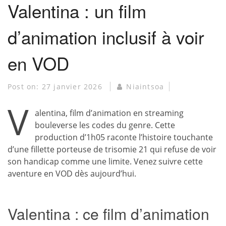
Valentina : un film
d’animation inclusif à voir
en VOD
Post on:
27 janvier 2026
Niaintsoa
V
alentina, film d’animation en streaming
bouleverse les codes du genre. Cette
production d’1h05 raconte l’histoire touchante
d’une fillette porteuse de trisomie 21 qui refuse de voir
son handicap comme une limite. Venez suivre cette
aventure en VOD dès aujourd’hui.
Valentina : ce film d’animation