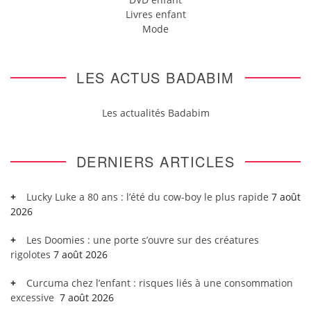
Livres enfant
Mode
LES ACTUS BADABIM
Les actualités Badabim
DERNIERS ARTICLES
Lucky Luke a 80 ans : l’été du cow-boy le plus rapide
7 août
2026
Les Doomies : une porte s’ouvre sur des créatures
rigolotes
7 août 2026
Curcuma chez l’enfant : risques liés à une consommation
excessive
7 août 2026