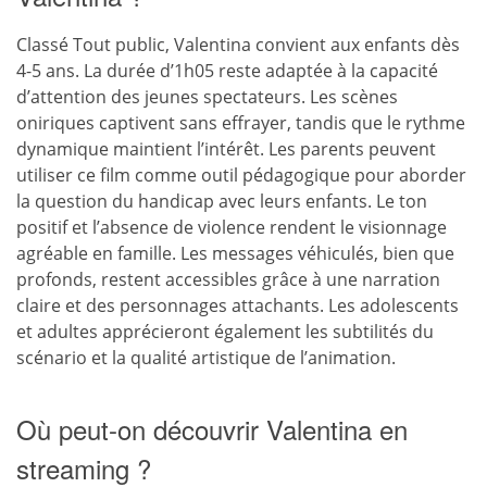
Classé Tout public, Valentina convient aux enfants dès
4-5 ans. La durée d’1h05 reste adaptée à la capacité
d’attention des jeunes spectateurs. Les scènes
oniriques captivent sans effrayer, tandis que le rythme
dynamique maintient l’intérêt. Les parents peuvent
utiliser ce film comme outil pédagogique pour aborder
la question du handicap avec leurs enfants. Le ton
positif et l’absence de violence rendent le visionnage
agréable en famille. Les messages véhiculés, bien que
profonds, restent accessibles grâce à une narration
claire et des personnages attachants. Les adolescents
et adultes apprécieront également les subtilités du
scénario et la qualité artistique de l’animation.
Où peut-on découvrir Valentina en
streaming ?