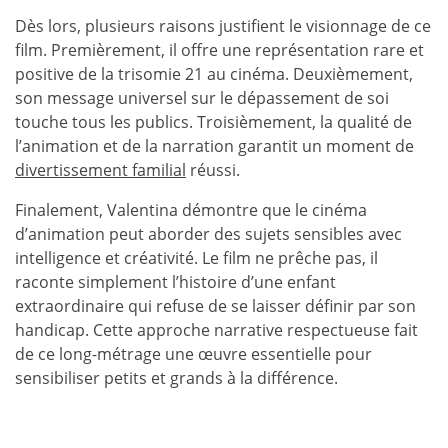
Dès lors, plusieurs raisons justifient le visionnage de ce
film. Premièrement, il offre une représentation rare et
positive de la trisomie 21 au cinéma. Deuxièmement,
son message universel sur le dépassement de soi
touche tous les publics. Troisièmement, la qualité de
l’animation et de la narration garantit un moment de
divertissement familial
réussi.
Finalement, Valentina démontre que le cinéma
d’animation peut aborder des sujets sensibles avec
intelligence et créativité. Le film ne prêche pas, il
raconte simplement l’histoire d’une enfant
extraordinaire qui refuse de se laisser définir par son
handicap. Cette approche narrative respectueuse fait
de ce long-métrage une œuvre essentielle pour
sensibiliser petits et grands à la différence.