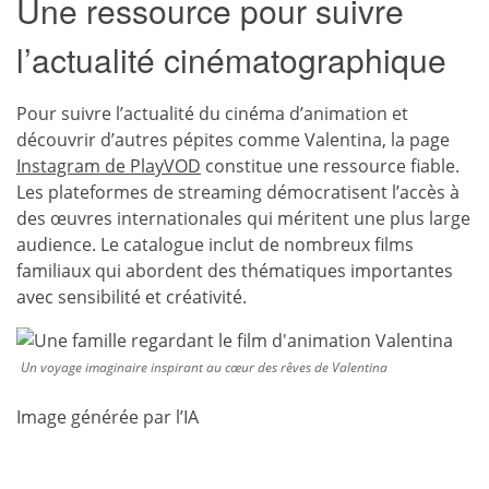
Une ressource pour suivre
l’actualité cinématographique
Pour suivre l’actualité du cinéma d’animation et
découvrir d’autres pépites comme Valentina, la page
Instagram de PlayVOD
constitue une ressource fiable.
Les plateformes de streaming démocratisent l’accès à
des œuvres internationales qui méritent une plus large
audience. Le catalogue inclut de nombreux films
familiaux qui abordent des thématiques importantes
avec sensibilité et créativité.
Un voyage imaginaire inspirant au cœur des rêves de Valentina
Image générée par l’IA