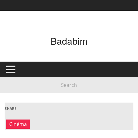
Badabim
SHARE
Cinéma