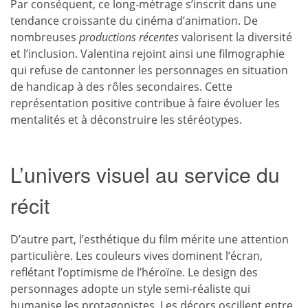
Par conséquent, ce long-métrage s’inscrit dans une
tendance croissante du cinéma d’animation. De
nombreuses
productions récentes
valorisent la diversité
et l’inclusion. Valentina rejoint ainsi une filmographie
qui refuse de cantonner les personnages en situation
de handicap à des rôles secondaires. Cette
représentation positive contribue à faire évoluer les
mentalités et à déconstruire les stéréotypes.
L’univers visuel au service du
récit
D’autre part, l’esthétique du film mérite une attention
particulière. Les couleurs vives dominent l’écran,
reflétant l’optimisme de l’héroïne. Le design des
personnages adopte un style semi-réaliste qui
humanise les protagonistes. Les décors oscillent entre