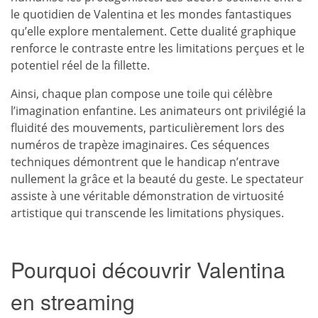
le quotidien de Valentina et les mondes fantastiques
qu’elle explore mentalement. Cette dualité graphique
renforce le contraste entre les limitations perçues et le
potentiel réel de la fillette.
Ainsi, chaque plan compose une toile qui célèbre
l’imagination enfantine. Les animateurs ont privilégié la
fluidité des mouvements, particulièrement lors des
numéros de trapèze imaginaires. Ces séquences
techniques démontrent que le handicap n’entrave
nullement la grâce et la beauté du geste. Le spectateur
assiste à une véritable démonstration de virtuosité
artistique qui transcende les limitations physiques.
Pourquoi découvrir Valentina
en streaming