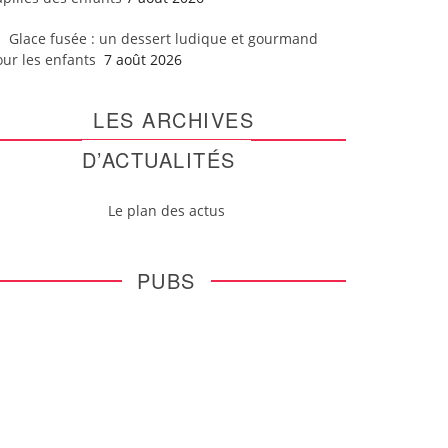
Glace fusée : un dessert ludique et gourmand
our les enfants
7 août 2026
LES ARCHIVES
D’ACTUALITÉS
Le plan des actus
PUBS