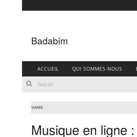
Badabim
ACCUEIL
QUI SOMMES-NOUS
SHARE
Musique en ligne :