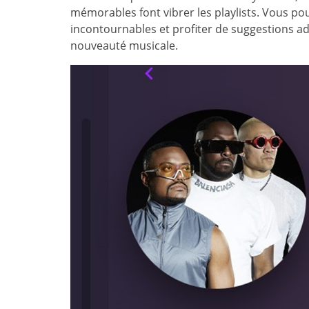
mémorables font vibrer les playlists. Vous pou
incontournables et profiter de suggestions 
nouveauté musicale.