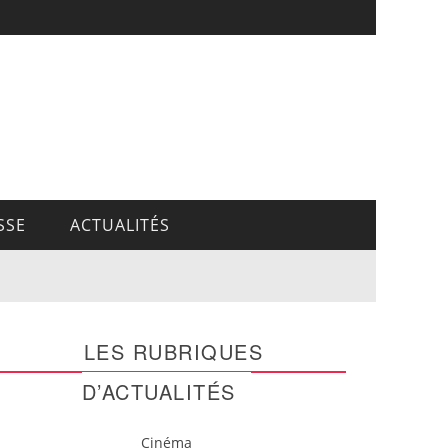
SSE
ACTUALITÉS
LES RUBRIQUES
D’ACTUALITÉS
Cinéma