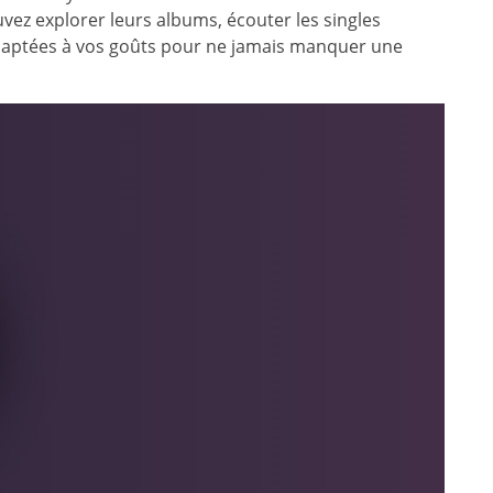
vez explorer leurs albums, écouter les singles
adaptées à vos goûts pour ne jamais manquer une