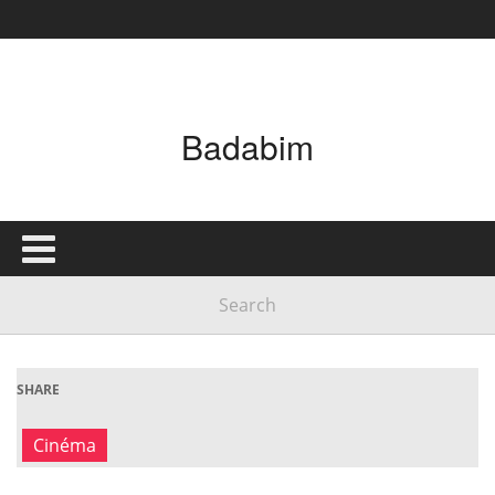
Badabim
SHARE
Cinéma