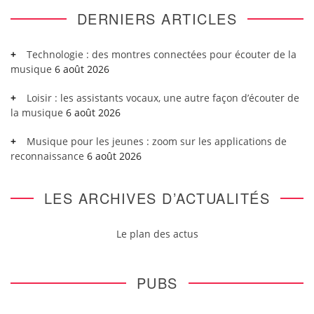
DERNIERS ARTICLES
Technologie : des montres connectées pour écouter de la
musique
6 août 2026
Loisir : les assistants vocaux, une autre façon d’écouter de
la musique
6 août 2026
Musique pour les jeunes : zoom sur les applications de
reconnaissance
6 août 2026
LES ARCHIVES D’ACTUALITÉS
Le plan des actus
PUBS