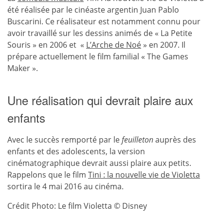
été réalisée par le cinéaste argentin Juan Pablo
Buscarini. Ce réalisateur est notamment connu pour
avoir travaillé sur les dessins animés de « La Petite
Souris » en 2006 et «
L’Arche de Noé
» en 2007. Il
prépare actuellement le film familial « The Games
Maker ».
Une réalisation qui devrait plaire aux
enfants
Avec le succès remporté par le
feuilleton
auprès des
enfants et des adolescents, la version
cinématographique devrait aussi plaire aux petits.
Rappelons que le film
Tini : la nouvelle vie de Violetta
sortira le 4 mai 2016 au cinéma.
Crédit Photo: Le film Violetta © Disney