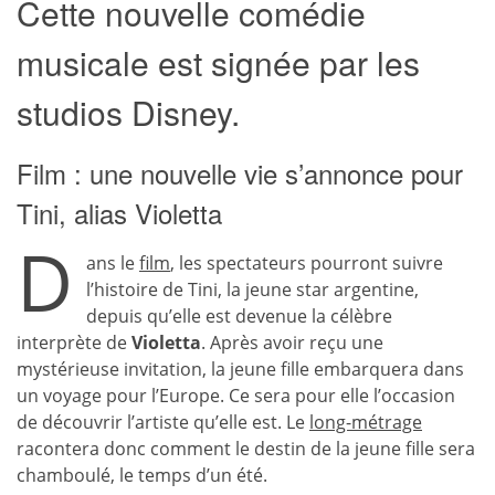
Cette nouvelle comédie
musicale est signée par les
studios Disney.
Film : une nouvelle vie s’annonce pour
Tini, alias Violetta
D
ans le
film
, les spectateurs pourront suivre
l’histoire de Tini, la jeune star argentine,
depuis qu’elle est devenue la célèbre
interprète de
Violetta
. Après avoir reçu une
mystérieuse invitation, la jeune fille embarquera dans
un voyage pour l’Europe. Ce sera pour elle l’occasion
de découvrir l’artiste qu’elle est. Le
long-métrage
racontera donc comment le destin de la jeune fille sera
chamboulé, le temps d’un été.