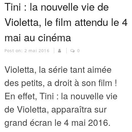
Tini : la nouvelle vie de
Violetta, le film attendu le 4
mai au cinéma
Post on:
2 mai 2016
0
Violetta, la série tant aimée
des petits, a droit à son film !
En effet, Tini : la nouvelle vie
de Violetta, apparaîtra sur
grand écran le 4 mai 2016.