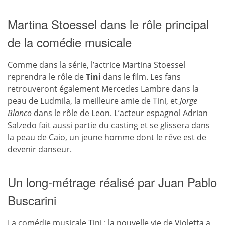
Martina Stoessel dans le rôle principal
de la comédie musicale
Comme dans la série, l’actrice Martina Stoessel
reprendra le rôle de
Tini
dans le film. Les fans
retrouveront également Mercedes Lambre dans la
peau de Ludmila, la meilleure amie de Tini, et
Jorge
Blanco
dans le rôle de Leon. L’acteur espagnol Adrian
Salzedo fait aussi partie du
casting
et se glissera dans
la peau de Caio, un jeune homme dont le rêve est de
devenir danseur.
Un long-métrage réalisé par Juan Pablo
Buscarini
La
comédie musicale
Tini : la nouvelle vie de Violetta a