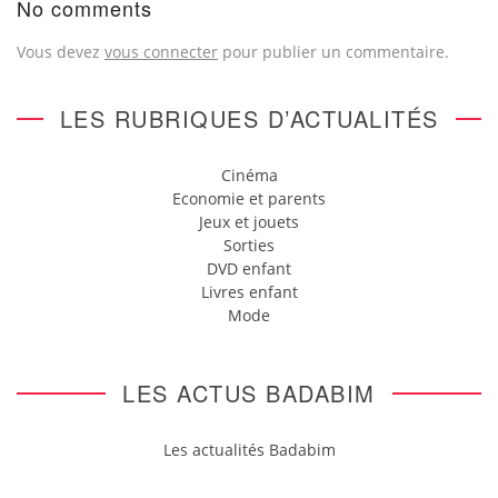
No comments
Vous devez
vous connecter
pour publier un commentaire.
LES RUBRIQUES D’ACTUALITÉS
Cinéma
Economie et parents
Jeux et jouets
Sorties
DVD enfant
Livres enfant
Mode
LES ACTUS BADABIM
Les actualités Badabim